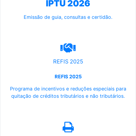
IPTU 2026
Emissão de guia, consultas e certidão.
REFIS 2025
REFIS 2025
Programa de incentivos e reduções especiais para
quitação de créditos tributários e não tributários.