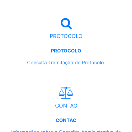
PROTOCOLO
PROTOCOLO
Consulta Tramitação de Protocolo.
CONTAC
CONTAC