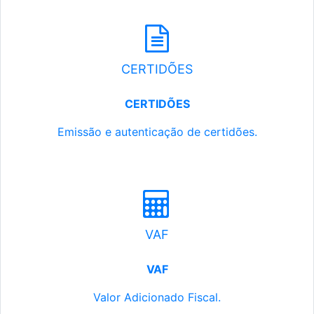
CERTIDÕES
CERTIDÕES
Emissão e autenticação de certidões.
VAF
VAF
Valor Adicionado Fiscal.