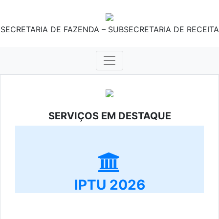
SECRETARIA DE FAZENDA – SUBSECRETARIA DE RECEITA
SERVIÇOS EM DESTAQUE
IPTU 2026