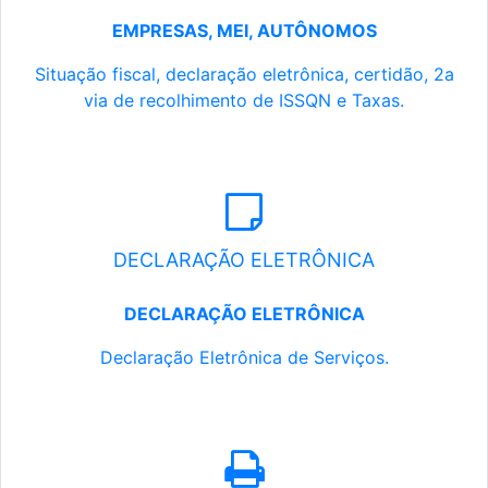
EMPRESAS, MEI, AUTÔNOMOS
Situação fiscal, declaração eletrônica, certidão, 2a
via de recolhimento de ISSQN e Taxas.
DECLARAÇÃO ELETRÔNICA
DECLARAÇÃO ELETRÔNICA
Declaração Eletrônica de Serviços.