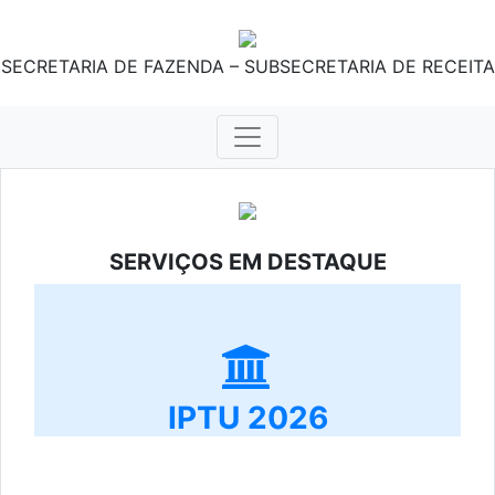
SECRETARIA DE FAZENDA – SUBSECRETARIA DE RECEITA
SERVIÇOS EM DESTAQUE
IPTU 2026