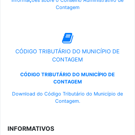
Informações sobre o Conselho Administrativo de
Contagem
CÓDIGO TRIBUTÁRIO DO MUNICÍPIO DE
CONTAGEM
CÓDIGO TRIBUTÁRIO DO MUNICÍPIO DE
CONTAGEM
Download do Código Tributário do Município de
Contagem.
INFORMATIVOS