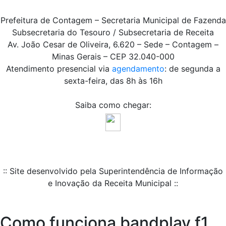
Prefeitura de Contagem – Secretaria Municipal de Fazenda
Subsecretaria do Tesouro / Subsecretaria de Receita
Av. João Cesar de Oliveira, 6.620 – Sede – Contagem –
Minas Gerais – CEP 32.040-000
Atendimento presencial via
agendamento
: de segunda a
sexta-feira, das 8h às 16h
Saiba como chegar:
:: Site desenvolvido pela Superintendência de Informação
e Inovação da Receita Municipal ::
Como funciona bandplay f1