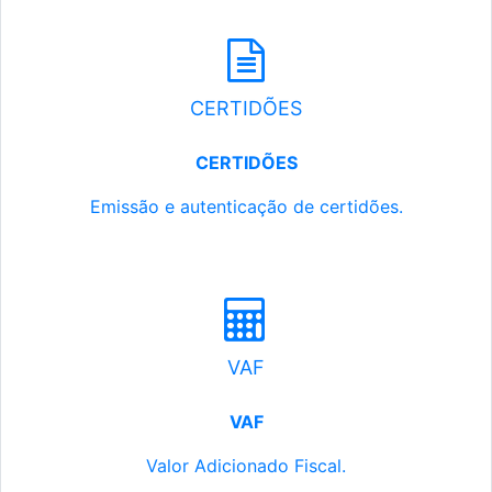
CERTIDÕES
CERTIDÕES
Emissão e autenticação de certidões.
VAF
VAF
Valor Adicionado Fiscal.