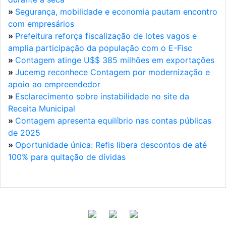
»
Segurança, mobilidade e economia pautam encontro
com empresários
»
Prefeitura reforça fiscalização de lotes vagos e
amplia participação da população com o E-Fisc
»
Contagem atinge U$$ 385 milhões em exportações
»
Jucemg reconhece Contagem por modernização e
apoio ao empreendedor
»
Esclarecimento sobre instabilidade no site da
Receita Municipal
»
Contagem apresenta equilíbrio nas contas públicas
de 2025
»
Oportunidade única: Refis libera descontos de até
100% para quitação de dívidas