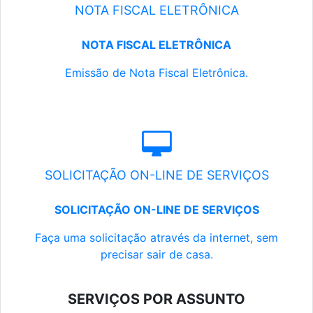
NOTA FISCAL ELETRÔNICA
NOTA FISCAL ELETRÔNICA
Emissão de Nota Fiscal Eletrônica.
SOLICITAÇÃO ON-LINE DE SERVIÇOS
SOLICITAÇÃO ON-LINE DE SERVIÇOS
Faça uma solicitação através da internet, sem
precisar sair de casa.
SERVIÇOS POR ASSUNTO