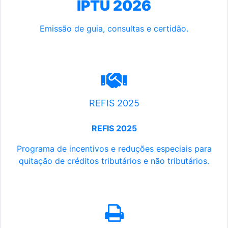
IPTU 2026
Emissão de guia, consultas e certidão.
REFIS 2025
REFIS 2025
Programa de incentivos e reduções especiais para
quitação de créditos tributários e não tributários.