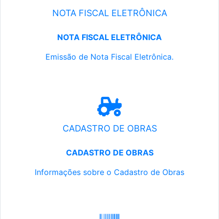
NOTA FISCAL ELETRÔNICA
NOTA FISCAL ELETRÔNICA
Emissão de Nota Fiscal Eletrônica.
CADASTRO DE OBRAS
CADASTRO DE OBRAS
Informações sobre o Cadastro de Obras