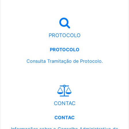
PROTOCOLO
PROTOCOLO
Consulta Tramitação de Protocolo.
CONTAC
CONTAC