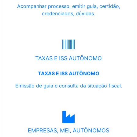
Acompanhar processo, emitir guia, certidão,
credenciados, dúvidas.
TAXAS E ISS AUTÔNOMO
TAXAS E ISS AUTÔNOMO
Emissão de guia e consulta da situação fiscal.
EMPRESAS, MEI, AUTÔNOMOS