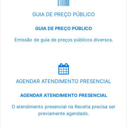
GUIA DE PREÇO PÚBLICO
GUIA DE PREÇO PÚBLICO
Emissão de guia de preços públicos diversos.
AGENDAR ATENDIMENTO PRESENCIAL
AGENDAR ATENDIMENTO PRESENCIAL
O atendimento presencial na Receita precisa ser
previamente agendado.