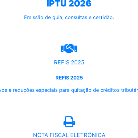
IPTU 2026
Emissão de guia, consultas e certidão.
REFIS 2025
REFIS 2025
os e reduções especiais para quitação de créditos tributári
NOTA FISCAL ELETRÔNICA