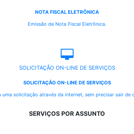
NOTA FISCAL ELETRÔNICA
Emissão de Nota Fiscal Eletrônica.
SOLICITAÇÃO ON-LINE DE SERVIÇOS
SOLICITAÇÃO ON-LINE DE SERVIÇOS
 uma solicitação através da internet, sem precisar sair de 
SERVIÇOS POR ASSUNTO