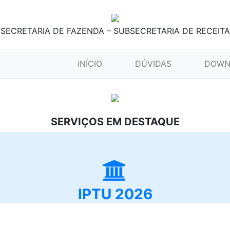
SECRETARIA DE FAZENDA – SUBSECRETARIA DE RECEITA
(CURRENT)
INÍCIO
DÚVIDAS
DOWN
SERVIÇOS EM DESTAQUE
IPTU 2026