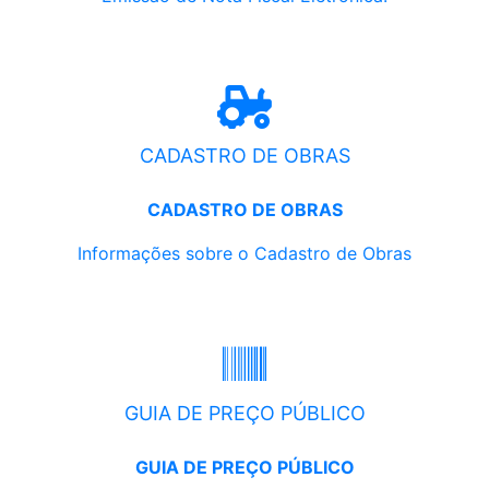
CADASTRO DE OBRAS
CADASTRO DE OBRAS
Informações sobre o Cadastro de Obras
GUIA DE PREÇO PÚBLICO
GUIA DE PREÇO PÚBLICO