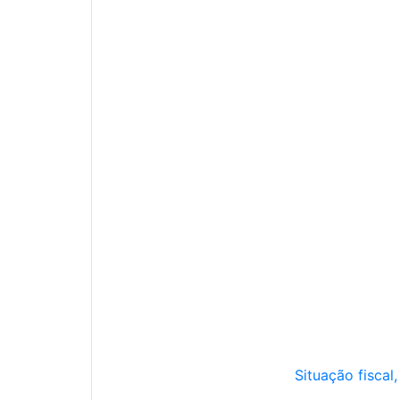
Situação fiscal