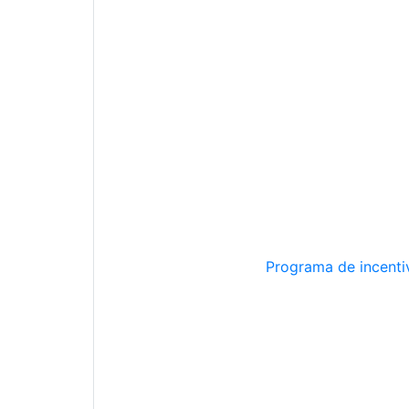
Programa de incentiv