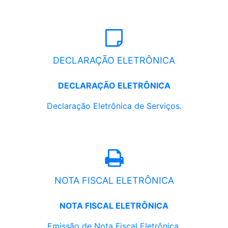
DECLARAÇÃO ELETRÔNICA
DECLARAÇÃO ELETRÔNICA
Declaração Eletrônica de Serviços.
NOTA FISCAL ELETRÔNICA
NOTA FISCAL ELETRÔNICA
Emissão de Nota Fiscal Eletrônica.