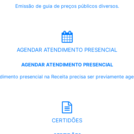
Emissão de guia de preços públicos diversos.
AGENDAR ATENDIMENTO PRESENCIAL
AGENDAR ATENDIMENTO PRESENCIAL
dimento presencial na Receita precisa ser previamente ag
CERTIDÕES