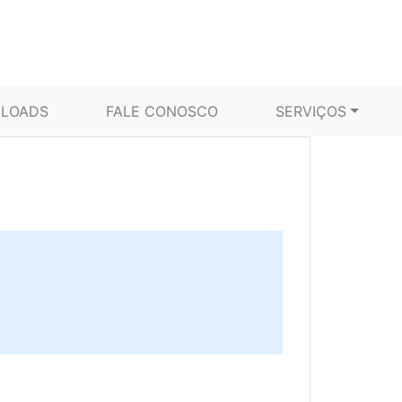
LOADS
FALE CONOSCO
SERVIÇOS