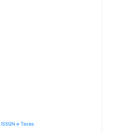
e ISSQN e Taxas.