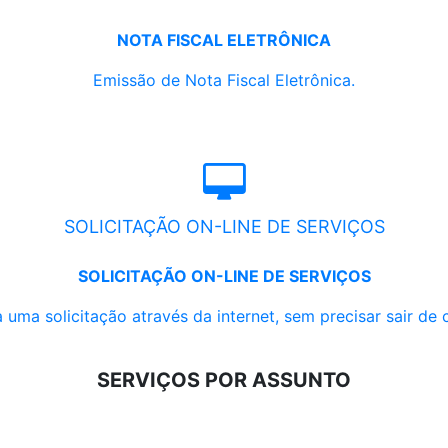
NOTA FISCAL ELETRÔNICA
Emissão de Nota Fiscal Eletrônica.
SOLICITAÇÃO ON-LINE DE SERVIÇOS
SOLICITAÇÃO ON-LINE DE SERVIÇOS
 uma solicitação através da internet, sem precisar sair de 
SERVIÇOS POR ASSUNTO