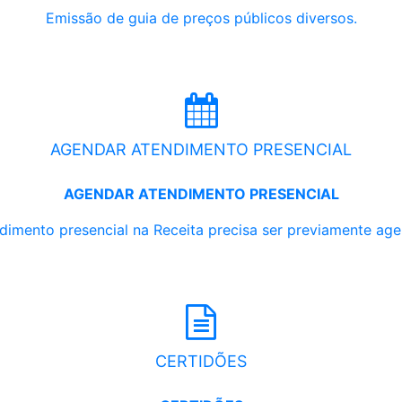
Emissão de guia de preços públicos diversos.
AGENDAR ATENDIMENTO PRESENCIAL
AGENDAR ATENDIMENTO PRESENCIAL
dimento presencial na Receita precisa ser previamente ag
CERTIDÕES