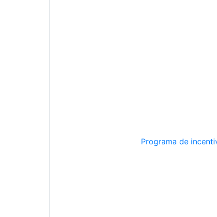
Programa de incentiv