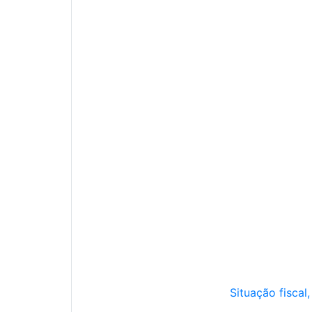
Situação fiscal