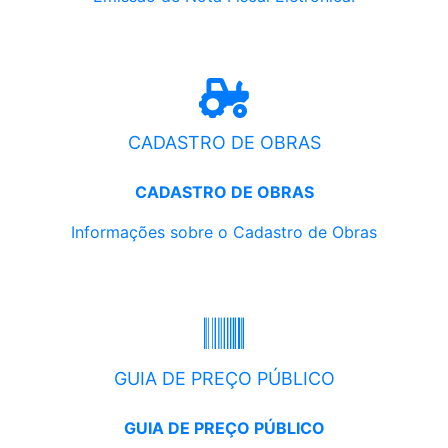
CADASTRO DE OBRAS
CADASTRO DE OBRAS
Informações sobre o Cadastro de Obras
GUIA DE PREÇO PÚBLICO
GUIA DE PREÇO PÚBLICO