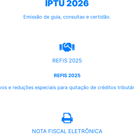
IPTU 2026
Emissão de guia, consultas e certidão.
REFIS 2025
REFIS 2025
os e reduções especiais para quitação de créditos tributári
NOTA FISCAL ELETRÔNICA