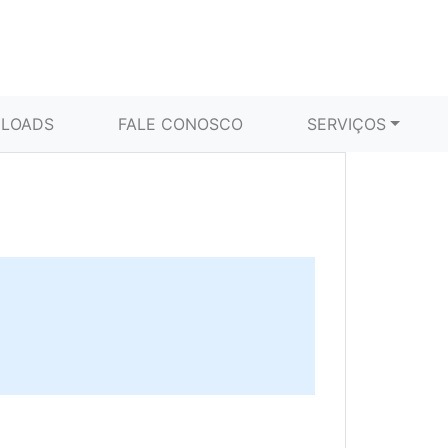
LOADS
FALE CONOSCO
SERVIÇOS