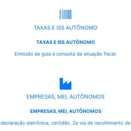
TAXAS E ISS AUTÔNOMO
TAXAS E ISS AUTÔNOMO
Emissão de guia e consulta da situação fiscal.
EMPRESAS, MEI, AUTÔNOMOS
EMPRESAS, MEI, AUTÔNOMOS
, declaração eletrônica, certidão, 2a via de recolhimento d