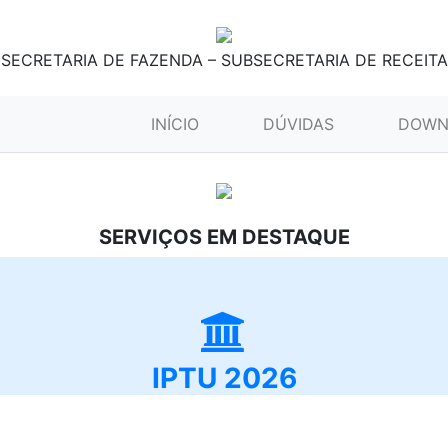
SECRETARIA DE FAZENDA – SUBSECRETARIA DE RECEITA
(CURRENT)
INÍCIO
DÚVIDAS
DOWN
SERVIÇOS EM DESTAQUE
IPTU 2026