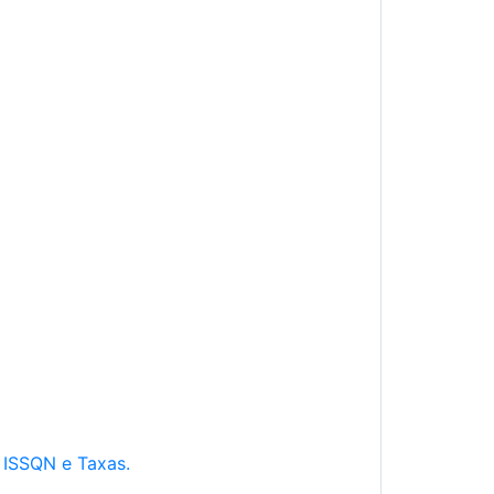
e ISSQN e Taxas.