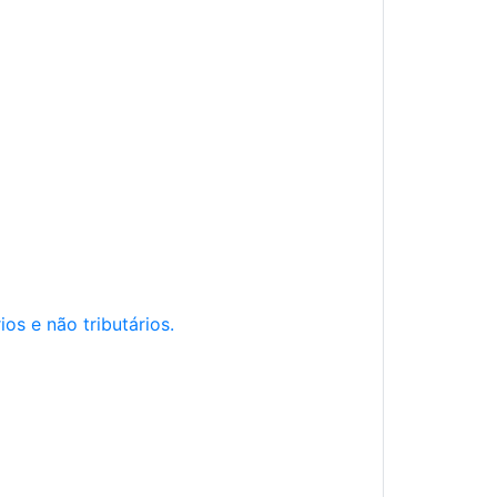
os e não tributários.