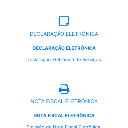
DECLARAÇÃO ELETRÔNICA
DECLARAÇÃO ELETRÔNICA
Declaração Eletrônica de Serviços.
NOTA FISCAL ELETRÔNICA
NOTA FISCAL ELETRÔNICA
Emissão de Nota Fiscal Eletrônica.