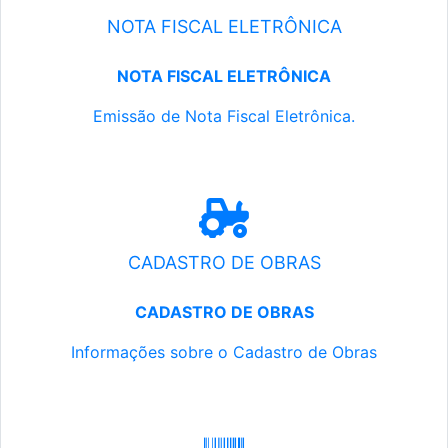
NOTA FISCAL ELETRÔNICA
NOTA FISCAL ELETRÔNICA
Emissão de Nota Fiscal Eletrônica.
CADASTRO DE OBRAS
CADASTRO DE OBRAS
Informações sobre o Cadastro de Obras