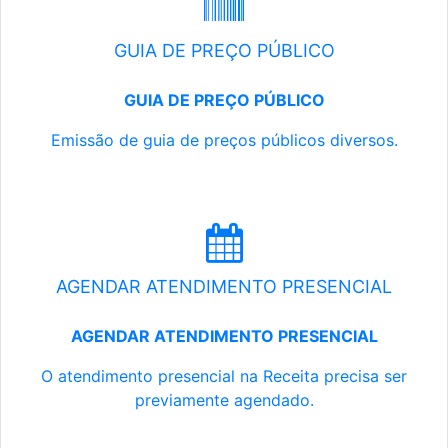
GUIA DE PREÇO PÚBLICO
GUIA DE PREÇO PÚBLICO
Emissão de guia de preços públicos diversos.
AGENDAR ATENDIMENTO PRESENCIAL
AGENDAR ATENDIMENTO PRESENCIAL
O atendimento presencial na Receita precisa ser
previamente agendado.