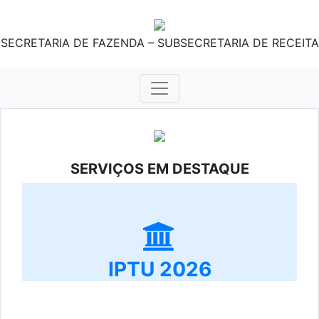
SECRETARIA DE FAZENDA – SUBSECRETARIA DE RECEITA
SERVIÇOS EM DESTAQUE
IPTU 2026