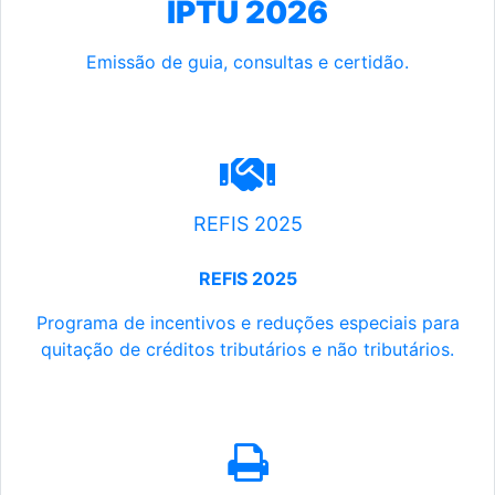
IPTU 2026
Emissão de guia, consultas e certidão.
REFIS 2025
REFIS 2025
Programa de incentivos e reduções especiais para
quitação de créditos tributários e não tributários.