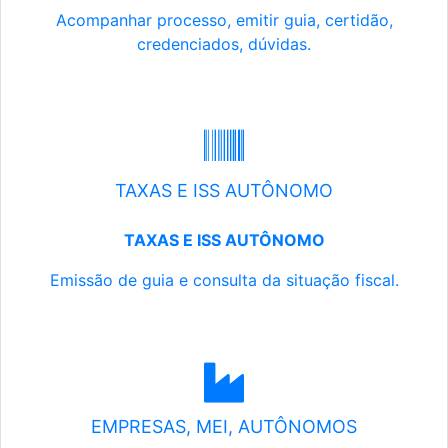
Acompanhar processo, emitir guia, certidão,
credenciados, dúvidas.
TAXAS E ISS AUTÔNOMO
TAXAS E ISS AUTÔNOMO
Emissão de guia e consulta da situação fiscal.
EMPRESAS, MEI, AUTÔNOMOS