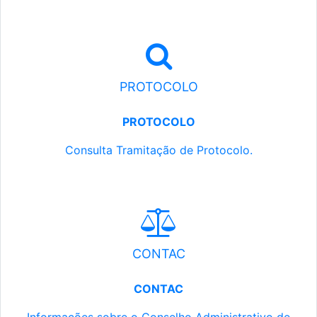
PROTOCOLO
PROTOCOLO
Consulta Tramitação de Protocolo.
CONTAC
CONTAC