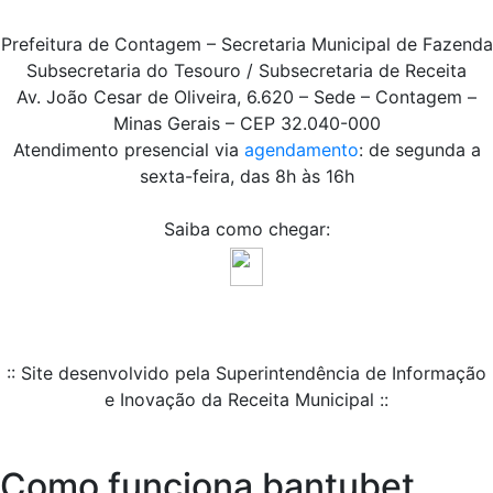
Prefeitura de Contagem – Secretaria Municipal de Fazenda
Subsecretaria do Tesouro / Subsecretaria de Receita
Av. João Cesar de Oliveira, 6.620 – Sede – Contagem –
Minas Gerais – CEP 32.040-000
Atendimento presencial via
agendamento
: de segunda a
sexta-feira, das 8h às 16h
Saiba como chegar:
:: Site desenvolvido pela Superintendência de Informação
e Inovação da Receita Municipal ::
Como funciona bantubet