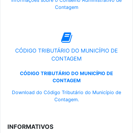
Informações sobre o Conselho Administrativo de
Contagem
CÓDIGO TRIBUTÁRIO DO MUNICÍPIO DE
CONTAGEM
CÓDIGO TRIBUTÁRIO DO MUNICÍPIO DE
CONTAGEM
Download do Código Tributário do Município de
Contagem.
INFORMATIVOS