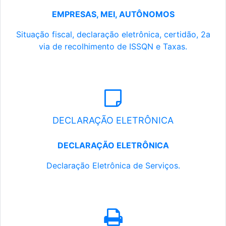
EMPRESAS, MEI, AUTÔNOMOS
Situação fiscal, declaração eletrônica, certidão, 2a
via de recolhimento de ISSQN e Taxas.
DECLARAÇÃO ELETRÔNICA
DECLARAÇÃO ELETRÔNICA
Declaração Eletrônica de Serviços.