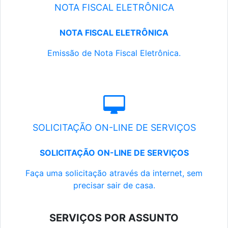
NOTA FISCAL ELETRÔNICA
NOTA FISCAL ELETRÔNICA
Emissão de Nota Fiscal Eletrônica.
SOLICITAÇÃO ON-LINE DE SERVIÇOS
SOLICITAÇÃO ON-LINE DE SERVIÇOS
Faça uma solicitação através da internet, sem
precisar sair de casa.
SERVIÇOS POR ASSUNTO