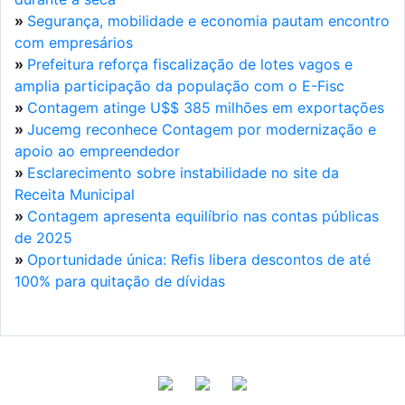
»
Segurança, mobilidade e economia pautam encontro
com empresários
»
Prefeitura reforça fiscalização de lotes vagos e
amplia participação da população com o E-Fisc
»
Contagem atinge U$$ 385 milhões em exportações
»
Jucemg reconhece Contagem por modernização e
apoio ao empreendedor
»
Esclarecimento sobre instabilidade no site da
Receita Municipal
»
Contagem apresenta equilíbrio nas contas públicas
de 2025
»
Oportunidade única: Refis libera descontos de até
100% para quitação de dívidas