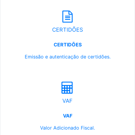
CERTIDÕES
CERTIDÕES
Emissão e autenticação de certidões.
VAF
VAF
Valor Adicionado Fiscal.