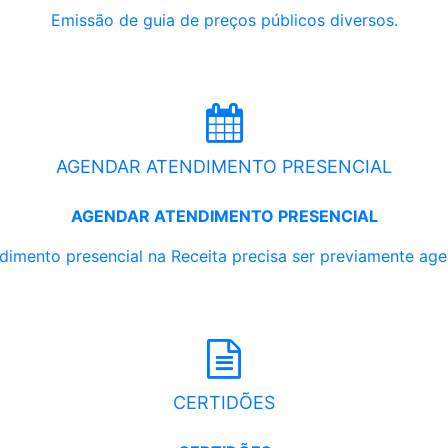
Emissão de guia de preços públicos diversos.
AGENDAR ATENDIMENTO PRESENCIAL
AGENDAR ATENDIMENTO PRESENCIAL
dimento presencial na Receita precisa ser previamente ag
CERTIDÕES