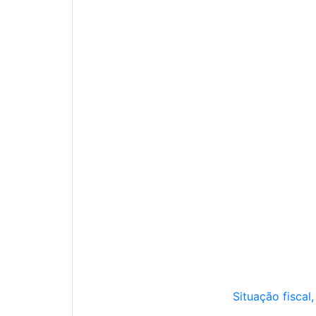
Situação fiscal