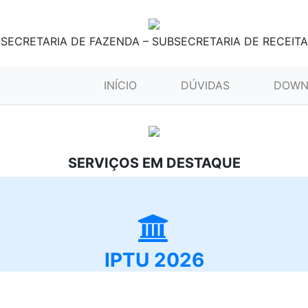
SECRETARIA DE FAZENDA – SUBSECRETARIA DE RECEITA
(CURRENT)
INÍCIO
DÚVIDAS
DOWN
SERVIÇOS EM DESTAQUE
IPTU 2026