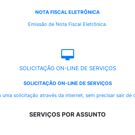
NOTA FISCAL ELETRÔNICA
Emissão de Nota Fiscal Eletrônica.
SOLICITAÇÃO ON-LINE DE SERVIÇOS
SOLICITAÇÃO ON-LINE DE SERVIÇOS
 uma solicitação através da internet, sem precisar sair de 
SERVIÇOS POR ASSUNTO