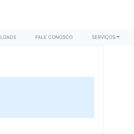
LOADS
FALE CONOSCO
SERVIÇOS