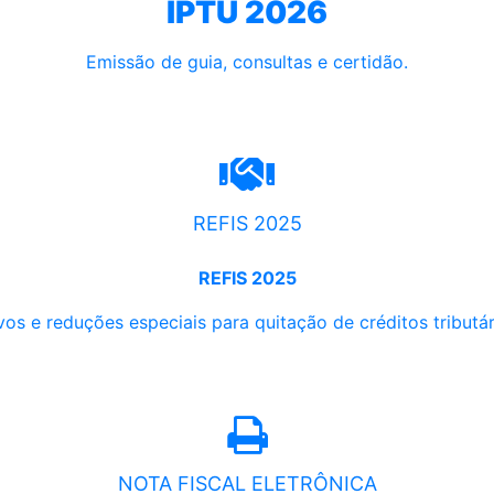
IPTU 2026
Emissão de guia, consultas e certidão.
REFIS 2025
REFIS 2025
os e reduções especiais para quitação de créditos tributári
NOTA FISCAL ELETRÔNICA