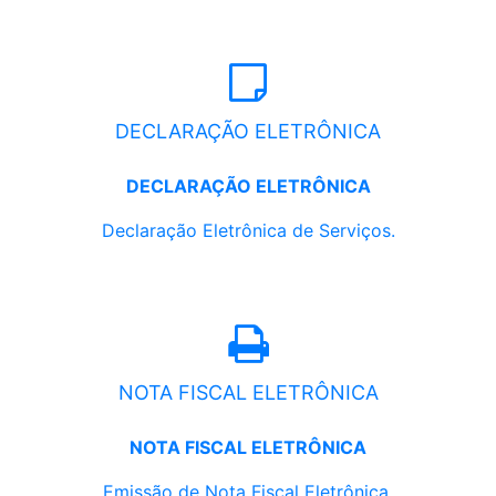
DECLARAÇÃO ELETRÔNICA
DECLARAÇÃO ELETRÔNICA
Declaração Eletrônica de Serviços.
NOTA FISCAL ELETRÔNICA
NOTA FISCAL ELETRÔNICA
Emissão de Nota Fiscal Eletrônica.