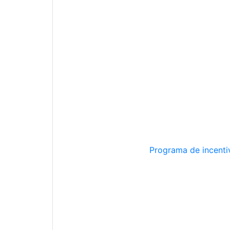
Programa de incentiv