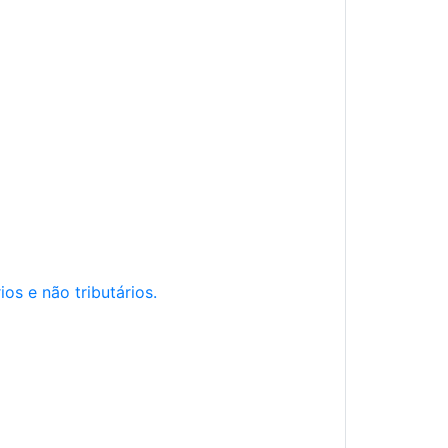
os e não tributários.