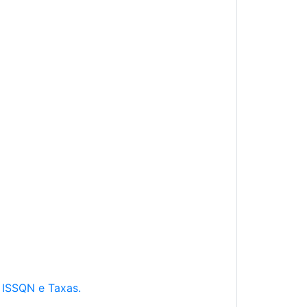
e ISSQN e Taxas.