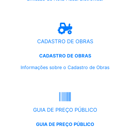
CADASTRO DE OBRAS
CADASTRO DE OBRAS
Informações sobre o Cadastro de Obras
GUIA DE PREÇO PÚBLICO
GUIA DE PREÇO PÚBLICO