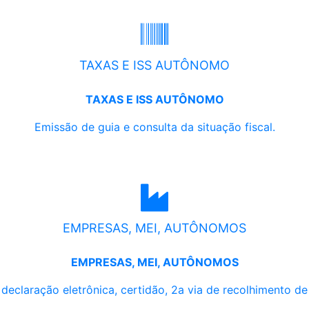
TAXAS E ISS AUTÔNOMO
TAXAS E ISS AUTÔNOMO
Emissão de guia e consulta da situação fiscal.
EMPRESAS, MEI, AUTÔNOMOS
EMPRESAS, MEI, AUTÔNOMOS
, declaração eletrônica, certidão, 2a via de recolhimento d