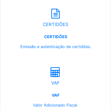
CERTIDÕES
CERTIDÕES
Emissão e autenticação de certidões.
VAF
VAF
Valor Adicionado Fiscal.