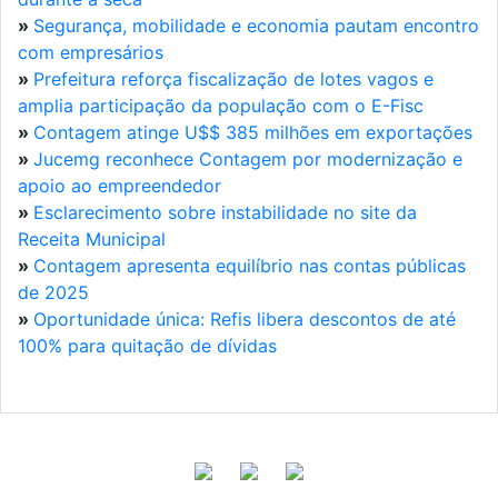
»
Segurança, mobilidade e economia pautam encontro
com empresários
»
Prefeitura reforça fiscalização de lotes vagos e
amplia participação da população com o E-Fisc
»
Contagem atinge U$$ 385 milhões em exportações
»
Jucemg reconhece Contagem por modernização e
apoio ao empreendedor
»
Esclarecimento sobre instabilidade no site da
Receita Municipal
»
Contagem apresenta equilíbrio nas contas públicas
de 2025
»
Oportunidade única: Refis libera descontos de até
100% para quitação de dívidas