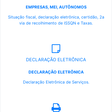
EMPRESAS, MEI, AUTÔNOMOS
Situação fiscal, declaração eletrônica, certidão, 2a
via de recolhimento de ISSQN e Taxas.
DECLARAÇÃO ELETRÔNICA
DECLARAÇÃO ELETRÔNICA
Declaração Eletrônica de Serviços.