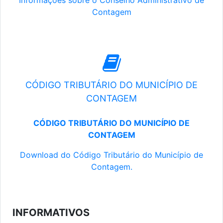
Informações sobre o Conselho Administrativo de
Contagem
CÓDIGO TRIBUTÁRIO DO MUNICÍPIO DE
CONTAGEM
CÓDIGO TRIBUTÁRIO DO MUNICÍPIO DE
CONTAGEM
Download do Código Tributário do Município de
Contagem.
INFORMATIVOS