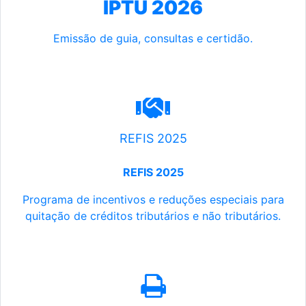
IPTU 2026
Emissão de guia, consultas e certidão.
REFIS 2025
REFIS 2025
Programa de incentivos e reduções especiais para
quitação de créditos tributários e não tributários.