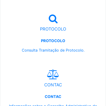
PROTOCOLO
PROTOCOLO
Consulta Tramitação de Protocolo.
CONTAC
CONTAC