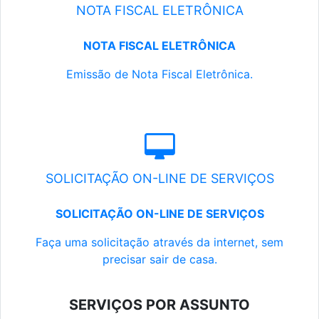
NOTA FISCAL ELETRÔNICA
NOTA FISCAL ELETRÔNICA
Emissão de Nota Fiscal Eletrônica.
SOLICITAÇÃO ON-LINE DE SERVIÇOS
SOLICITAÇÃO ON-LINE DE SERVIÇOS
Faça uma solicitação através da internet, sem
precisar sair de casa.
SERVIÇOS POR ASSUNTO