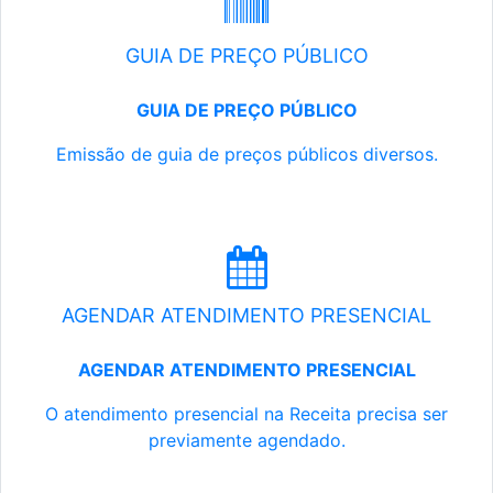
GUIA DE PREÇO PÚBLICO
GUIA DE PREÇO PÚBLICO
Emissão de guia de preços públicos diversos.
AGENDAR ATENDIMENTO PRESENCIAL
AGENDAR ATENDIMENTO PRESENCIAL
O atendimento presencial na Receita precisa ser
previamente agendado.