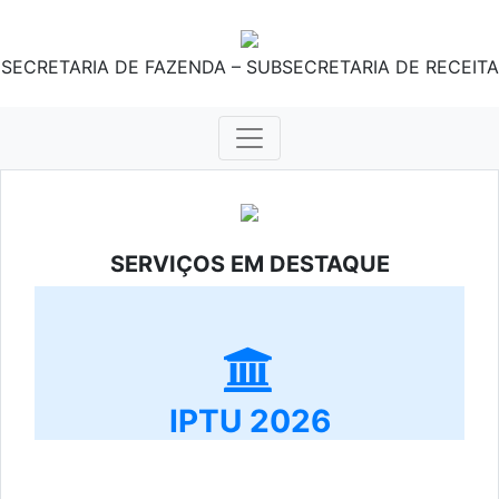
SECRETARIA DE FAZENDA – SUBSECRETARIA DE RECEITA
SERVIÇOS EM DESTAQUE
IPTU 2026