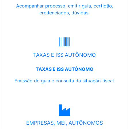
Acompanhar processo, emitir guia, certidão,
credenciados, dúvidas.
TAXAS E ISS AUTÔNOMO
TAXAS E ISS AUTÔNOMO
Emissão de guia e consulta da situação fiscal.
EMPRESAS, MEI, AUTÔNOMOS