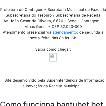
Prefeitura de Contagem – Secretaria Municipal de Fazenda
Subsecretaria do Tesouro / Subsecretaria de Receita
Av. João Cesar de Oliveira, 6.620 – Sede – Contagem –
Minas Gerais – CEP 32.040-000
Atendimento presencial via
agendamento
: de segunda a
sexta-feira, das 8h às 16h
Saiba como chegar:
:: Site desenvolvido pela Superintendência de Informação
e Inovação da Receita Municipal ::
Como funciona bantubet bet