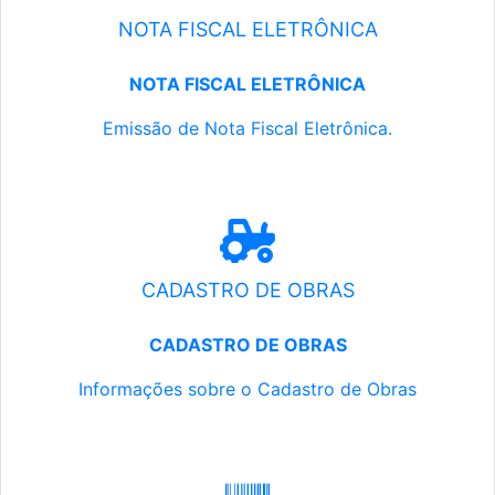
NOTA FISCAL ELETRÔNICA
NOTA FISCAL ELETRÔNICA
Emissão de Nota Fiscal Eletrônica.
CADASTRO DE OBRAS
CADASTRO DE OBRAS
Informações sobre o Cadastro de Obras