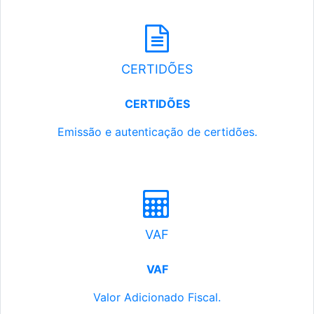
CERTIDÕES
CERTIDÕES
Emissão e autenticação de certidões.
VAF
VAF
Valor Adicionado Fiscal.