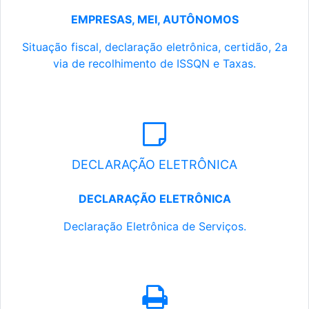
EMPRESAS, MEI, AUTÔNOMOS
Situação fiscal, declaração eletrônica, certidão, 2a
via de recolhimento de ISSQN e Taxas.
DECLARAÇÃO ELETRÔNICA
DECLARAÇÃO ELETRÔNICA
Declaração Eletrônica de Serviços.