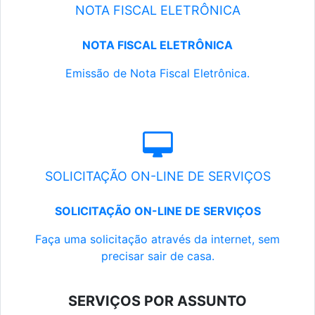
NOTA FISCAL ELETRÔNICA
NOTA FISCAL ELETRÔNICA
Emissão de Nota Fiscal Eletrônica.
SOLICITAÇÃO ON-LINE DE SERVIÇOS
SOLICITAÇÃO ON-LINE DE SERVIÇOS
Faça uma solicitação através da internet, sem
precisar sair de casa.
SERVIÇOS POR ASSUNTO