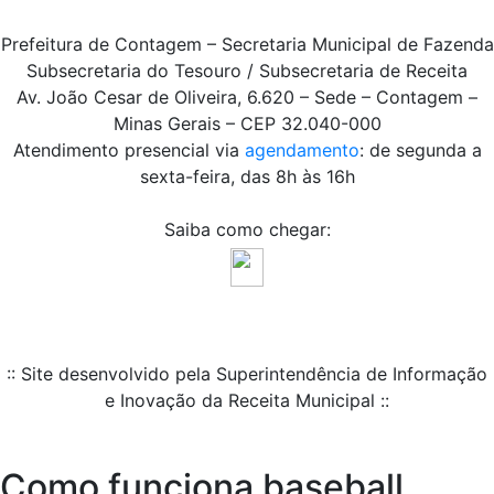
Prefeitura de Contagem – Secretaria Municipal de Fazenda
Subsecretaria do Tesouro / Subsecretaria de Receita
Av. João Cesar de Oliveira, 6.620 – Sede – Contagem –
Minas Gerais – CEP 32.040-000
Atendimento presencial via
agendamento
: de segunda a
sexta-feira, das 8h às 16h
Saiba como chegar:
:: Site desenvolvido pela Superintendência de Informação
e Inovação da Receita Municipal ::
Como funciona baseball