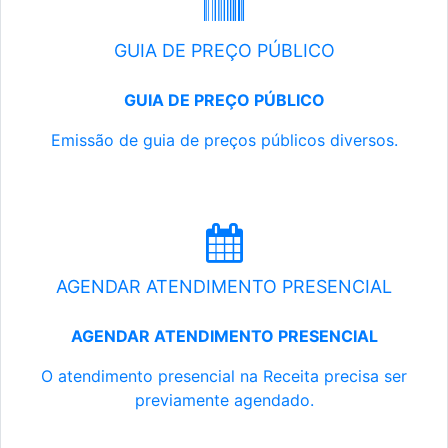
GUIA DE PREÇO PÚBLICO
GUIA DE PREÇO PÚBLICO
Emissão de guia de preços públicos diversos.
AGENDAR ATENDIMENTO PRESENCIAL
AGENDAR ATENDIMENTO PRESENCIAL
O atendimento presencial na Receita precisa ser
previamente agendado.