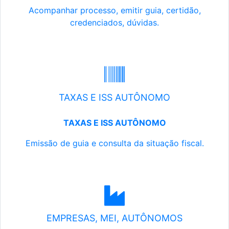
Acompanhar processo, emitir guia, certidão,
credenciados, dúvidas.
TAXAS E ISS AUTÔNOMO
TAXAS E ISS AUTÔNOMO
Emissão de guia e consulta da situação fiscal.
EMPRESAS, MEI, AUTÔNOMOS