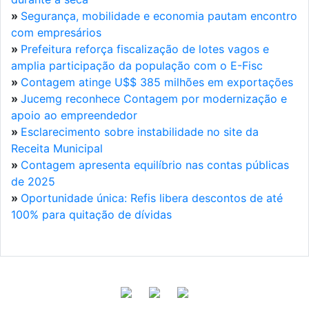
»
Segurança, mobilidade e economia pautam encontro
com empresários
»
Prefeitura reforça fiscalização de lotes vagos e
amplia participação da população com o E-Fisc
»
Contagem atinge U$$ 385 milhões em exportações
»
Jucemg reconhece Contagem por modernização e
apoio ao empreendedor
»
Esclarecimento sobre instabilidade no site da
Receita Municipal
»
Contagem apresenta equilíbrio nas contas públicas
de 2025
»
Oportunidade única: Refis libera descontos de até
100% para quitação de dívidas