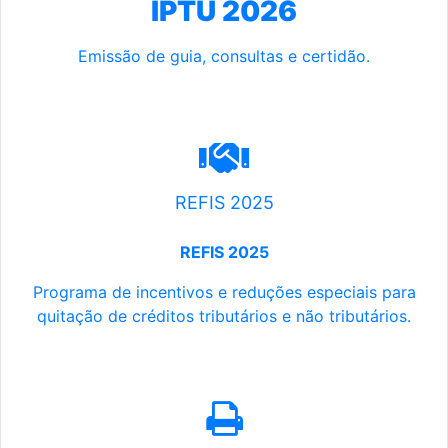
IPTU 2026
Emissão de guia, consultas e certidão.
REFIS 2025
REFIS 2025
Programa de incentivos e reduções especiais para
quitação de créditos tributários e não tributários.