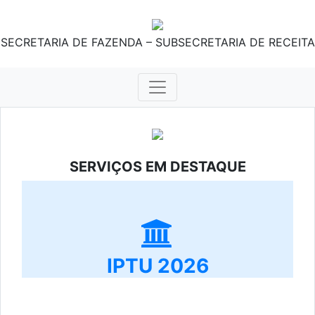
SECRETARIA DE FAZENDA – SUBSECRETARIA DE RECEITA
SERVIÇOS EM DESTAQUE
IPTU 2026