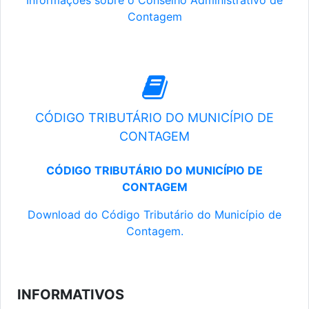
Informações sobre o Conselho Administrativo de
Contagem
CÓDIGO TRIBUTÁRIO DO MUNICÍPIO DE
CONTAGEM
CÓDIGO TRIBUTÁRIO DO MUNICÍPIO DE
CONTAGEM
Download do Código Tributário do Município de
Contagem.
INFORMATIVOS