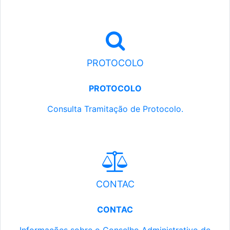
PROTOCOLO
PROTOCOLO
Consulta Tramitação de Protocolo.
CONTAC
CONTAC