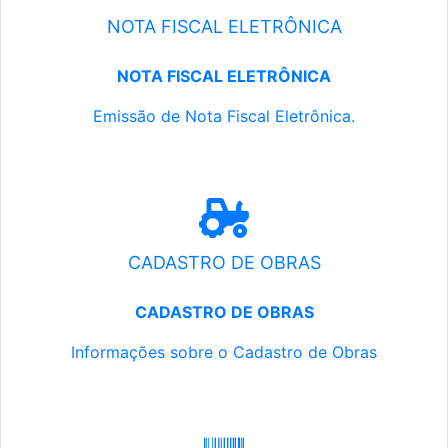
NOTA FISCAL ELETRÔNICA
NOTA FISCAL ELETRÔNICA
Emissão de Nota Fiscal Eletrônica.
CADASTRO DE OBRAS
CADASTRO DE OBRAS
Informações sobre o Cadastro de Obras