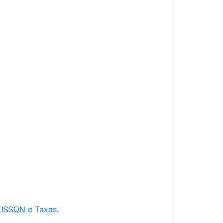
e ISSQN e Taxas.