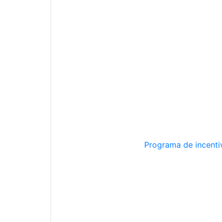
Programa de incentiv