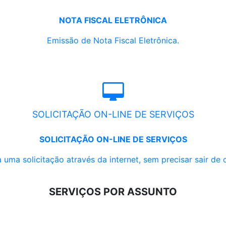
NOTA FISCAL ELETRÔNICA
Emissão de Nota Fiscal Eletrônica.
SOLICITAÇÃO ON-LINE DE SERVIÇOS
SOLICITAÇÃO ON-LINE DE SERVIÇOS
 uma solicitação através da internet, sem precisar sair de 
SERVIÇOS POR ASSUNTO