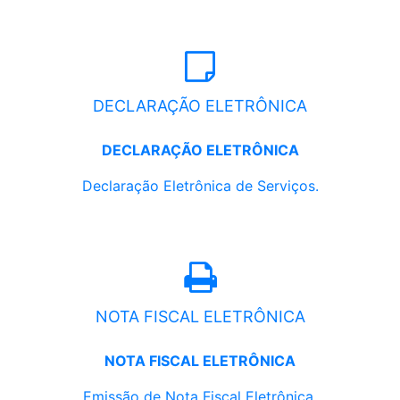
DECLARAÇÃO ELETRÔNICA
DECLARAÇÃO ELETRÔNICA
Declaração Eletrônica de Serviços.
NOTA FISCAL ELETRÔNICA
NOTA FISCAL ELETRÔNICA
Emissão de Nota Fiscal Eletrônica.