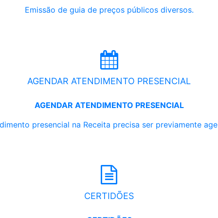
Emissão de guia de preços públicos diversos.
AGENDAR ATENDIMENTO PRESENCIAL
AGENDAR ATENDIMENTO PRESENCIAL
dimento presencial na Receita precisa ser previamente ag
CERTIDÕES