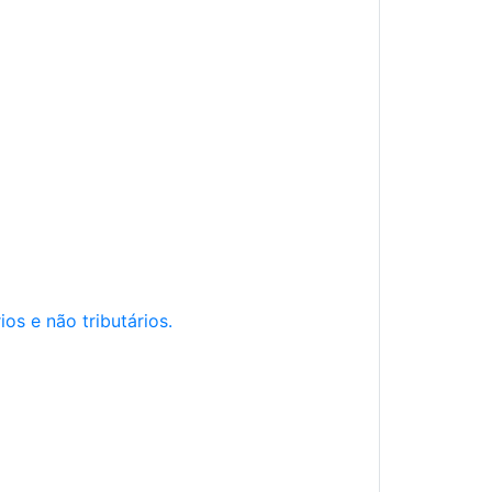
os e não tributários.