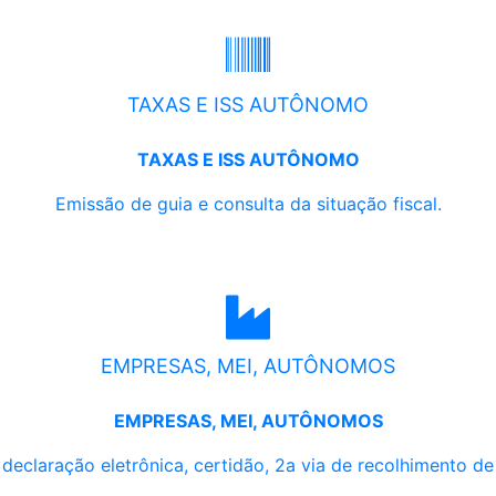
TAXAS E ISS AUTÔNOMO
TAXAS E ISS AUTÔNOMO
Emissão de guia e consulta da situação fiscal.
EMPRESAS, MEI, AUTÔNOMOS
EMPRESAS, MEI, AUTÔNOMOS
, declaração eletrônica, certidão, 2a via de recolhimento d