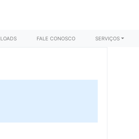
LOADS
FALE CONOSCO
SERVIÇOS