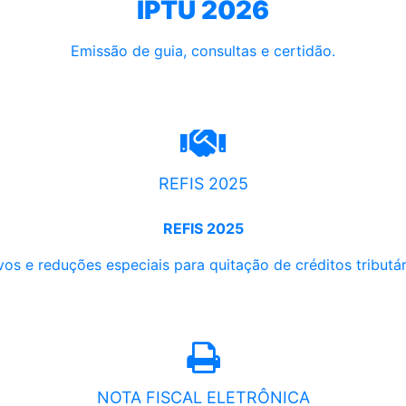
IPTU 2026
Emissão de guia, consultas e certidão.
REFIS 2025
REFIS 2025
os e reduções especiais para quitação de créditos tributári
NOTA FISCAL ELETRÔNICA