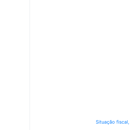
Situação fiscal