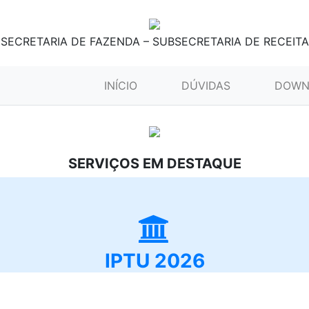
SECRETARIA DE FAZENDA – SUBSECRETARIA DE RECEITA
(CURRENT)
INÍCIO
DÚVIDAS
DOWN
SERVIÇOS EM DESTAQUE
IPTU 2026