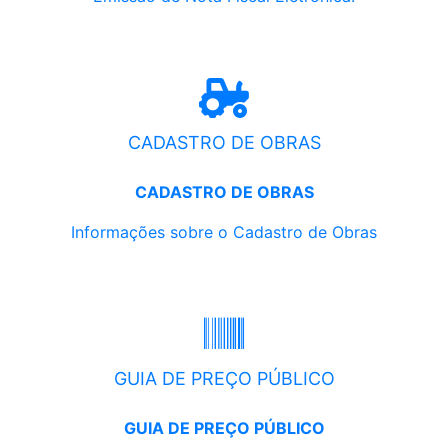
CADASTRO DE OBRAS
CADASTRO DE OBRAS
Informações sobre o Cadastro de Obras
GUIA DE PREÇO PÚBLICO
GUIA DE PREÇO PÚBLICO