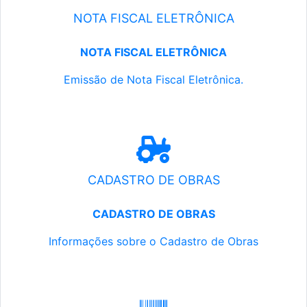
NOTA FISCAL ELETRÔNICA
NOTA FISCAL ELETRÔNICA
Emissão de Nota Fiscal Eletrônica.
CADASTRO DE OBRAS
CADASTRO DE OBRAS
Informações sobre o Cadastro de Obras