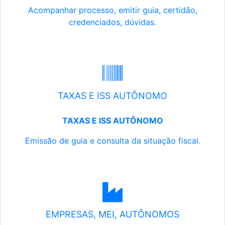
Acompanhar processo, emitir guia, certidão,
credenciados, dúvidas.
TAXAS E ISS AUTÔNOMO
TAXAS E ISS AUTÔNOMO
Emissão de guia e consulta da situação fiscal.
EMPRESAS, MEI, AUTÔNOMOS