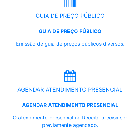
GUIA DE PREÇO PÚBLICO
GUIA DE PREÇO PÚBLICO
Emissão de guia de preços públicos diversos.
AGENDAR ATENDIMENTO PRESENCIAL
AGENDAR ATENDIMENTO PRESENCIAL
O atendimento presencial na Receita precisa ser
previamente agendado.