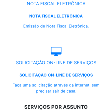
NOTA FISCAL ELETRÔNICA
NOTA FISCAL ELETRÔNICA
Emissão de Nota Fiscal Eletrônica.
SOLICITAÇÃO ON-LINE DE SERVIÇOS
SOLICITAÇÃO ON-LINE DE SERVIÇOS
Faça uma solicitação através da internet, sem
precisar sair de casa.
SERVIÇOS POR ASSUNTO