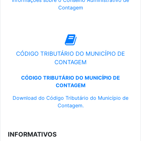
Informações sobre o Conselho Administrativo de
Contagem
CÓDIGO TRIBUTÁRIO DO MUNICÍPIO DE
CONTAGEM
CÓDIGO TRIBUTÁRIO DO MUNICÍPIO DE
CONTAGEM
Download do Código Tributário do Município de
Contagem.
INFORMATIVOS