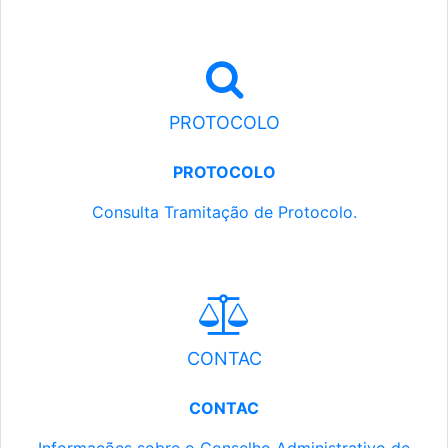
PROTOCOLO
PROTOCOLO
Consulta Tramitação de Protocolo.
CONTAC
CONTAC