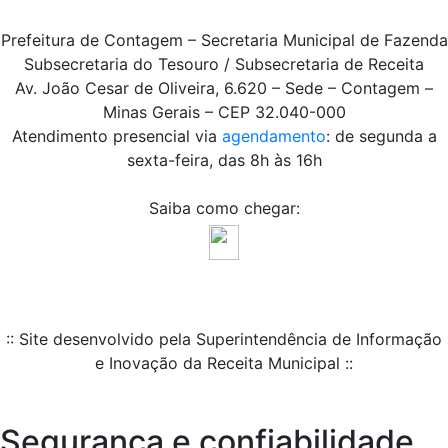
Prefeitura de Contagem – Secretaria Municipal de Fazenda
Subsecretaria do Tesouro / Subsecretaria de Receita
Av. João Cesar de Oliveira, 6.620 – Sede – Contagem –
Minas Gerais – CEP 32.040-000
Atendimento presencial via
agendamento
: de segunda a
sexta-feira, das 8h às 16h
Saiba como chegar:
:: Site desenvolvido pela Superintendência de Informação
e Inovação da Receita Municipal ::
Segurança e confiabilidade