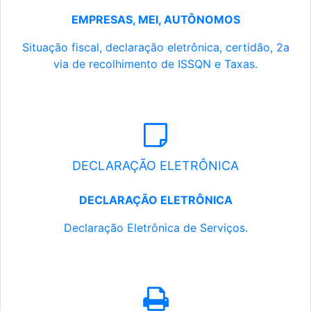
EMPRESAS, MEI, AUTÔNOMOS
Situação fiscal, declaração eletrônica, certidão, 2a
via de recolhimento de ISSQN e Taxas.
DECLARAÇÃO ELETRÔNICA
DECLARAÇÃO ELETRÔNICA
Declaração Eletrônica de Serviços.