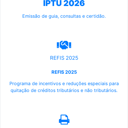
IPTU 2026
Emissão de guia, consultas e certidão.
REFIS 2025
REFIS 2025
Programa de incentivos e reduções especiais para
quitação de créditos tributários e não tributários.