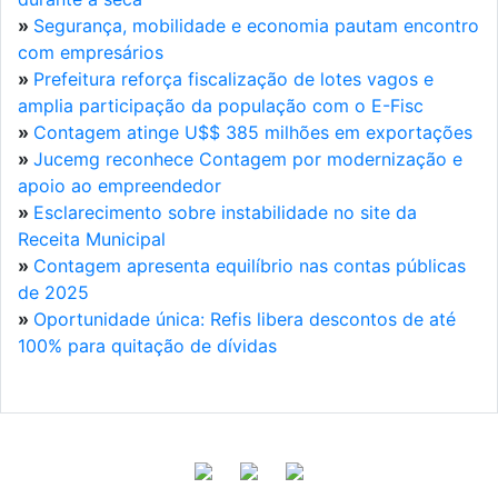
»
Segurança, mobilidade e economia pautam encontro
com empresários
»
Prefeitura reforça fiscalização de lotes vagos e
amplia participação da população com o E-Fisc
»
Contagem atinge U$$ 385 milhões em exportações
»
Jucemg reconhece Contagem por modernização e
apoio ao empreendedor
»
Esclarecimento sobre instabilidade no site da
Receita Municipal
»
Contagem apresenta equilíbrio nas contas públicas
de 2025
»
Oportunidade única: Refis libera descontos de até
100% para quitação de dívidas