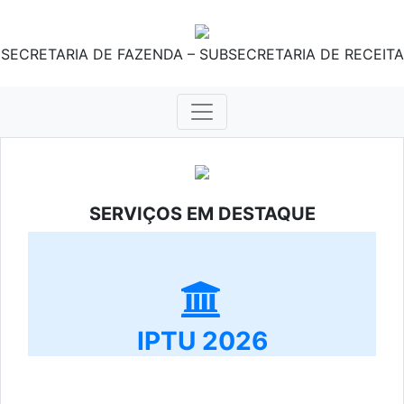
SECRETARIA DE FAZENDA – SUBSECRETARIA DE RECEITA
SERVIÇOS EM DESTAQUE
IPTU 2026