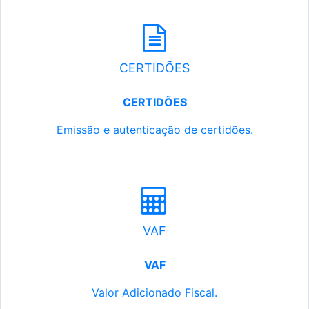
CERTIDÕES
CERTIDÕES
Emissão e autenticação de certidões.
VAF
VAF
Valor Adicionado Fiscal.