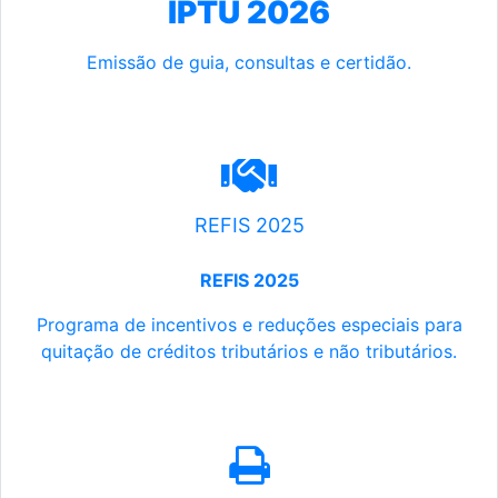
IPTU 2026
Emissão de guia, consultas e certidão.
REFIS 2025
REFIS 2025
Programa de incentivos e reduções especiais para
quitação de créditos tributários e não tributários.