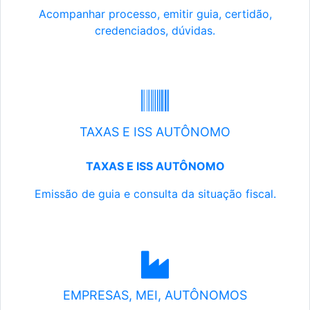
Acompanhar processo, emitir guia, certidão,
credenciados, dúvidas.
TAXAS E ISS AUTÔNOMO
TAXAS E ISS AUTÔNOMO
Emissão de guia e consulta da situação fiscal.
EMPRESAS, MEI, AUTÔNOMOS