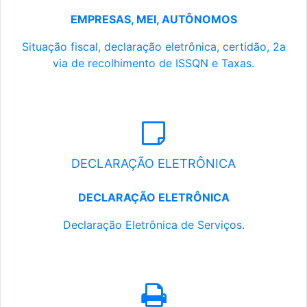
EMPRESAS, MEI, AUTÔNOMOS
Situação fiscal, declaração eletrônica, certidão, 2a
via de recolhimento de ISSQN e Taxas.
DECLARAÇÃO ELETRÔNICA
DECLARAÇÃO ELETRÔNICA
Declaração Eletrônica de Serviços.