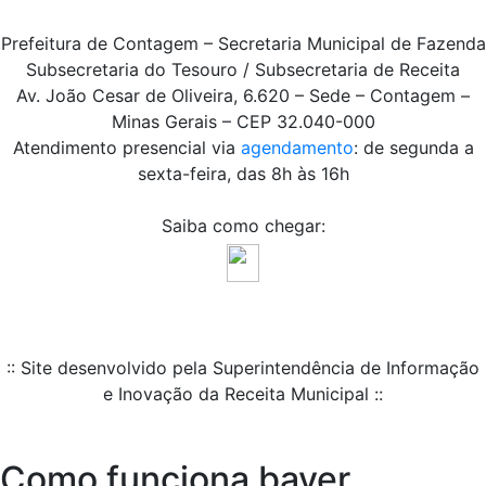
Prefeitura de Contagem – Secretaria Municipal de Fazenda
Subsecretaria do Tesouro / Subsecretaria de Receita
Av. João Cesar de Oliveira, 6.620 – Sede – Contagem –
Minas Gerais – CEP 32.040-000
Atendimento presencial via
agendamento
: de segunda a
sexta-feira, das 8h às 16h
Saiba como chegar:
:: Site desenvolvido pela Superintendência de Informação
e Inovação da Receita Municipal ::
Como funciona bayer