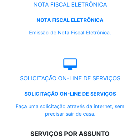
NOTA FISCAL ELETRÔNICA
NOTA FISCAL ELETRÔNICA
Emissão de Nota Fiscal Eletrônica.
SOLICITAÇÃO ON-LINE DE SERVIÇOS
SOLICITAÇÃO ON-LINE DE SERVIÇOS
Faça uma solicitação através da internet, sem
precisar sair de casa.
SERVIÇOS POR ASSUNTO