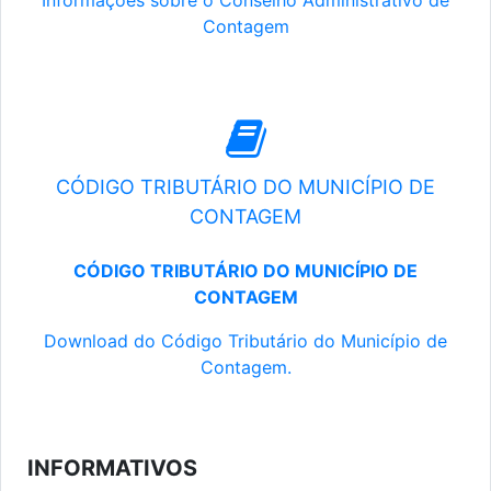
Informações sobre o Conselho Administrativo de
Contagem
CÓDIGO TRIBUTÁRIO DO MUNICÍPIO DE
CONTAGEM
CÓDIGO TRIBUTÁRIO DO MUNICÍPIO DE
CONTAGEM
Download do Código Tributário do Município de
Contagem.
INFORMATIVOS