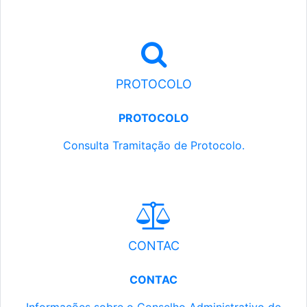
PROTOCOLO
PROTOCOLO
Consulta Tramitação de Protocolo.
CONTAC
CONTAC