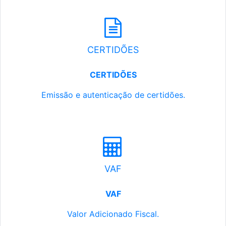
CERTIDÕES
CERTIDÕES
Emissão e autenticação de certidões.
VAF
VAF
Valor Adicionado Fiscal.