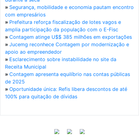
»
Segurança, mobilidade e economia pautam encontro
com empresários
»
Prefeitura reforça fiscalização de lotes vagos e
amplia participação da população com o E-Fisc
»
Contagem atinge U$$ 385 milhões em exportações
»
Jucemg reconhece Contagem por modernização e
apoio ao empreendedor
»
Esclarecimento sobre instabilidade no site da
Receita Municipal
»
Contagem apresenta equilíbrio nas contas públicas
de 2025
»
Oportunidade única: Refis libera descontos de até
100% para quitação de dívidas