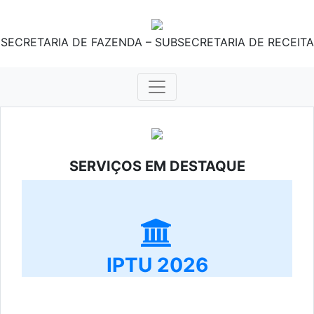
SECRETARIA DE FAZENDA – SUBSECRETARIA DE RECEITA
SERVIÇOS EM DESTAQUE
IPTU 2026