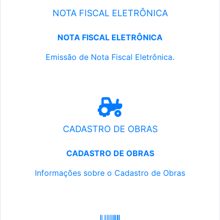
NOTA FISCAL ELETRÔNICA
NOTA FISCAL ELETRÔNICA
Emissão de Nota Fiscal Eletrônica.
CADASTRO DE OBRAS
CADASTRO DE OBRAS
Informações sobre o Cadastro de Obras