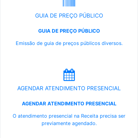
GUIA DE PREÇO PÚBLICO
GUIA DE PREÇO PÚBLICO
Emissão de guia de preços públicos diversos.
AGENDAR ATENDIMENTO PRESENCIAL
AGENDAR ATENDIMENTO PRESENCIAL
O atendimento presencial na Receita precisa ser
previamente agendado.