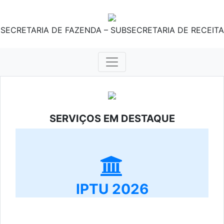
SECRETARIA DE FAZENDA – SUBSECRETARIA DE RECEITA
SERVIÇOS EM DESTAQUE
IPTU 2026