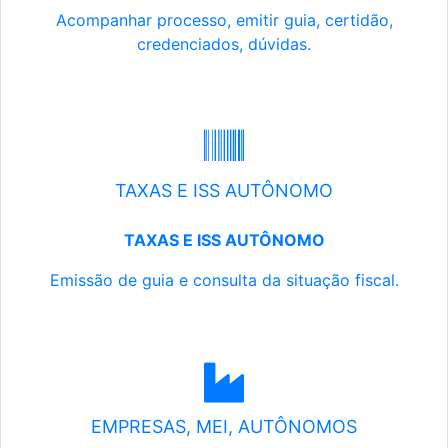
Acompanhar processo, emitir guia, certidão,
credenciados, dúvidas.
TAXAS E ISS AUTÔNOMO
TAXAS E ISS AUTÔNOMO
Emissão de guia e consulta da situação fiscal.
EMPRESAS, MEI, AUTÔNOMOS