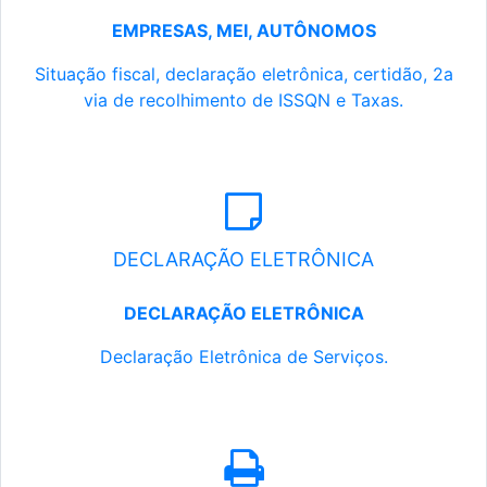
EMPRESAS, MEI, AUTÔNOMOS
Situação fiscal, declaração eletrônica, certidão, 2a
via de recolhimento de ISSQN e Taxas.
DECLARAÇÃO ELETRÔNICA
DECLARAÇÃO ELETRÔNICA
Declaração Eletrônica de Serviços.