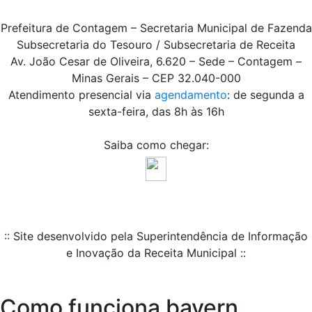
Prefeitura de Contagem – Secretaria Municipal de Fazenda
Subsecretaria do Tesouro / Subsecretaria de Receita
Av. João Cesar de Oliveira, 6.620 – Sede – Contagem –
Minas Gerais – CEP 32.040-000
Atendimento presencial via
agendamento
: de segunda a
sexta-feira, das 8h às 16h
Saiba como chegar:
:: Site desenvolvido pela Superintendência de Informação
e Inovação da Receita Municipal ::
Como funciona bayern