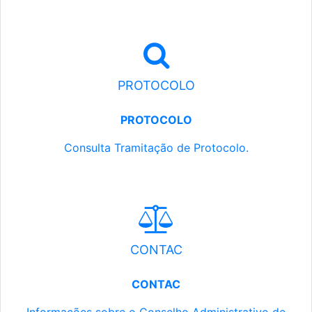
PROTOCOLO
PROTOCOLO
Consulta Tramitação de Protocolo.
CONTAC
CONTAC