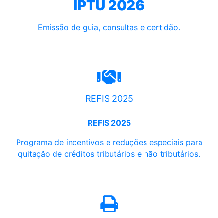
IPTU 2026
Emissão de guia, consultas e certidão.
REFIS 2025
REFIS 2025
Programa de incentivos e reduções especiais para
quitação de créditos tributários e não tributários.