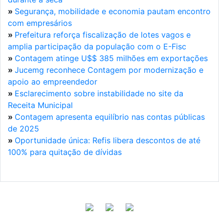
»
Segurança, mobilidade e economia pautam encontro
com empresários
»
Prefeitura reforça fiscalização de lotes vagos e
amplia participação da população com o E-Fisc
»
Contagem atinge U$$ 385 milhões em exportações
»
Jucemg reconhece Contagem por modernização e
apoio ao empreendedor
»
Esclarecimento sobre instabilidade no site da
Receita Municipal
»
Contagem apresenta equilíbrio nas contas públicas
de 2025
»
Oportunidade única: Refis libera descontos de até
100% para quitação de dívidas