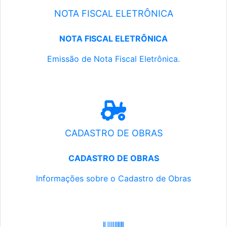
NOTA FISCAL ELETRÔNICA
NOTA FISCAL ELETRÔNICA
Emissão de Nota Fiscal Eletrônica.
CADASTRO DE OBRAS
CADASTRO DE OBRAS
Informações sobre o Cadastro de Obras