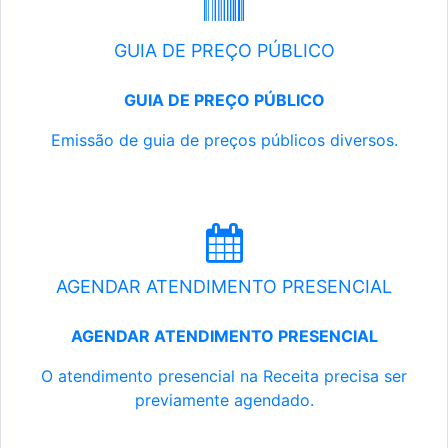
GUIA DE PREÇO PÚBLICO
GUIA DE PREÇO PÚBLICO
Emissão de guia de preços públicos diversos.
AGENDAR ATENDIMENTO PRESENCIAL
AGENDAR ATENDIMENTO PRESENCIAL
O atendimento presencial na Receita precisa ser
previamente agendado.