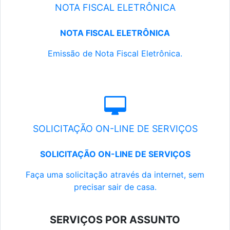
NOTA FISCAL ELETRÔNICA
NOTA FISCAL ELETRÔNICA
Emissão de Nota Fiscal Eletrônica.
SOLICITAÇÃO ON-LINE DE SERVIÇOS
SOLICITAÇÃO ON-LINE DE SERVIÇOS
Faça uma solicitação através da internet, sem
precisar sair de casa.
SERVIÇOS POR ASSUNTO