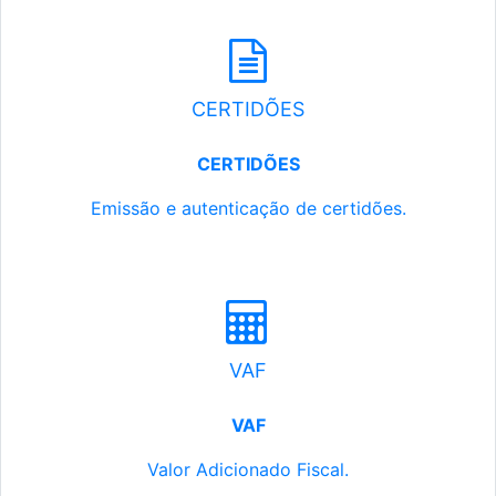
CERTIDÕES
CERTIDÕES
Emissão e autenticação de certidões.
VAF
VAF
Valor Adicionado Fiscal.