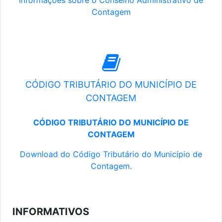
Informações sobre o Conselho Administrativo de
Contagem
CÓDIGO TRIBUTÁRIO DO MUNICÍPIO DE
CONTAGEM
CÓDIGO TRIBUTÁRIO DO MUNICÍPIO DE
CONTAGEM
Download do Código Tributário do Município de
Contagem.
INFORMATIVOS