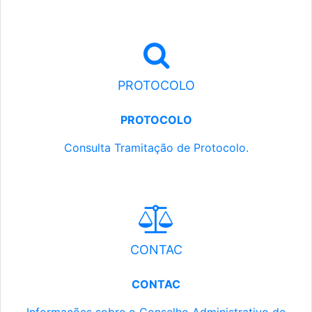
PROTOCOLO
PROTOCOLO
Consulta Tramitação de Protocolo.
CONTAC
CONTAC