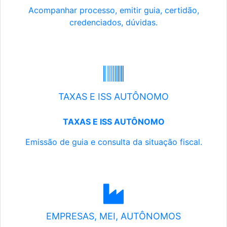
Acompanhar processo, emitir guia, certidão,
credenciados, dúvidas.
TAXAS E ISS AUTÔNOMO
TAXAS E ISS AUTÔNOMO
Emissão de guia e consulta da situação fiscal.
EMPRESAS, MEI, AUTÔNOMOS