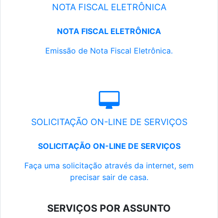
NOTA FISCAL ELETRÔNICA
NOTA FISCAL ELETRÔNICA
Emissão de Nota Fiscal Eletrônica.
SOLICITAÇÃO ON-LINE DE SERVIÇOS
SOLICITAÇÃO ON-LINE DE SERVIÇOS
Faça uma solicitação através da internet, sem
precisar sair de casa.
SERVIÇOS POR ASSUNTO