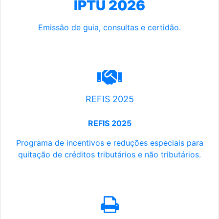
IPTU 2026
Emissão de guia, consultas e certidão.
REFIS 2025
REFIS 2025
Programa de incentivos e reduções especiais para
quitação de créditos tributários e não tributários.