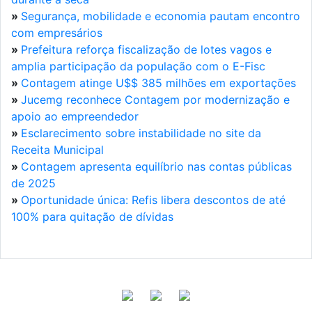
»
Segurança, mobilidade e economia pautam encontro
com empresários
»
Prefeitura reforça fiscalização de lotes vagos e
amplia participação da população com o E-Fisc
»
Contagem atinge U$$ 385 milhões em exportações
»
Jucemg reconhece Contagem por modernização e
apoio ao empreendedor
»
Esclarecimento sobre instabilidade no site da
Receita Municipal
»
Contagem apresenta equilíbrio nas contas públicas
de 2025
»
Oportunidade única: Refis libera descontos de até
100% para quitação de dívidas