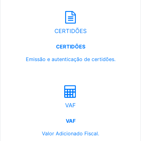
CERTIDÕES
CERTIDÕES
Emissão e autenticação de certidões.
VAF
VAF
Valor Adicionado Fiscal.