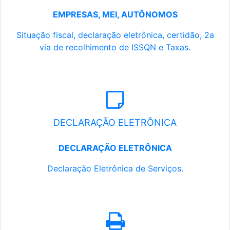
EMPRESAS, MEI, AUTÔNOMOS
Situação fiscal, declaração eletrônica, certidão, 2a
via de recolhimento de ISSQN e Taxas.
DECLARAÇÃO ELETRÔNICA
DECLARAÇÃO ELETRÔNICA
Declaração Eletrônica de Serviços.