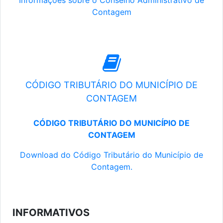
Informações sobre o Conselho Administrativo de
Contagem
CÓDIGO TRIBUTÁRIO DO MUNICÍPIO DE
CONTAGEM
CÓDIGO TRIBUTÁRIO DO MUNICÍPIO DE
CONTAGEM
Download do Código Tributário do Município de
Contagem.
INFORMATIVOS