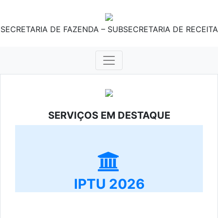
SECRETARIA DE FAZENDA – SUBSECRETARIA DE RECEITA
SERVIÇOS EM DESTAQUE
IPTU 2026