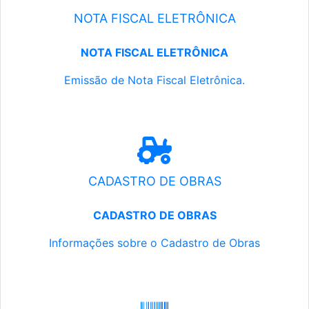
NOTA FISCAL ELETRÔNICA
NOTA FISCAL ELETRÔNICA
Emissão de Nota Fiscal Eletrônica.
CADASTRO DE OBRAS
CADASTRO DE OBRAS
Informações sobre o Cadastro de Obras