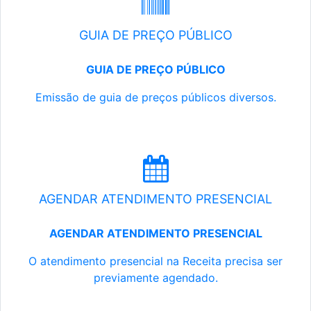
GUIA DE PREÇO PÚBLICO
GUIA DE PREÇO PÚBLICO
Emissão de guia de preços públicos diversos.
AGENDAR ATENDIMENTO PRESENCIAL
AGENDAR ATENDIMENTO PRESENCIAL
O atendimento presencial na Receita precisa ser
previamente agendado.