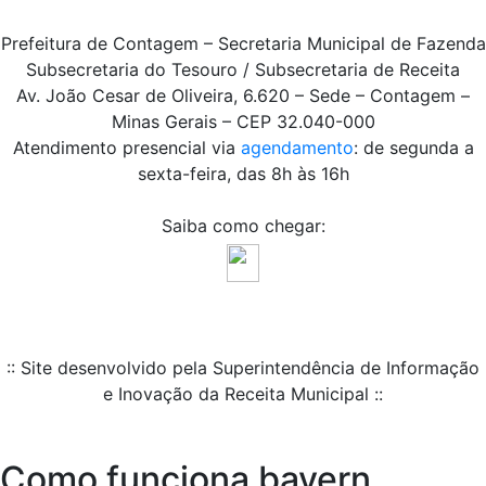
Prefeitura de Contagem – Secretaria Municipal de Fazenda
Subsecretaria do Tesouro / Subsecretaria de Receita
Av. João Cesar de Oliveira, 6.620 – Sede – Contagem –
Minas Gerais – CEP 32.040-000
Atendimento presencial via
agendamento
: de segunda a
sexta-feira, das 8h às 16h
Saiba como chegar:
:: Site desenvolvido pela Superintendência de Informação
e Inovação da Receita Municipal ::
Como funciona bayern