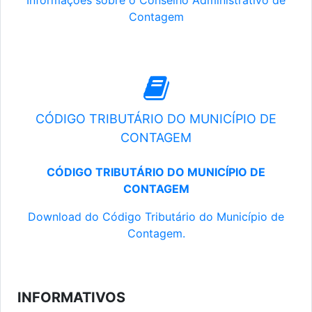
Informações sobre o Conselho Administrativo de
Contagem
CÓDIGO TRIBUTÁRIO DO MUNICÍPIO DE
CONTAGEM
CÓDIGO TRIBUTÁRIO DO MUNICÍPIO DE
CONTAGEM
Download do Código Tributário do Município de
Contagem.
INFORMATIVOS