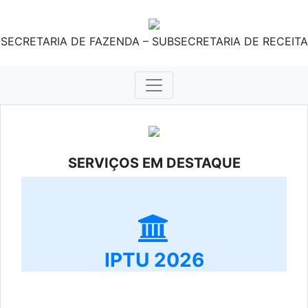
SECRETARIA DE FAZENDA – SUBSECRETARIA DE RECEITA
SERVIÇOS EM DESTAQUE
IPTU 2026