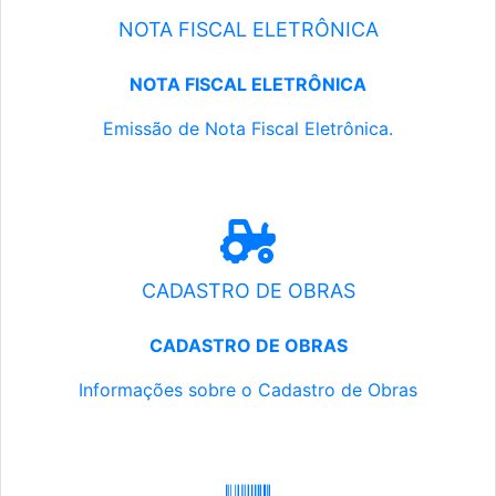
NOTA FISCAL ELETRÔNICA
NOTA FISCAL ELETRÔNICA
Emissão de Nota Fiscal Eletrônica.
CADASTRO DE OBRAS
CADASTRO DE OBRAS
Informações sobre o Cadastro de Obras