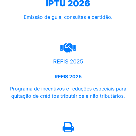
IPTU 2026
Emissão de guia, consultas e certidão.
REFIS 2025
REFIS 2025
Programa de incentivos e reduções especiais para
quitação de créditos tributários e não tributários.