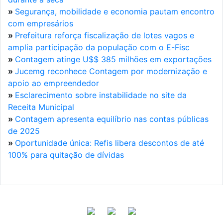
»
Segurança, mobilidade e economia pautam encontro
com empresários
»
Prefeitura reforça fiscalização de lotes vagos e
amplia participação da população com o E-Fisc
»
Contagem atinge U$$ 385 milhões em exportações
»
Jucemg reconhece Contagem por modernização e
apoio ao empreendedor
»
Esclarecimento sobre instabilidade no site da
Receita Municipal
»
Contagem apresenta equilíbrio nas contas públicas
de 2025
»
Oportunidade única: Refis libera descontos de até
100% para quitação de dívidas