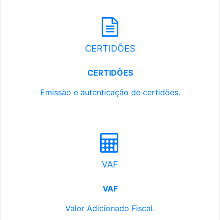
CERTIDÕES
CERTIDÕES
Emissão e autenticação de certidões.
VAF
VAF
Valor Adicionado Fiscal.