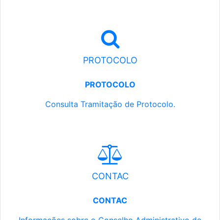
PROTOCOLO
PROTOCOLO
Consulta Tramitação de Protocolo.
CONTAC
CONTAC