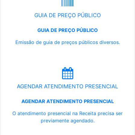
GUIA DE PREÇO PÚBLICO
GUIA DE PREÇO PÚBLICO
Emissão de guia de preços públicos diversos.
AGENDAR ATENDIMENTO PRESENCIAL
AGENDAR ATENDIMENTO PRESENCIAL
O atendimento presencial na Receita precisa ser
previamente agendado.