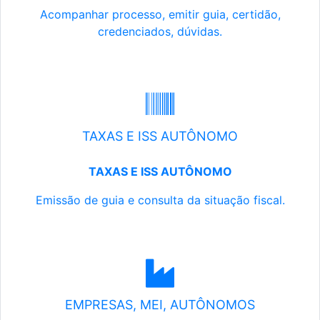
Acompanhar processo, emitir guia, certidão,
credenciados, dúvidas.
TAXAS E ISS AUTÔNOMO
TAXAS E ISS AUTÔNOMO
Emissão de guia e consulta da situação fiscal.
EMPRESAS, MEI, AUTÔNOMOS