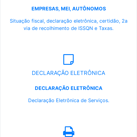
EMPRESAS, MEI, AUTÔNOMOS
Situação fiscal, declaração eletrônica, certidão, 2a
via de recolhimento de ISSQN e Taxas.
DECLARAÇÃO ELETRÔNICA
DECLARAÇÃO ELETRÔNICA
Declaração Eletrônica de Serviços.