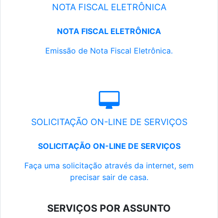
NOTA FISCAL ELETRÔNICA
NOTA FISCAL ELETRÔNICA
Emissão de Nota Fiscal Eletrônica.
SOLICITAÇÃO ON-LINE DE SERVIÇOS
SOLICITAÇÃO ON-LINE DE SERVIÇOS
Faça uma solicitação através da internet, sem
precisar sair de casa.
SERVIÇOS POR ASSUNTO