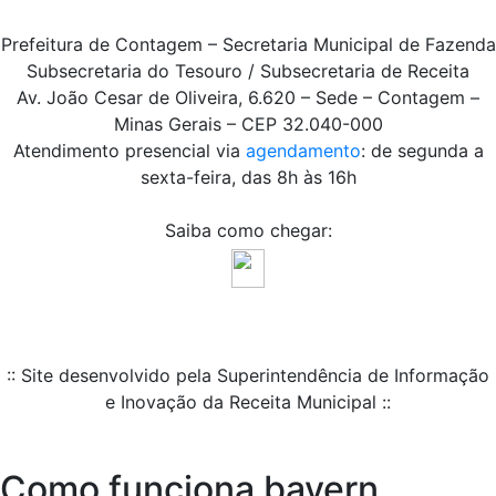
Prefeitura de Contagem – Secretaria Municipal de Fazenda
Subsecretaria do Tesouro / Subsecretaria de Receita
Av. João Cesar de Oliveira, 6.620 – Sede – Contagem –
Minas Gerais – CEP 32.040-000
Atendimento presencial via
agendamento
: de segunda a
sexta-feira, das 8h às 16h
Saiba como chegar:
:: Site desenvolvido pela Superintendência de Informação
e Inovação da Receita Municipal ::
Como funciona bayern