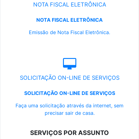
NOTA FISCAL ELETRÔNICA
NOTA FISCAL ELETRÔNICA
Emissão de Nota Fiscal Eletrônica.
SOLICITAÇÃO ON-LINE DE SERVIÇOS
SOLICITAÇÃO ON-LINE DE SERVIÇOS
Faça uma solicitação através da internet, sem
precisar sair de casa.
SERVIÇOS POR ASSUNTO