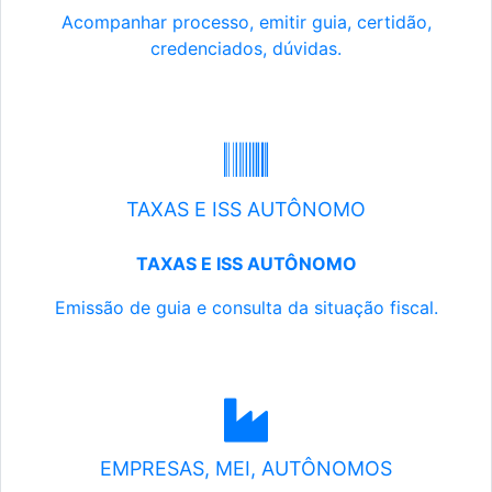
Acompanhar processo, emitir guia, certidão,
credenciados, dúvidas.
TAXAS E ISS AUTÔNOMO
TAXAS E ISS AUTÔNOMO
Emissão de guia e consulta da situação fiscal.
EMPRESAS, MEI, AUTÔNOMOS