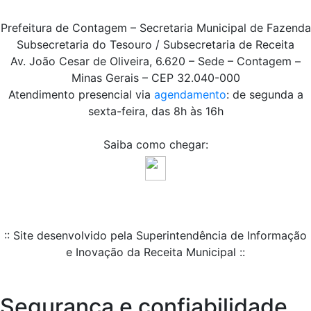
Prefeitura de Contagem – Secretaria Municipal de Fazenda
Subsecretaria do Tesouro / Subsecretaria de Receita
Av. João Cesar de Oliveira, 6.620 – Sede – Contagem –
Minas Gerais – CEP 32.040-000
Atendimento presencial via
agendamento
: de segunda a
sexta-feira, das 8h às 16h
Saiba como chegar:
:: Site desenvolvido pela Superintendência de Informação
e Inovação da Receita Municipal ::
Segurança e confiabilidade