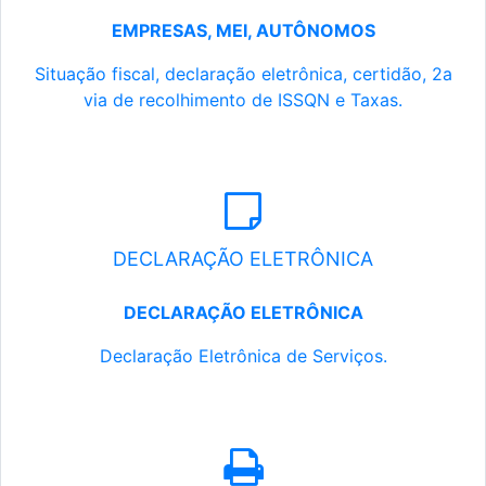
EMPRESAS, MEI, AUTÔNOMOS
Situação fiscal, declaração eletrônica, certidão, 2a
via de recolhimento de ISSQN e Taxas.
DECLARAÇÃO ELETRÔNICA
DECLARAÇÃO ELETRÔNICA
Declaração Eletrônica de Serviços.