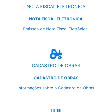
NOTA FISCAL ELETRÔNICA
NOTA FISCAL ELETRÔNICA
Emissão de Nota Fiscal Eletrônica.
CADASTRO DE OBRAS
CADASTRO DE OBRAS
Informações sobre o Cadastro de Obras