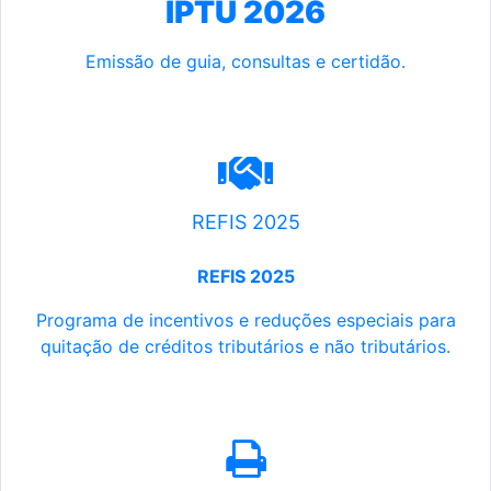
IPTU 2026
Emissão de guia, consultas e certidão.
REFIS 2025
REFIS 2025
Programa de incentivos e reduções especiais para
quitação de créditos tributários e não tributários.