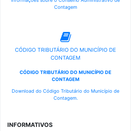
Informações sobre o Conselho Administrativo de
Contagem
CÓDIGO TRIBUTÁRIO DO MUNICÍPIO DE
CONTAGEM
CÓDIGO TRIBUTÁRIO DO MUNICÍPIO DE
CONTAGEM
Download do Código Tributário do Município de
Contagem.
INFORMATIVOS