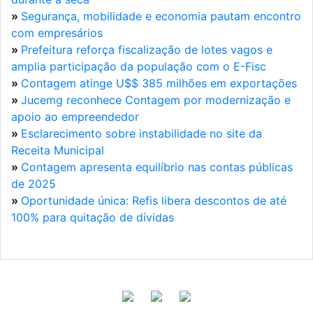
»
Segurança, mobilidade e economia pautam encontro
com empresários
»
Prefeitura reforça fiscalização de lotes vagos e
amplia participação da população com o E-Fisc
»
Contagem atinge U$$ 385 milhões em exportações
»
Jucemg reconhece Contagem por modernização e
apoio ao empreendedor
»
Esclarecimento sobre instabilidade no site da
Receita Municipal
»
Contagem apresenta equilíbrio nas contas públicas
de 2025
»
Oportunidade única: Refis libera descontos de até
100% para quitação de dívidas