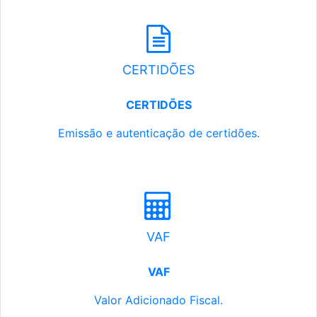
CERTIDÕES
CERTIDÕES
Emissão e autenticação de certidões.
VAF
VAF
Valor Adicionado Fiscal.