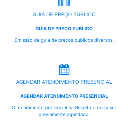
GUIA DE PREÇO PÚBLICO
GUIA DE PREÇO PÚBLICO
Emissão de guia de preços públicos diversos.
AGENDAR ATENDIMENTO PRESENCIAL
AGENDAR ATENDIMENTO PRESENCIAL
O atendimento presencial na Receita precisa ser
previamente agendado.