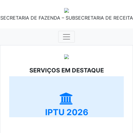
SECRETARIA DE FAZENDA – SUBSECRETARIA DE RECEITA
SERVIÇOS EM DESTAQUE
IPTU 2026