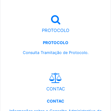
PROTOCOLO
PROTOCOLO
Consulta Tramitação de Protocolo.
CONTAC
CONTAC