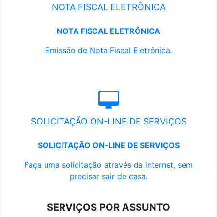
NOTA FISCAL ELETRÔNICA
NOTA FISCAL ELETRÔNICA
Emissão de Nota Fiscal Eletrônica.
SOLICITAÇÃO ON-LINE DE SERVIÇOS
SOLICITAÇÃO ON-LINE DE SERVIÇOS
Faça uma solicitação através da internet, sem
precisar sair de casa.
SERVIÇOS POR ASSUNTO