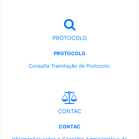
PROTOCOLO
PROTOCOLO
Consulta Tramitação de Protocolo.
CONTAC
CONTAC