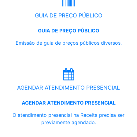
GUIA DE PREÇO PÚBLICO
GUIA DE PREÇO PÚBLICO
Emissão de guia de preços públicos diversos.
AGENDAR ATENDIMENTO PRESENCIAL
AGENDAR ATENDIMENTO PRESENCIAL
O atendimento presencial na Receita precisa ser
previamente agendado.