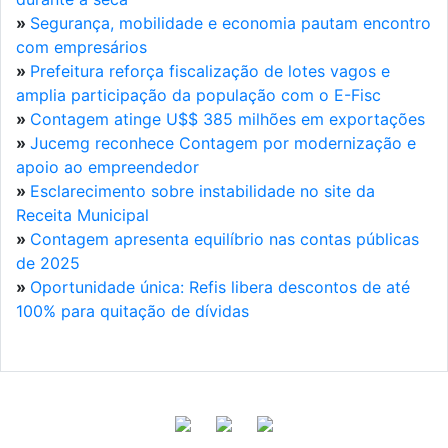
»
Segurança, mobilidade e economia pautam encontro
com empresários
»
Prefeitura reforça fiscalização de lotes vagos e
amplia participação da população com o E-Fisc
»
Contagem atinge U$$ 385 milhões em exportações
»
Jucemg reconhece Contagem por modernização e
apoio ao empreendedor
»
Esclarecimento sobre instabilidade no site da
Receita Municipal
»
Contagem apresenta equilíbrio nas contas públicas
de 2025
»
Oportunidade única: Refis libera descontos de até
100% para quitação de dívidas