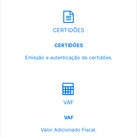
CERTIDÕES
CERTIDÕES
Emissão e autenticação de certidões.
VAF
VAF
Valor Adicionado Fiscal.