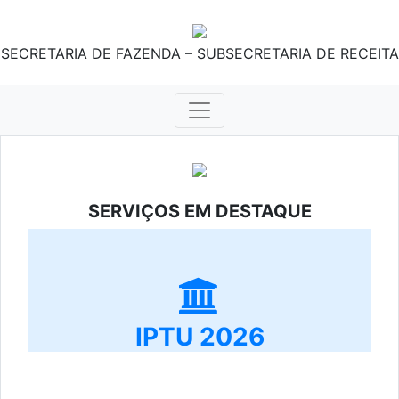
SECRETARIA DE FAZENDA – SUBSECRETARIA DE RECEITA
SERVIÇOS EM DESTAQUE
IPTU 2026