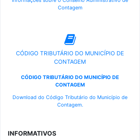
Informações sobre o Conselho Administrativo de
Contagem
CÓDIGO TRIBUTÁRIO DO MUNICÍPIO DE
CONTAGEM
CÓDIGO TRIBUTÁRIO DO MUNICÍPIO DE
CONTAGEM
Download do Código Tributário do Município de
Contagem.
INFORMATIVOS