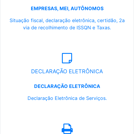
EMPRESAS, MEI, AUTÔNOMOS
Situação fiscal, declaração eletrônica, certidão, 2a
via de recolhimento de ISSQN e Taxas.
DECLARAÇÃO ELETRÔNICA
DECLARAÇÃO ELETRÔNICA
Declaração Eletrônica de Serviços.