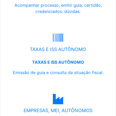
Acompanhar processo, emitir guia, certidão,
credenciados, dúvidas.
TAXAS E ISS AUTÔNOMO
TAXAS E ISS AUTÔNOMO
Emissão de guia e consulta da situação fiscal.
EMPRESAS, MEI, AUTÔNOMOS