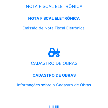
NOTA FISCAL ELETRÔNICA
NOTA FISCAL ELETRÔNICA
Emissão de Nota Fiscal Eletrônica.
CADASTRO DE OBRAS
CADASTRO DE OBRAS
Informações sobre o Cadastro de Obras