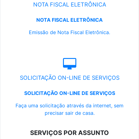
NOTA FISCAL ELETRÔNICA
NOTA FISCAL ELETRÔNICA
Emissão de Nota Fiscal Eletrônica.
SOLICITAÇÃO ON-LINE DE SERVIÇOS
SOLICITAÇÃO ON-LINE DE SERVIÇOS
Faça uma solicitação através da internet, sem
precisar sair de casa.
SERVIÇOS POR ASSUNTO