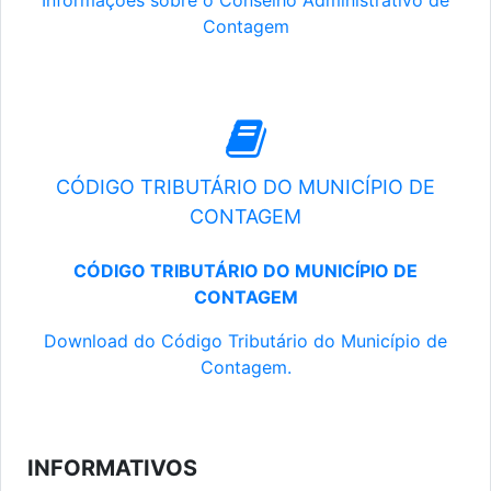
Informações sobre o Conselho Administrativo de
Contagem
CÓDIGO TRIBUTÁRIO DO MUNICÍPIO DE
CONTAGEM
CÓDIGO TRIBUTÁRIO DO MUNICÍPIO DE
CONTAGEM
Download do Código Tributário do Município de
Contagem.
INFORMATIVOS