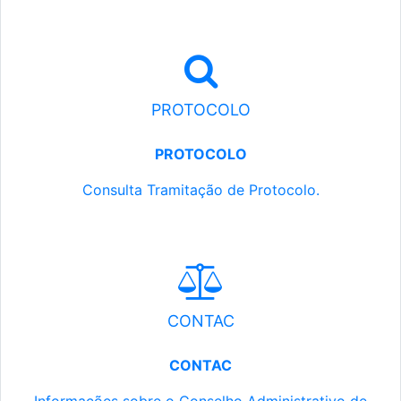
PROTOCOLO
PROTOCOLO
Consulta Tramitação de Protocolo.
CONTAC
CONTAC