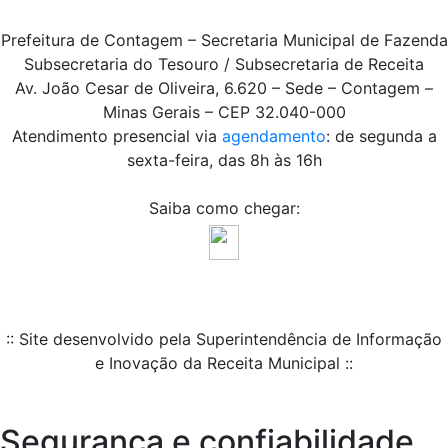
Prefeitura de Contagem – Secretaria Municipal de Fazenda
Subsecretaria do Tesouro / Subsecretaria de Receita
Av. João Cesar de Oliveira, 6.620 – Sede – Contagem –
Minas Gerais – CEP 32.040-000
Atendimento presencial via
agendamento
: de segunda a
sexta-feira, das 8h às 16h
Saiba como chegar:
:: Site desenvolvido pela Superintendência de Informação
e Inovação da Receita Municipal ::
Segurança e confiabilidade