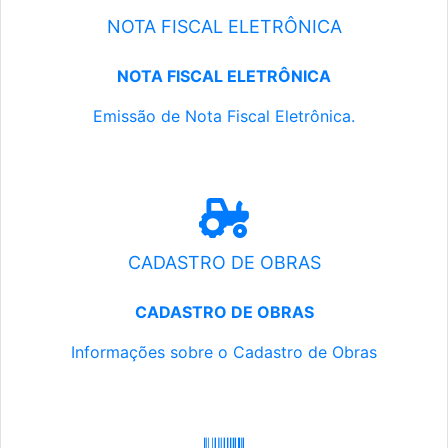
NOTA FISCAL ELETRÔNICA
NOTA FISCAL ELETRÔNICA
Emissão de Nota Fiscal Eletrônica.
CADASTRO DE OBRAS
CADASTRO DE OBRAS
Informações sobre o Cadastro de Obras