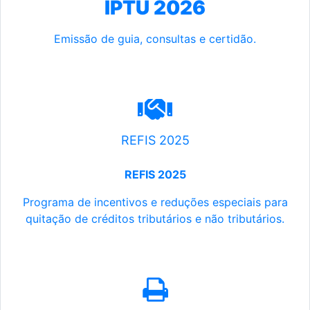
IPTU 2026
Emissão de guia, consultas e certidão.
REFIS 2025
REFIS 2025
Programa de incentivos e reduções especiais para
quitação de créditos tributários e não tributários.