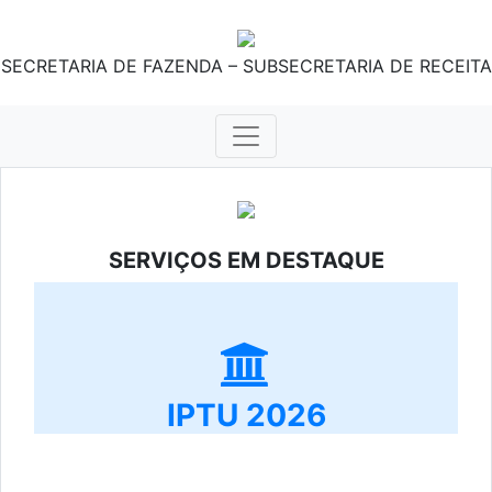
SECRETARIA DE FAZENDA – SUBSECRETARIA DE RECEITA
SERVIÇOS EM DESTAQUE
IPTU 2026