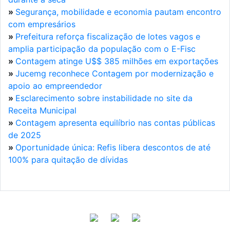
»
Segurança, mobilidade e economia pautam encontro
com empresários
»
Prefeitura reforça fiscalização de lotes vagos e
amplia participação da população com o E-Fisc
»
Contagem atinge U$$ 385 milhões em exportações
»
Jucemg reconhece Contagem por modernização e
apoio ao empreendedor
»
Esclarecimento sobre instabilidade no site da
Receita Municipal
»
Contagem apresenta equilíbrio nas contas públicas
de 2025
»
Oportunidade única: Refis libera descontos de até
100% para quitação de dívidas