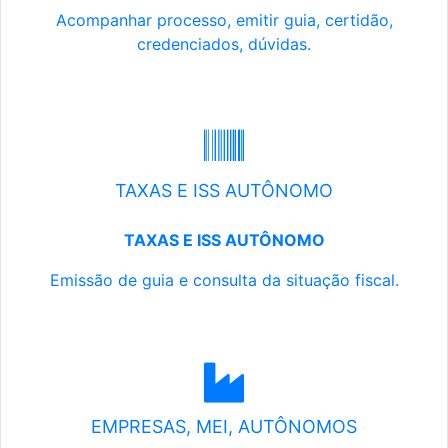
Acompanhar processo, emitir guia, certidão,
credenciados, dúvidas.
TAXAS E ISS AUTÔNOMO
TAXAS E ISS AUTÔNOMO
Emissão de guia e consulta da situação fiscal.
EMPRESAS, MEI, AUTÔNOMOS