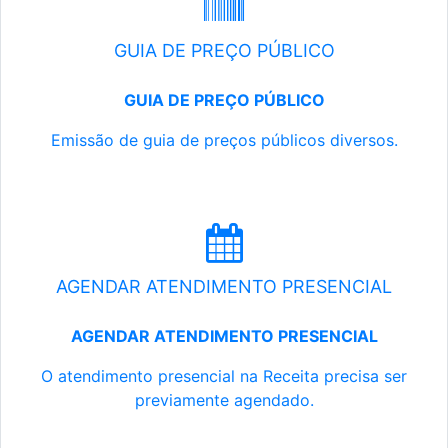
GUIA DE PREÇO PÚBLICO
GUIA DE PREÇO PÚBLICO
Emissão de guia de preços públicos diversos.
AGENDAR ATENDIMENTO PRESENCIAL
AGENDAR ATENDIMENTO PRESENCIAL
O atendimento presencial na Receita precisa ser
previamente agendado.