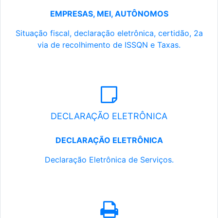
EMPRESAS, MEI, AUTÔNOMOS
Situação fiscal, declaração eletrônica, certidão, 2a
via de recolhimento de ISSQN e Taxas.
DECLARAÇÃO ELETRÔNICA
DECLARAÇÃO ELETRÔNICA
Declaração Eletrônica de Serviços.