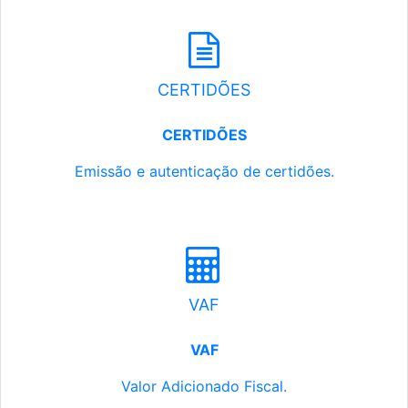
CERTIDÕES
CERTIDÕES
Emissão e autenticação de certidões.
VAF
VAF
Valor Adicionado Fiscal.