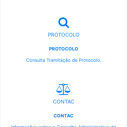
PROTOCOLO
PROTOCOLO
Consulta Tramitação de Protocolo.
CONTAC
CONTAC