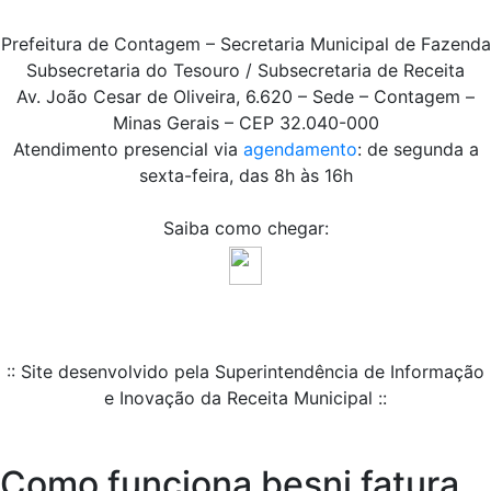
Prefeitura de Contagem – Secretaria Municipal de Fazenda
Subsecretaria do Tesouro / Subsecretaria de Receita
Av. João Cesar de Oliveira, 6.620 – Sede – Contagem –
Minas Gerais – CEP 32.040-000
Atendimento presencial via
agendamento
: de segunda a
sexta-feira, das 8h às 16h
Saiba como chegar:
:: Site desenvolvido pela Superintendência de Informação
e Inovação da Receita Municipal ::
Como funciona besni fatura