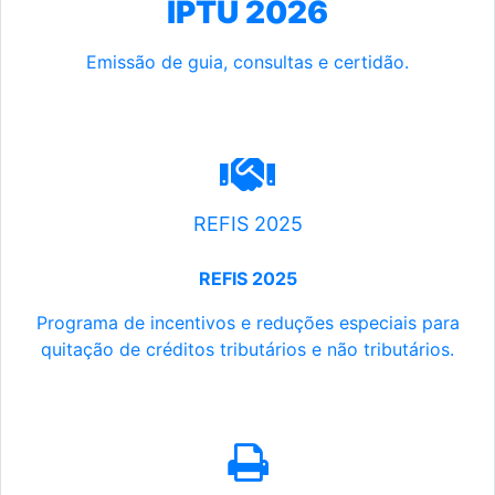
IPTU 2026
Emissão de guia, consultas e certidão.
REFIS 2025
REFIS 2025
Programa de incentivos e reduções especiais para
quitação de créditos tributários e não tributários.