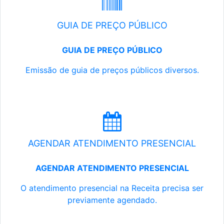
GUIA DE PREÇO PÚBLICO
GUIA DE PREÇO PÚBLICO
Emissão de guia de preços públicos diversos.
AGENDAR ATENDIMENTO PRESENCIAL
AGENDAR ATENDIMENTO PRESENCIAL
O atendimento presencial na Receita precisa ser
previamente agendado.