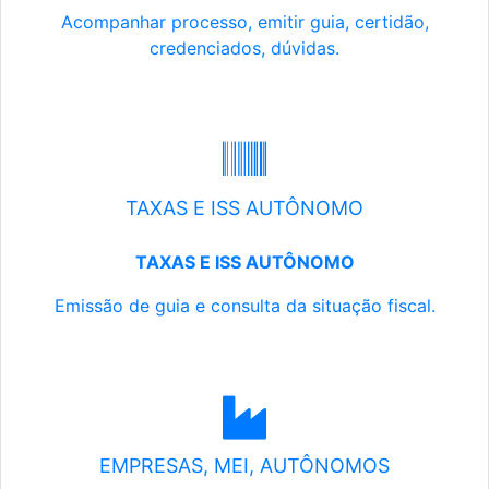
Acompanhar processo, emitir guia, certidão,
credenciados, dúvidas.
TAXAS E ISS AUTÔNOMO
TAXAS E ISS AUTÔNOMO
Emissão de guia e consulta da situação fiscal.
EMPRESAS, MEI, AUTÔNOMOS