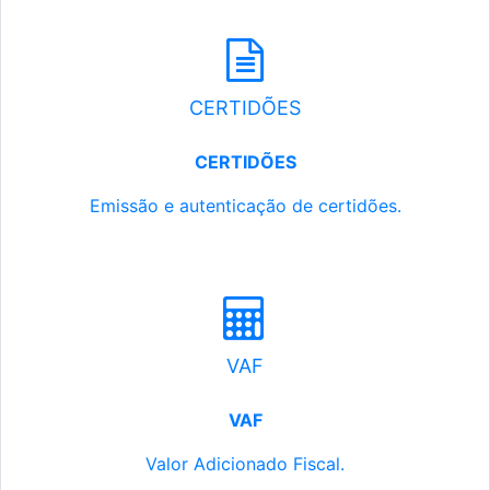
CERTIDÕES
CERTIDÕES
Emissão e autenticação de certidões.
VAF
VAF
Valor Adicionado Fiscal.