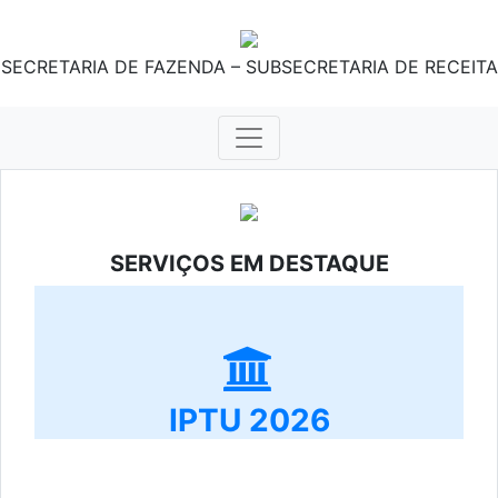
SECRETARIA DE FAZENDA – SUBSECRETARIA DE RECEITA
SERVIÇOS EM DESTAQUE
IPTU 2026