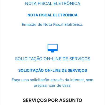
NOTA FISCAL ELETRÔNICA
NOTA FISCAL ELETRÔNICA
Emissão de Nota Fiscal Eletrônica.
SOLICITAÇÃO ON-LINE DE SERVIÇOS
SOLICITAÇÃO ON-LINE DE SERVIÇOS
Faça uma solicitação através da internet, sem
precisar sair de casa.
SERVIÇOS POR ASSUNTO