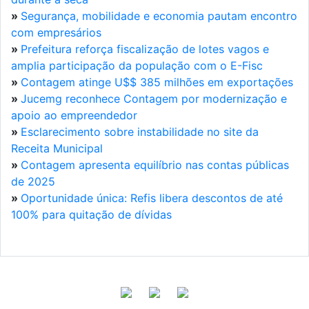
»
Segurança, mobilidade e economia pautam encontro
com empresários
»
Prefeitura reforça fiscalização de lotes vagos e
amplia participação da população com o E-Fisc
»
Contagem atinge U$$ 385 milhões em exportações
»
Jucemg reconhece Contagem por modernização e
apoio ao empreendedor
»
Esclarecimento sobre instabilidade no site da
Receita Municipal
»
Contagem apresenta equilíbrio nas contas públicas
de 2025
»
Oportunidade única: Refis libera descontos de até
100% para quitação de dívidas