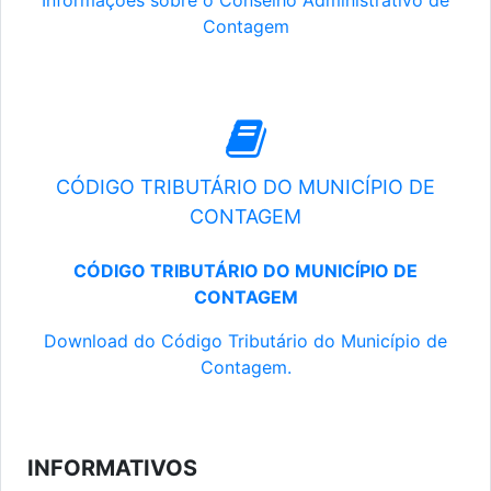
Informações sobre o Conselho Administrativo de
Contagem
CÓDIGO TRIBUTÁRIO DO MUNICÍPIO DE
CONTAGEM
CÓDIGO TRIBUTÁRIO DO MUNICÍPIO DE
CONTAGEM
Download do Código Tributário do Município de
Contagem.
INFORMATIVOS