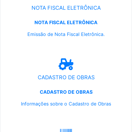
NOTA FISCAL ELETRÔNICA
NOTA FISCAL ELETRÔNICA
Emissão de Nota Fiscal Eletrônica.
CADASTRO DE OBRAS
CADASTRO DE OBRAS
Informações sobre o Cadastro de Obras