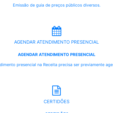
Emissão de guia de preços públicos diversos.
AGENDAR ATENDIMENTO PRESENCIAL
AGENDAR ATENDIMENTO PRESENCIAL
dimento presencial na Receita precisa ser previamente ag
CERTIDÕES