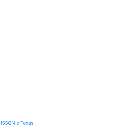
e ISSQN e Taxas.