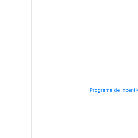
Programa de incentiv