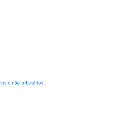
os e não tributários.