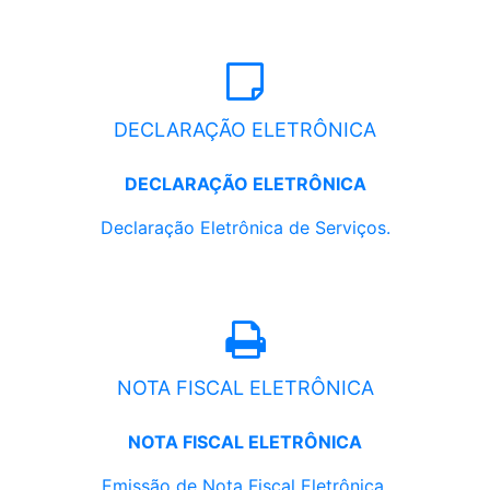
DECLARAÇÃO ELETRÔNICA
DECLARAÇÃO ELETRÔNICA
Declaração Eletrônica de Serviços.
NOTA FISCAL ELETRÔNICA
NOTA FISCAL ELETRÔNICA
Emissão de Nota Fiscal Eletrônica.