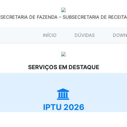
SECRETARIA DE FAZENDA – SUBSECRETARIA DE RECEITA
(CURRENT)
INÍCIO
DÚVIDAS
DOWN
SERVIÇOS EM DESTAQUE
IPTU 2026