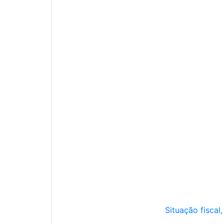
Situação fiscal