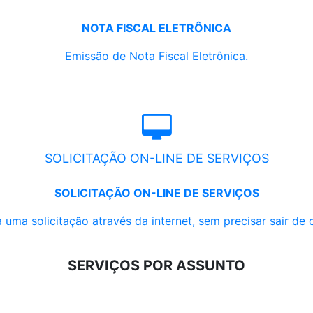
NOTA FISCAL ELETRÔNICA
Emissão de Nota Fiscal Eletrônica.
SOLICITAÇÃO ON-LINE DE SERVIÇOS
SOLICITAÇÃO ON-LINE DE SERVIÇOS
 uma solicitação através da internet, sem precisar sair de 
SERVIÇOS POR ASSUNTO