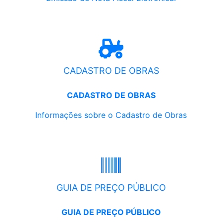
CADASTRO DE OBRAS
CADASTRO DE OBRAS
Informações sobre o Cadastro de Obras
GUIA DE PREÇO PÚBLICO
GUIA DE PREÇO PÚBLICO