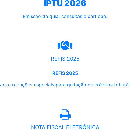
IPTU 2026
Emissão de guia, consultas e certidão.
REFIS 2025
REFIS 2025
os e reduções especiais para quitação de créditos tributári
NOTA FISCAL ELETRÔNICA