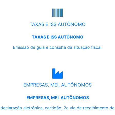
TAXAS E ISS AUTÔNOMO
TAXAS E ISS AUTÔNOMO
Emissão de guia e consulta da situação fiscal.
EMPRESAS, MEI, AUTÔNOMOS
EMPRESAS, MEI, AUTÔNOMOS
, declaração eletrônica, certidão, 2a via de recolhimento d