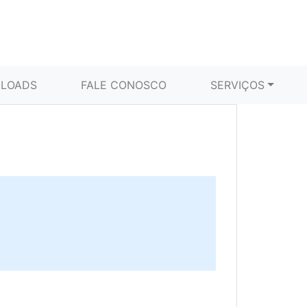
LOADS
FALE CONOSCO
SERVIÇOS