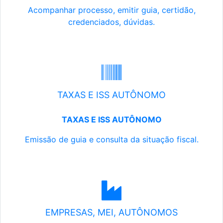
Acompanhar processo, emitir guia, certidão,
credenciados, dúvidas.
TAXAS E ISS AUTÔNOMO
TAXAS E ISS AUTÔNOMO
Emissão de guia e consulta da situação fiscal.
EMPRESAS, MEI, AUTÔNOMOS