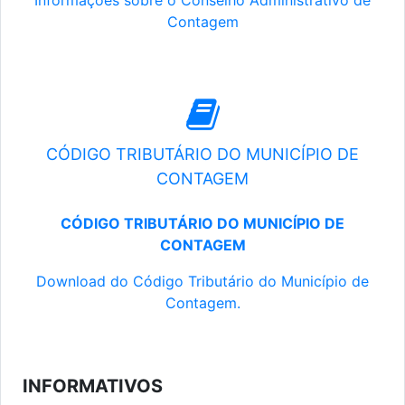
Informações sobre o Conselho Administrativo de
Contagem
CÓDIGO TRIBUTÁRIO DO MUNICÍPIO DE
CONTAGEM
CÓDIGO TRIBUTÁRIO DO MUNICÍPIO DE
CONTAGEM
Download do Código Tributário do Município de
Contagem.
INFORMATIVOS