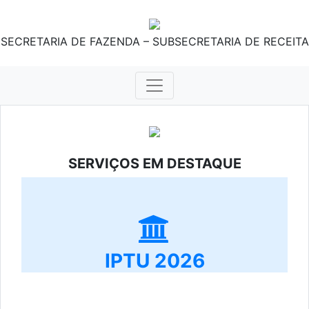
SECRETARIA DE FAZENDA – SUBSECRETARIA DE RECEITA
SERVIÇOS EM DESTAQUE
IPTU 2026