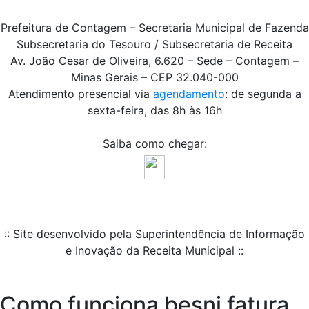
Prefeitura de Contagem – Secretaria Municipal de Fazenda
Subsecretaria do Tesouro / Subsecretaria de Receita
Av. João Cesar de Oliveira, 6.620 – Sede – Contagem –
Minas Gerais – CEP 32.040-000
Atendimento presencial via
agendamento
: de segunda a
sexta-feira, das 8h às 16h
Saiba como chegar:
:: Site desenvolvido pela Superintendência de Informação
e Inovação da Receita Municipal ::
Como funciona besni fatura