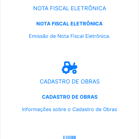
NOTA FISCAL ELETRÔNICA
NOTA FISCAL ELETRÔNICA
Emissão de Nota Fiscal Eletrônica.
CADASTRO DE OBRAS
CADASTRO DE OBRAS
Informações sobre o Cadastro de Obras