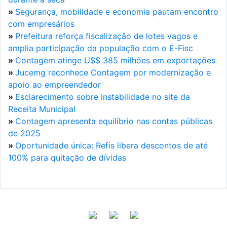
»
Segurança, mobilidade e economia pautam encontro
com empresários
»
Prefeitura reforça fiscalização de lotes vagos e
amplia participação da população com o E-Fisc
»
Contagem atinge U$$ 385 milhões em exportações
»
Jucemg reconhece Contagem por modernização e
apoio ao empreendedor
»
Esclarecimento sobre instabilidade no site da
Receita Municipal
»
Contagem apresenta equilíbrio nas contas públicas
de 2025
»
Oportunidade única: Refis libera descontos de até
100% para quitação de dívidas