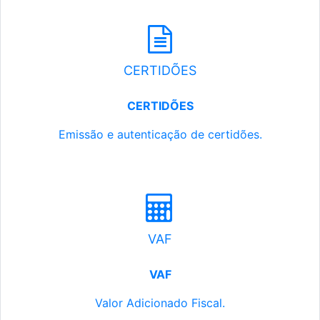
CERTIDÕES
CERTIDÕES
Emissão e autenticação de certidões.
VAF
VAF
Valor Adicionado Fiscal.