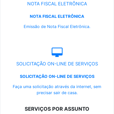
NOTA FISCAL ELETRÔNICA
NOTA FISCAL ELETRÔNICA
Emissão de Nota Fiscal Eletrônica.
SOLICITAÇÃO ON-LINE DE SERVIÇOS
SOLICITAÇÃO ON-LINE DE SERVIÇOS
Faça uma solicitação através da internet, sem
precisar sair de casa.
SERVIÇOS POR ASSUNTO