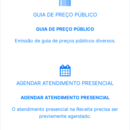
GUIA DE PREÇO PÚBLICO
GUIA DE PREÇO PÚBLICO
Emissão de guia de preços públicos diversos.
AGENDAR ATENDIMENTO PRESENCIAL
AGENDAR ATENDIMENTO PRESENCIAL
O atendimento presencial na Receita precisa ser
previamente agendado.