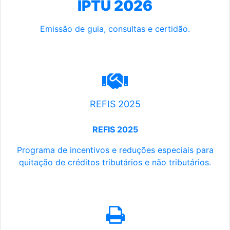
IPTU 2026
Emissão de guia, consultas e certidão.
REFIS 2025
REFIS 2025
Programa de incentivos e reduções especiais para
quitação de créditos tributários e não tributários.