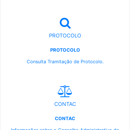
PROTOCOLO
PROTOCOLO
Consulta Tramitação de Protocolo.
CONTAC
CONTAC