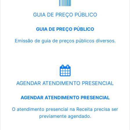
GUIA DE PREÇO PÚBLICO
GUIA DE PREÇO PÚBLICO
Emissão de guia de preços públicos diversos.
AGENDAR ATENDIMENTO PRESENCIAL
AGENDAR ATENDIMENTO PRESENCIAL
O atendimento presencial na Receita precisa ser
previamente agendado.