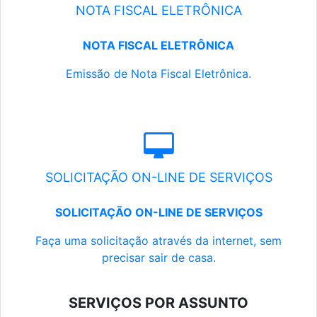
NOTA FISCAL ELETRÔNICA
NOTA FISCAL ELETRÔNICA
Emissão de Nota Fiscal Eletrônica.
SOLICITAÇÃO ON-LINE DE SERVIÇOS
SOLICITAÇÃO ON-LINE DE SERVIÇOS
Faça uma solicitação através da internet, sem
precisar sair de casa.
SERVIÇOS POR ASSUNTO