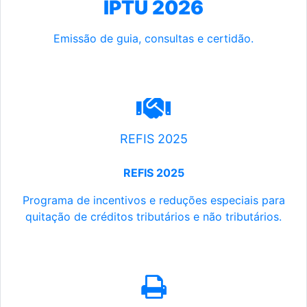
IPTU 2026
Emissão de guia, consultas e certidão.
REFIS 2025
REFIS 2025
Programa de incentivos e reduções especiais para
quitação de créditos tributários e não tributários.