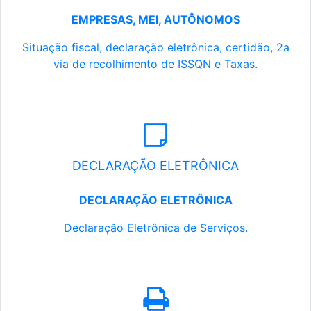
EMPRESAS, MEI, AUTÔNOMOS
Situação fiscal, declaração eletrônica, certidão, 2a
via de recolhimento de ISSQN e Taxas.
DECLARAÇÃO ELETRÔNICA
DECLARAÇÃO ELETRÔNICA
Declaração Eletrônica de Serviços.