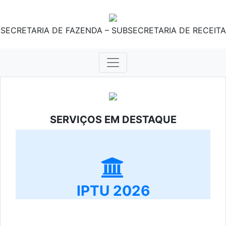
SECRETARIA DE FAZENDA – SUBSECRETARIA DE RECEITA
SERVIÇOS EM DESTAQUE
IPTU 2026