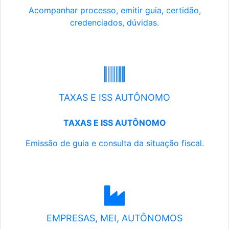
Acompanhar processo, emitir guia, certidão,
credenciados, dúvidas.
TAXAS E ISS AUTÔNOMO
TAXAS E ISS AUTÔNOMO
Emissão de guia e consulta da situação fiscal.
EMPRESAS, MEI, AUTÔNOMOS