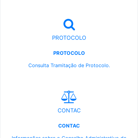
PROTOCOLO
PROTOCOLO
Consulta Tramitação de Protocolo.
CONTAC
CONTAC