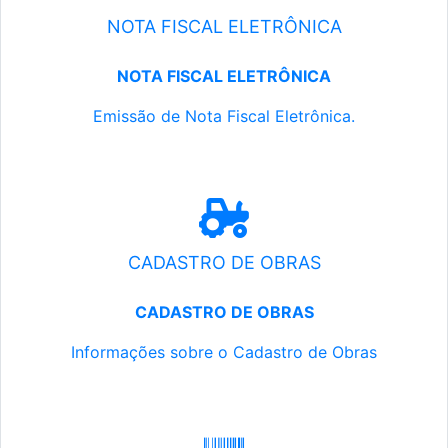
NOTA FISCAL ELETRÔNICA
NOTA FISCAL ELETRÔNICA
Emissão de Nota Fiscal Eletrônica.
CADASTRO DE OBRAS
CADASTRO DE OBRAS
Informações sobre o Cadastro de Obras