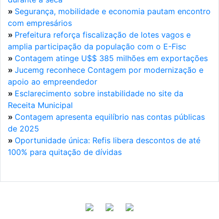
»
Segurança, mobilidade e economia pautam encontro
com empresários
»
Prefeitura reforça fiscalização de lotes vagos e
amplia participação da população com o E-Fisc
»
Contagem atinge U$$ 385 milhões em exportações
»
Jucemg reconhece Contagem por modernização e
apoio ao empreendedor
»
Esclarecimento sobre instabilidade no site da
Receita Municipal
»
Contagem apresenta equilíbrio nas contas públicas
de 2025
»
Oportunidade única: Refis libera descontos de até
100% para quitação de dívidas