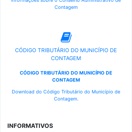
Informações sobre o Conselho Administrativo de
Contagem
CÓDIGO TRIBUTÁRIO DO MUNICÍPIO DE
CONTAGEM
CÓDIGO TRIBUTÁRIO DO MUNICÍPIO DE
CONTAGEM
Download do Código Tributário do Município de
Contagem.
INFORMATIVOS