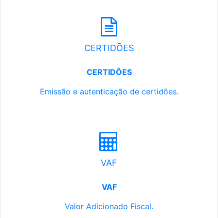
CERTIDÕES
CERTIDÕES
Emissão e autenticação de certidões.
VAF
VAF
Valor Adicionado Fiscal.