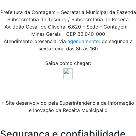
Prefeitura de Contagem – Secretaria Municipal de Fazenda
Subsecretaria do Tesouro / Subsecretaria de Receita
Av. João Cesar de Oliveira, 6.620 – Sede – Contagem –
Minas Gerais – CEP 32.040-000
Atendimento presencial via
agendamento
: de segunda a
sexta-feira, das 8h às 16h
Saiba como chegar:
:: Site desenvolvido pela Superintendência de Informação
e Inovação da Receita Municipal ::
Segurança e confiabilidade