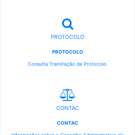
PROTOCOLO
PROTOCOLO
Consulta Tramitação de Protocolo.
CONTAC
CONTAC