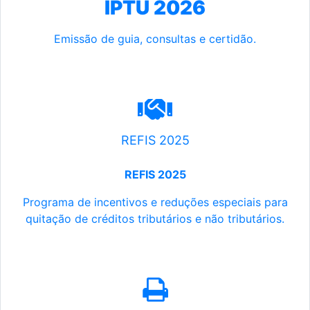
IPTU 2026
Emissão de guia, consultas e certidão.
REFIS 2025
REFIS 2025
Programa de incentivos e reduções especiais para
quitação de créditos tributários e não tributários.