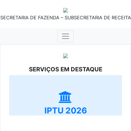
SECRETARIA DE FAZENDA – SUBSECRETARIA DE RECEITA
SERVIÇOS EM DESTAQUE
IPTU 2026