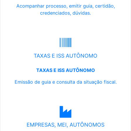
Acompanhar processo, emitir guia, certidão,
credenciados, dúvidas.
TAXAS E ISS AUTÔNOMO
TAXAS E ISS AUTÔNOMO
Emissão de guia e consulta da situação fiscal.
EMPRESAS, MEI, AUTÔNOMOS