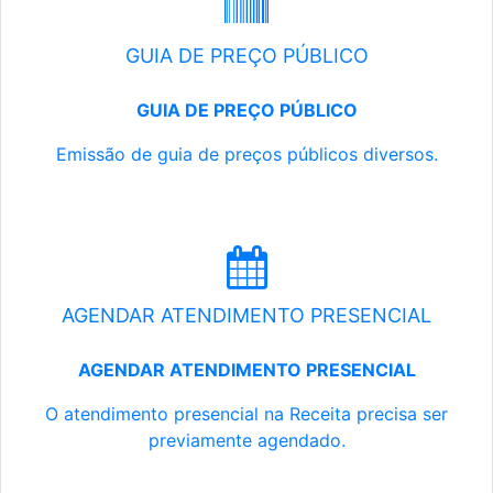
GUIA DE PREÇO PÚBLICO
GUIA DE PREÇO PÚBLICO
Emissão de guia de preços públicos diversos.
AGENDAR ATENDIMENTO PRESENCIAL
AGENDAR ATENDIMENTO PRESENCIAL
O atendimento presencial na Receita precisa ser
previamente agendado.