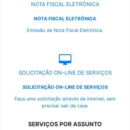
NOTA FISCAL ELETRÔNICA
NOTA FISCAL ELETRÔNICA
Emissão de Nota Fiscal Eletrônica.
SOLICITAÇÃO ON-LINE DE SERVIÇOS
SOLICITAÇÃO ON-LINE DE SERVIÇOS
Faça uma solicitação através da internet, sem
precisar sair de casa.
SERVIÇOS POR ASSUNTO