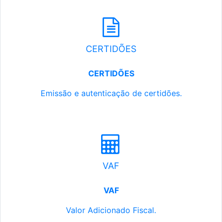
CERTIDÕES
CERTIDÕES
Emissão e autenticação de certidões.
VAF
VAF
Valor Adicionado Fiscal.