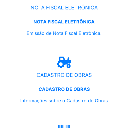
NOTA FISCAL ELETRÔNICA
NOTA FISCAL ELETRÔNICA
Emissão de Nota Fiscal Eletrônica.
CADASTRO DE OBRAS
CADASTRO DE OBRAS
Informações sobre o Cadastro de Obras