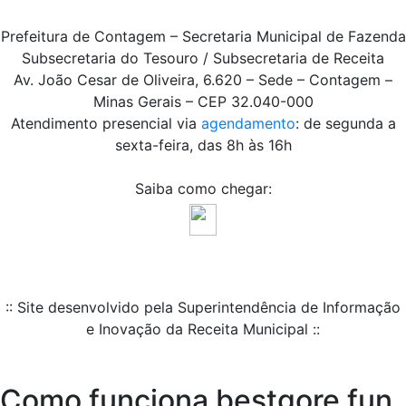
Prefeitura de Contagem – Secretaria Municipal de Fazenda
Subsecretaria do Tesouro / Subsecretaria de Receita
Av. João Cesar de Oliveira, 6.620 – Sede – Contagem –
Minas Gerais – CEP 32.040-000
Atendimento presencial via
agendamento
: de segunda a
sexta-feira, das 8h às 16h
Saiba como chegar:
:: Site desenvolvido pela Superintendência de Informação
e Inovação da Receita Municipal ::
Como funciona bestgore fun