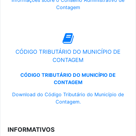
Informações sobre o Conselho Administrativo de
Contagem
CÓDIGO TRIBUTÁRIO DO MUNICÍPIO DE
CONTAGEM
CÓDIGO TRIBUTÁRIO DO MUNICÍPIO DE
CONTAGEM
Download do Código Tributário do Município de
Contagem.
INFORMATIVOS