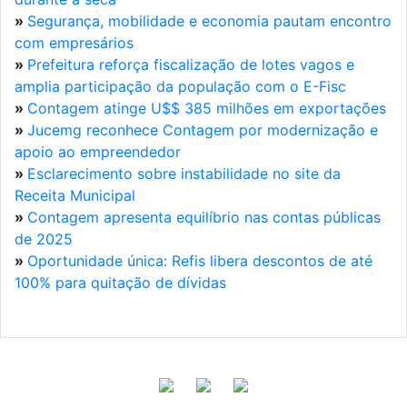
»
Segurança, mobilidade e economia pautam encontro
com empresários
»
Prefeitura reforça fiscalização de lotes vagos e
amplia participação da população com o E-Fisc
»
Contagem atinge U$$ 385 milhões em exportações
»
Jucemg reconhece Contagem por modernização e
apoio ao empreendedor
»
Esclarecimento sobre instabilidade no site da
Receita Municipal
»
Contagem apresenta equilíbrio nas contas públicas
de 2025
»
Oportunidade única: Refis libera descontos de até
100% para quitação de dívidas