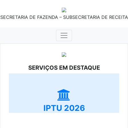
SECRETARIA DE FAZENDA – SUBSECRETARIA DE RECEITA
SERVIÇOS EM DESTAQUE
IPTU 2026