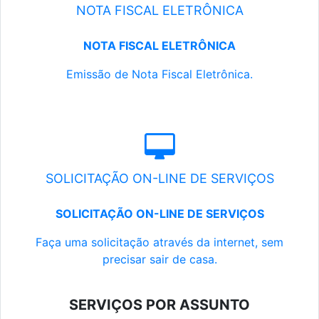
NOTA FISCAL ELETRÔNICA
NOTA FISCAL ELETRÔNICA
Emissão de Nota Fiscal Eletrônica.
SOLICITAÇÃO ON-LINE DE SERVIÇOS
SOLICITAÇÃO ON-LINE DE SERVIÇOS
Faça uma solicitação através da internet, sem
precisar sair de casa.
SERVIÇOS POR ASSUNTO