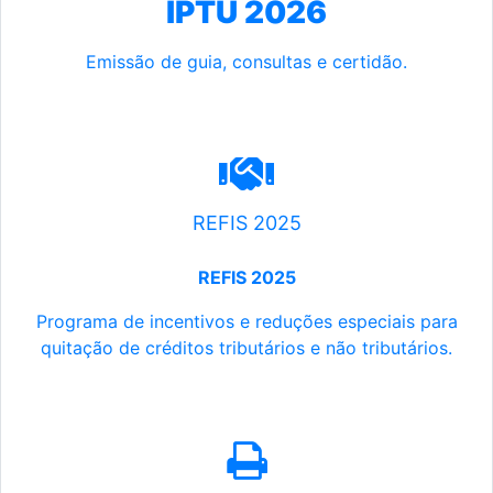
IPTU 2026
Emissão de guia, consultas e certidão.
REFIS 2025
REFIS 2025
Programa de incentivos e reduções especiais para
quitação de créditos tributários e não tributários.