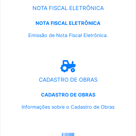
NOTA FISCAL ELETRÔNICA
NOTA FISCAL ELETRÔNICA
Emissão de Nota Fiscal Eletrônica.
CADASTRO DE OBRAS
CADASTRO DE OBRAS
Informações sobre o Cadastro de Obras