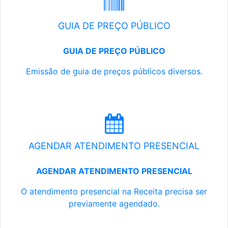
GUIA DE PREÇO PÚBLICO
GUIA DE PREÇO PÚBLICO
Emissão de guia de preços públicos diversos.
AGENDAR ATENDIMENTO PRESENCIAL
AGENDAR ATENDIMENTO PRESENCIAL
O atendimento presencial na Receita precisa ser
previamente agendado.