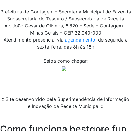
Prefeitura de Contagem – Secretaria Municipal de Fazenda
Subsecretaria do Tesouro / Subsecretaria de Receita
Av. João Cesar de Oliveira, 6.620 – Sede – Contagem –
Minas Gerais – CEP 32.040-000
Atendimento presencial via
agendamento
: de segunda a
sexta-feira, das 8h às 16h
Saiba como chegar:
:: Site desenvolvido pela Superintendência de Informação
e Inovação da Receita Municipal ::
Como funciona bestgore fun