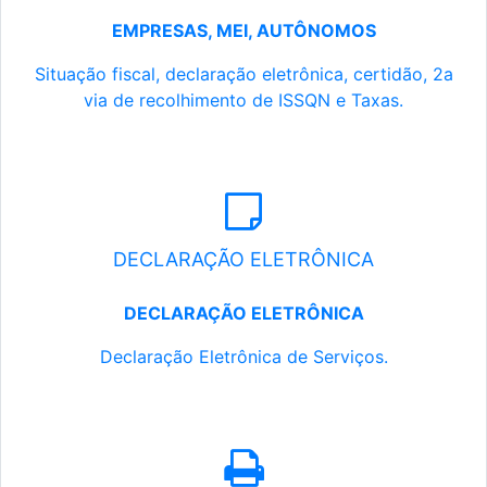
EMPRESAS, MEI, AUTÔNOMOS
Situação fiscal, declaração eletrônica, certidão, 2a
via de recolhimento de ISSQN e Taxas.
DECLARAÇÃO ELETRÔNICA
DECLARAÇÃO ELETRÔNICA
Declaração Eletrônica de Serviços.