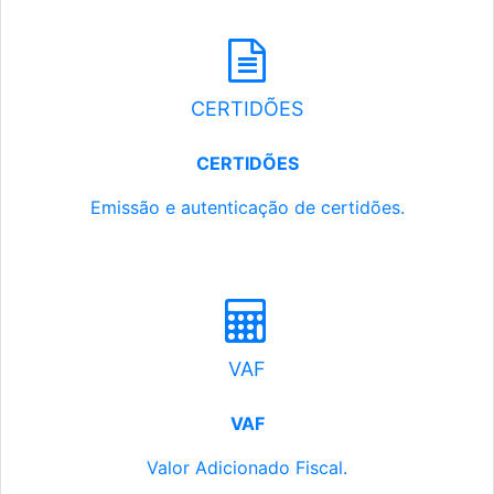
CERTIDÕES
CERTIDÕES
Emissão e autenticação de certidões.
VAF
VAF
Valor Adicionado Fiscal.