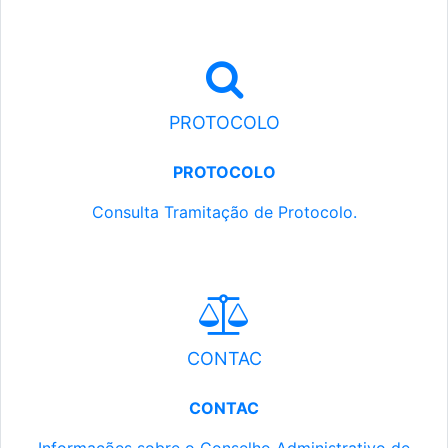
PROTOCOLO
PROTOCOLO
Consulta Tramitação de Protocolo.
CONTAC
CONTAC