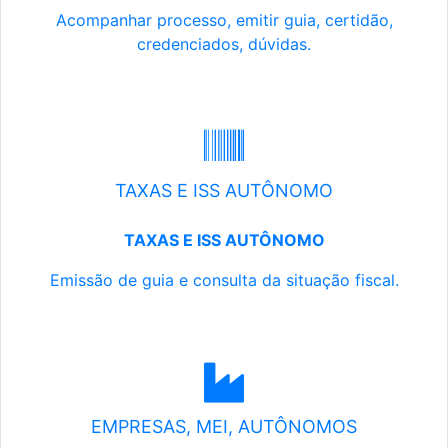
Acompanhar processo, emitir guia, certidão,
credenciados, dúvidas.
TAXAS E ISS AUTÔNOMO
TAXAS E ISS AUTÔNOMO
Emissão de guia e consulta da situação fiscal.
EMPRESAS, MEI, AUTÔNOMOS