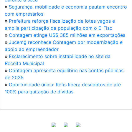
»
Segurança, mobilidade e economia pautam encontro
com empresários
»
Prefeitura reforça fiscalização de lotes vagos e
amplia participação da população com o E-Fisc
»
Contagem atinge U$$ 385 milhões em exportações
»
Jucemg reconhece Contagem por modernização e
apoio ao empreendedor
»
Esclarecimento sobre instabilidade no site da
Receita Municipal
»
Contagem apresenta equilíbrio nas contas públicas
de 2025
»
Oportunidade única: Refis libera descontos de até
100% para quitação de dívidas