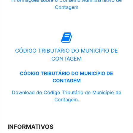
Informações sobre o Conselho Administrativo de
Contagem
CÓDIGO TRIBUTÁRIO DO MUNICÍPIO DE
CONTAGEM
CÓDIGO TRIBUTÁRIO DO MUNICÍPIO DE
CONTAGEM
Download do Código Tributário do Município de
Contagem.
INFORMATIVOS