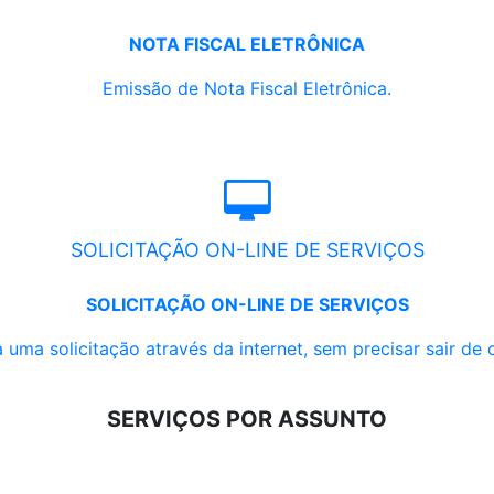
NOTA FISCAL ELETRÔNICA
Emissão de Nota Fiscal Eletrônica.
SOLICITAÇÃO ON-LINE DE SERVIÇOS
SOLICITAÇÃO ON-LINE DE SERVIÇOS
 uma solicitação através da internet, sem precisar sair de 
SERVIÇOS POR ASSUNTO