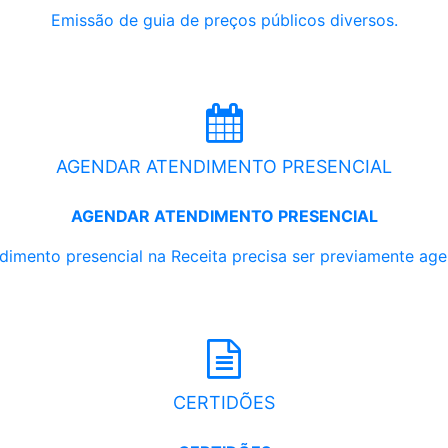
Emissão de guia de preços públicos diversos.
AGENDAR ATENDIMENTO PRESENCIAL
AGENDAR ATENDIMENTO PRESENCIAL
dimento presencial na Receita precisa ser previamente ag
CERTIDÕES