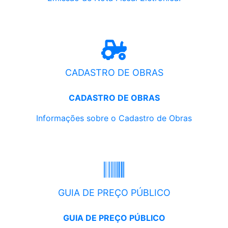
CADASTRO DE OBRAS
CADASTRO DE OBRAS
Informações sobre o Cadastro de Obras
GUIA DE PREÇO PÚBLICO
GUIA DE PREÇO PÚBLICO