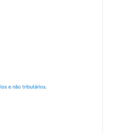
os e não tributários.