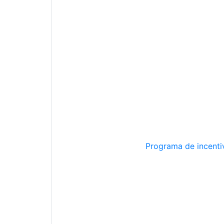
Programa de incentiv