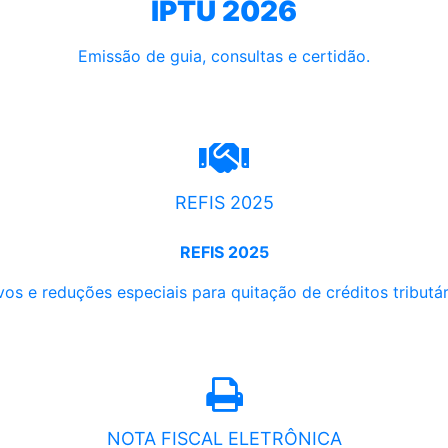
IPTU 2026
Emissão de guia, consultas e certidão.
REFIS 2025
REFIS 2025
os e reduções especiais para quitação de créditos tributári
NOTA FISCAL ELETRÔNICA