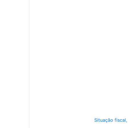
Situação fiscal