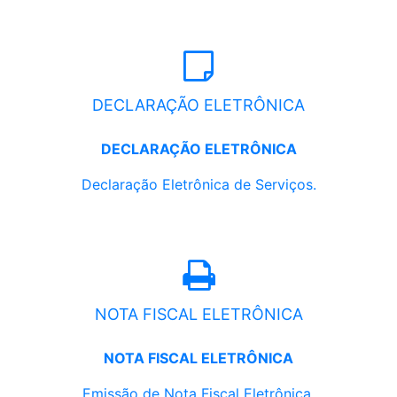
DECLARAÇÃO ELETRÔNICA
DECLARAÇÃO ELETRÔNICA
Declaração Eletrônica de Serviços.
NOTA FISCAL ELETRÔNICA
NOTA FISCAL ELETRÔNICA
Emissão de Nota Fiscal Eletrônica.