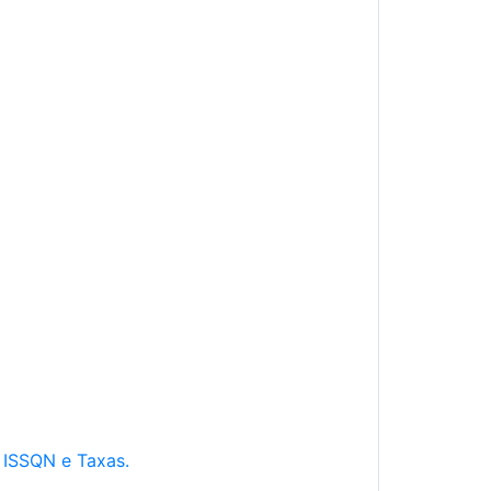
e ISSQN e Taxas.