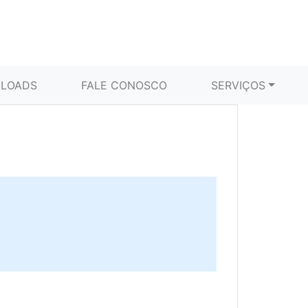
LOADS
FALE CONOSCO
SERVIÇOS