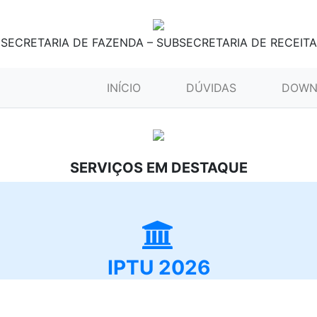
SECRETARIA DE FAZENDA – SUBSECRETARIA DE RECEITA
(CURRENT)
INÍCIO
DÚVIDAS
DOWN
SERVIÇOS EM DESTAQUE
IPTU 2026