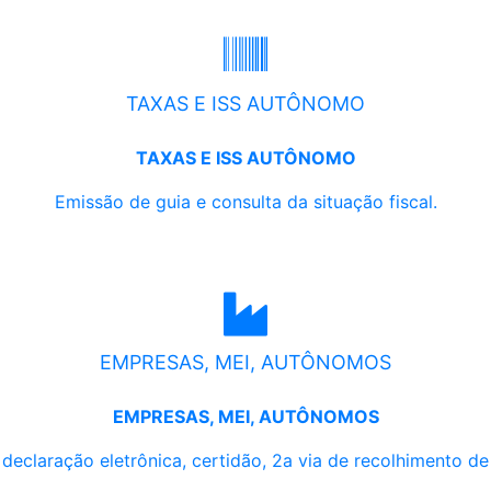
TAXAS E ISS AUTÔNOMO
TAXAS E ISS AUTÔNOMO
Emissão de guia e consulta da situação fiscal.
EMPRESAS, MEI, AUTÔNOMOS
EMPRESAS, MEI, AUTÔNOMOS
, declaração eletrônica, certidão, 2a via de recolhimento d