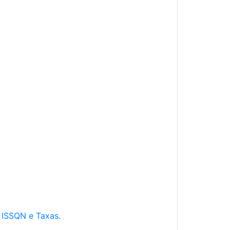
e ISSQN e Taxas.