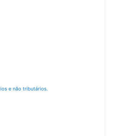
os e não tributários.