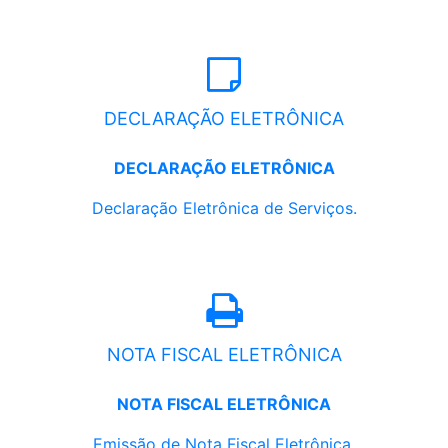
DECLARAÇÃO ELETRÔNICA
DECLARAÇÃO ELETRÔNICA
Declaração Eletrônica de Serviços.
NOTA FISCAL ELETRÔNICA
NOTA FISCAL ELETRÔNICA
Emissão de Nota Fiscal Eletrônica.