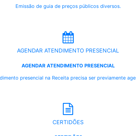
Emissão de guia de preços públicos diversos.
AGENDAR ATENDIMENTO PRESENCIAL
AGENDAR ATENDIMENTO PRESENCIAL
dimento presencial na Receita precisa ser previamente ag
CERTIDÕES