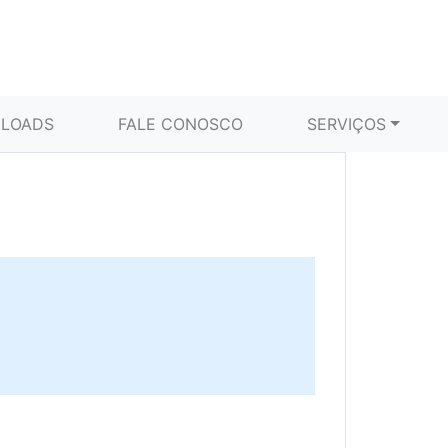
LOADS
FALE CONOSCO
SERVIÇOS