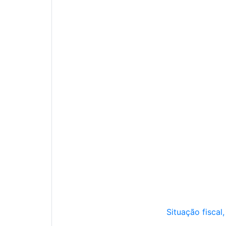
Situação fiscal