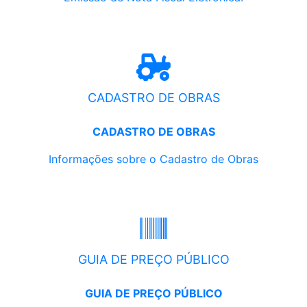
CADASTRO DE OBRAS
CADASTRO DE OBRAS
Informações sobre o Cadastro de Obras
GUIA DE PREÇO PÚBLICO
GUIA DE PREÇO PÚBLICO