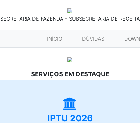
SECRETARIA DE FAZENDA – SUBSECRETARIA DE RECEITA
(CURRENT)
INÍCIO
DÚVIDAS
DOWN
SERVIÇOS EM DESTAQUE
IPTU 2026