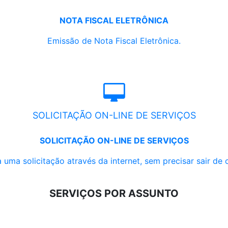
NOTA FISCAL ELETRÔNICA
Emissão de Nota Fiscal Eletrônica.
SOLICITAÇÃO ON-LINE DE SERVIÇOS
SOLICITAÇÃO ON-LINE DE SERVIÇOS
 uma solicitação através da internet, sem precisar sair de 
SERVIÇOS POR ASSUNTO