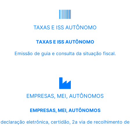
TAXAS E ISS AUTÔNOMO
TAXAS E ISS AUTÔNOMO
Emissão de guia e consulta da situação fiscal.
EMPRESAS, MEI, AUTÔNOMOS
EMPRESAS, MEI, AUTÔNOMOS
, declaração eletrônica, certidão, 2a via de recolhimento d