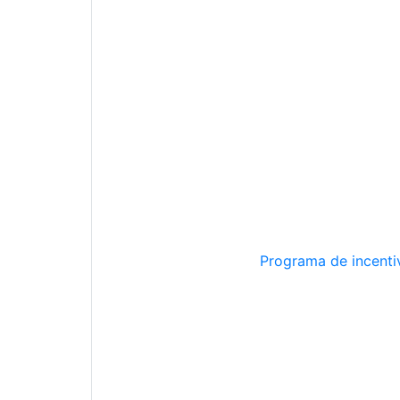
Programa de incentiv