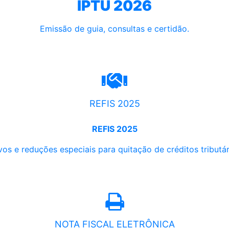
IPTU 2026
Emissão de guia, consultas e certidão.
REFIS 2025
REFIS 2025
os e reduções especiais para quitação de créditos tributári
NOTA FISCAL ELETRÔNICA