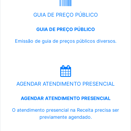
GUIA DE PREÇO PÚBLICO
GUIA DE PREÇO PÚBLICO
Emissão de guia de preços públicos diversos.
AGENDAR ATENDIMENTO PRESENCIAL
AGENDAR ATENDIMENTO PRESENCIAL
O atendimento presencial na Receita precisa ser
previamente agendado.