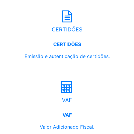
CERTIDÕES
CERTIDÕES
Emissão e autenticação de certidões.
VAF
VAF
Valor Adicionado Fiscal.