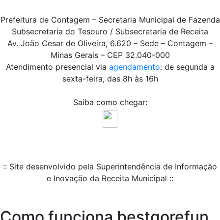
Prefeitura de Contagem – Secretaria Municipal de Fazenda
Subsecretaria do Tesouro / Subsecretaria de Receita
Av. João Cesar de Oliveira, 6.620 – Sede – Contagem –
Minas Gerais – CEP 32.040-000
Atendimento presencial via
agendamento
: de segunda a
sexta-feira, das 8h às 16h
Saiba como chegar:
:: Site desenvolvido pela Superintendência de Informação
e Inovação da Receita Municipal ::
Como funciona bestgorefun