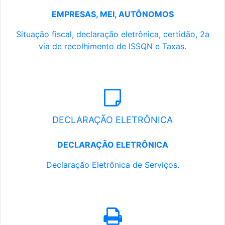
EMPRESAS, MEI, AUTÔNOMOS
Situação fiscal, declaração eletrônica, certidão, 2a
via de recolhimento de ISSQN e Taxas.
DECLARAÇÃO ELETRÔNICA
DECLARAÇÃO ELETRÔNICA
Declaração Eletrônica de Serviços.