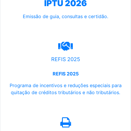
IPTU 2026
Emissão de guia, consultas e certidão.
REFIS 2025
REFIS 2025
Programa de incentivos e reduções especiais para
quitação de créditos tributários e não tributários.