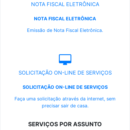
NOTA FISCAL ELETRÔNICA
NOTA FISCAL ELETRÔNICA
Emissão de Nota Fiscal Eletrônica.
SOLICITAÇÃO ON-LINE DE SERVIÇOS
SOLICITAÇÃO ON-LINE DE SERVIÇOS
Faça uma solicitação através da internet, sem
precisar sair de casa.
SERVIÇOS POR ASSUNTO