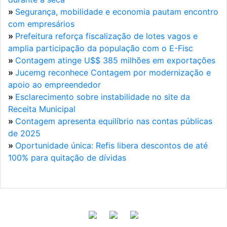
»
Segurança, mobilidade e economia pautam encontro
com empresários
»
Prefeitura reforça fiscalização de lotes vagos e
amplia participação da população com o E-Fisc
»
Contagem atinge U$$ 385 milhões em exportações
»
Jucemg reconhece Contagem por modernização e
apoio ao empreendedor
»
Esclarecimento sobre instabilidade no site da
Receita Municipal
»
Contagem apresenta equilíbrio nas contas públicas
de 2025
»
Oportunidade única: Refis libera descontos de até
100% para quitação de dívidas