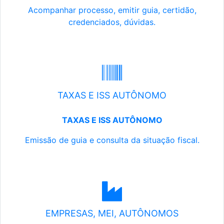
Acompanhar processo, emitir guia, certidão,
credenciados, dúvidas.
TAXAS E ISS AUTÔNOMO
TAXAS E ISS AUTÔNOMO
Emissão de guia e consulta da situação fiscal.
EMPRESAS, MEI, AUTÔNOMOS