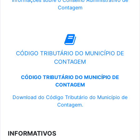
Informações sobre o Conselho Administrativo de
Contagem
CÓDIGO TRIBUTÁRIO DO MUNICÍPIO DE
CONTAGEM
CÓDIGO TRIBUTÁRIO DO MUNICÍPIO DE
CONTAGEM
Download do Código Tributário do Município de
Contagem.
INFORMATIVOS