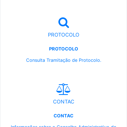
PROTOCOLO
PROTOCOLO
Consulta Tramitação de Protocolo.
CONTAC
CONTAC