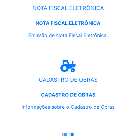
NOTA FISCAL ELETRÔNICA
NOTA FISCAL ELETRÔNICA
Emissão de Nota Fiscal Eletrônica.
CADASTRO DE OBRAS
CADASTRO DE OBRAS
Informações sobre o Cadastro de Obras