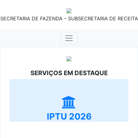
SECRETARIA DE FAZENDA – SUBSECRETARIA DE RECEITA
SERVIÇOS EM DESTAQUE
IPTU 2026