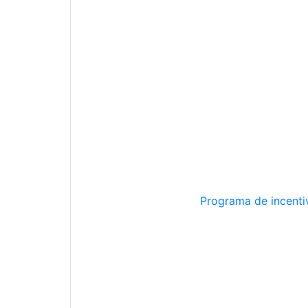
Programa de incentiv