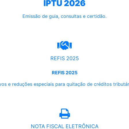
IPTU 2026
Emissão de guia, consultas e certidão.
REFIS 2025
REFIS 2025
os e reduções especiais para quitação de créditos tributári
NOTA FISCAL ELETRÔNICA