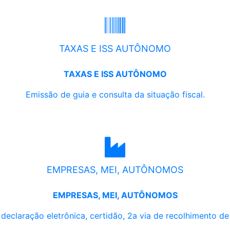
TAXAS E ISS AUTÔNOMO
TAXAS E ISS AUTÔNOMO
Emissão de guia e consulta da situação fiscal.
EMPRESAS, MEI, AUTÔNOMOS
EMPRESAS, MEI, AUTÔNOMOS
, declaração eletrônica, certidão, 2a via de recolhimento d