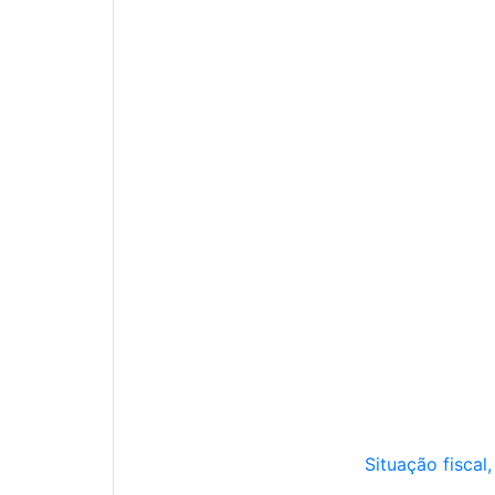
Situação fiscal