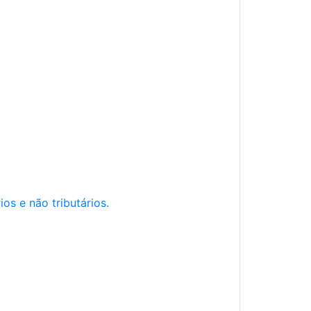
os e não tributários.