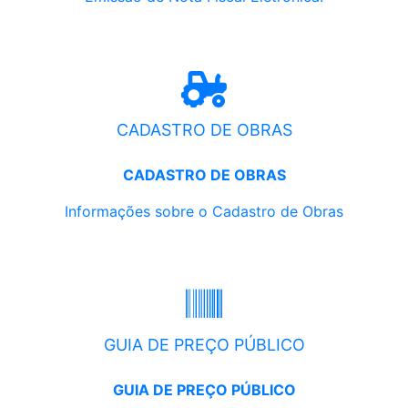
CADASTRO DE OBRAS
CADASTRO DE OBRAS
Informações sobre o Cadastro de Obras
GUIA DE PREÇO PÚBLICO
GUIA DE PREÇO PÚBLICO