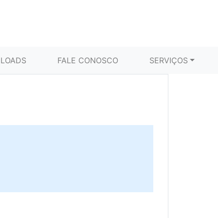
LOADS
FALE CONOSCO
SERVIÇOS