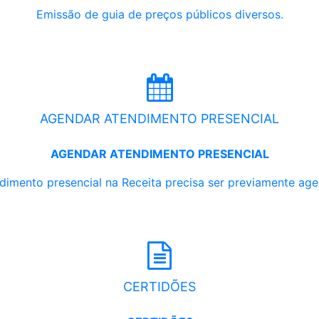
Emissão de guia de preços públicos diversos.
AGENDAR ATENDIMENTO PRESENCIAL
AGENDAR ATENDIMENTO PRESENCIAL
dimento presencial na Receita precisa ser previamente ag
CERTIDÕES