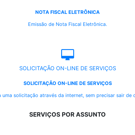
NOTA FISCAL ELETRÔNICA
Emissão de Nota Fiscal Eletrônica.
SOLICITAÇÃO ON-LINE DE SERVIÇOS
SOLICITAÇÃO ON-LINE DE SERVIÇOS
 uma solicitação através da internet, sem precisar sair de 
SERVIÇOS POR ASSUNTO