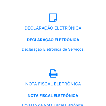
DECLARAÇÃO ELETRÔNICA
DECLARAÇÃO ELETRÔNICA
Declaração Eletrônica de Serviços.
NOTA FISCAL ELETRÔNICA
NOTA FISCAL ELETRÔNICA
Emissão de Nota Fiscal Eletrônica.