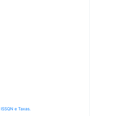
e ISSQN e Taxas.