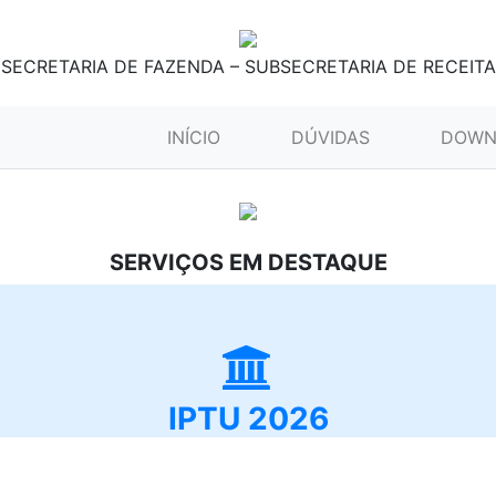
SECRETARIA DE FAZENDA – SUBSECRETARIA DE RECEITA
(CURRENT)
INÍCIO
DÚVIDAS
DOWN
SERVIÇOS EM DESTAQUE
IPTU 2026