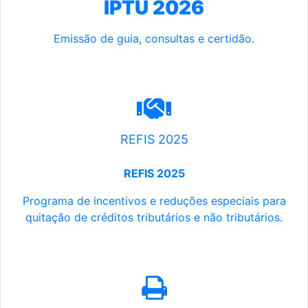
IPTU 2026
Emissão de guia, consultas e certidão.
REFIS 2025
REFIS 2025
Programa de incentivos e reduções especiais para
quitação de créditos tributários e não tributários.