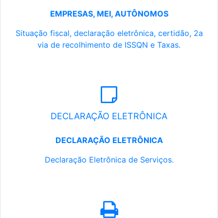
EMPRESAS, MEI, AUTÔNOMOS
Situação fiscal, declaração eletrônica, certidão, 2a
via de recolhimento de ISSQN e Taxas.
DECLARAÇÃO ELETRÔNICA
DECLARAÇÃO ELETRÔNICA
Declaração Eletrônica de Serviços.