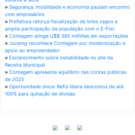
»
Segurança, mobilidade e economia pautam encontro
com empresários
»
Prefeitura reforça fiscalização de lotes vagos e
amplia participação da população com o E-Fisc
»
Contagem atinge U$$ 385 milhões em exportações
»
Jucemg reconhece Contagem por modernização e
apoio ao empreendedor
»
Esclarecimento sobre instabilidade no site da
Receita Municipal
»
Contagem apresenta equilíbrio nas contas públicas
de 2025
»
Oportunidade única: Refis libera descontos de até
100% para quitação de dívidas