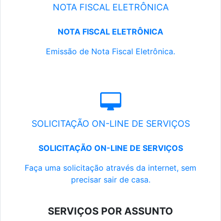
NOTA FISCAL ELETRÔNICA
NOTA FISCAL ELETRÔNICA
Emissão de Nota Fiscal Eletrônica.
SOLICITAÇÃO ON-LINE DE SERVIÇOS
SOLICITAÇÃO ON-LINE DE SERVIÇOS
Faça uma solicitação através da internet, sem
precisar sair de casa.
SERVIÇOS POR ASSUNTO