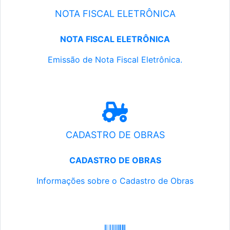
NOTA FISCAL ELETRÔNICA
NOTA FISCAL ELETRÔNICA
Emissão de Nota Fiscal Eletrônica.
CADASTRO DE OBRAS
CADASTRO DE OBRAS
Informações sobre o Cadastro de Obras