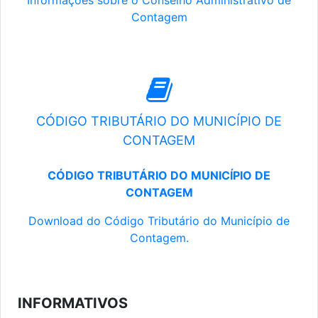
Informações sobre o Conselho Administrativo de
Contagem
CÓDIGO TRIBUTÁRIO DO MUNICÍPIO DE
CONTAGEM
CÓDIGO TRIBUTÁRIO DO MUNICÍPIO DE
CONTAGEM
Download do Código Tributário do Município de
Contagem.
INFORMATIVOS