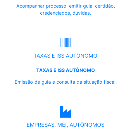
Acompanhar processo, emitir guia, certidão,
credenciados, dúvidas.
TAXAS E ISS AUTÔNOMO
TAXAS E ISS AUTÔNOMO
Emissão de guia e consulta da situação fiscal.
EMPRESAS, MEI, AUTÔNOMOS