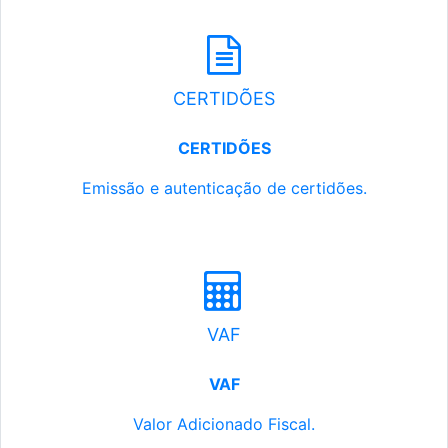
CERTIDÕES
CERTIDÕES
Emissão e autenticação de certidões.
VAF
VAF
Valor Adicionado Fiscal.