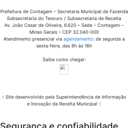
Prefeitura de Contagem – Secretaria Municipal de Fazenda
Subsecretaria do Tesouro / Subsecretaria de Receita
Av. João Cesar de Oliveira, 6.620 – Sede – Contagem –
Minas Gerais – CEP 32.040-000
Atendimento presencial via
agendamento
: de segunda a
sexta-feira, das 8h às 16h
Saiba como chegar:
:: Site desenvolvido pela Superintendência de Informação
e Inovação da Receita Municipal ::
Segurança e confiabilidade