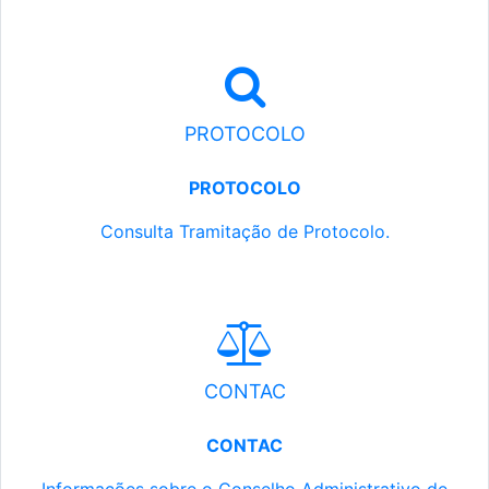
PROTOCOLO
PROTOCOLO
Consulta Tramitação de Protocolo.
CONTAC
CONTAC