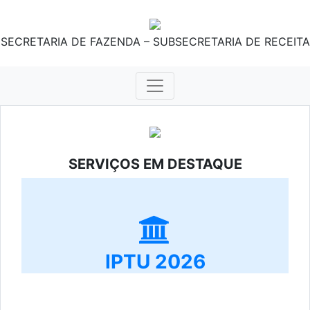
SECRETARIA DE FAZENDA – SUBSECRETARIA DE RECEITA
SERVIÇOS EM DESTAQUE
IPTU 2026