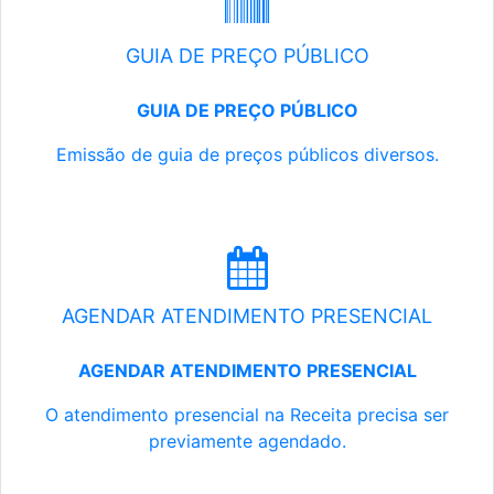
GUIA DE PREÇO PÚBLICO
GUIA DE PREÇO PÚBLICO
Emissão de guia de preços públicos diversos.
AGENDAR ATENDIMENTO PRESENCIAL
AGENDAR ATENDIMENTO PRESENCIAL
O atendimento presencial na Receita precisa ser
previamente agendado.