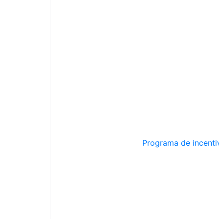
Programa de incentiv