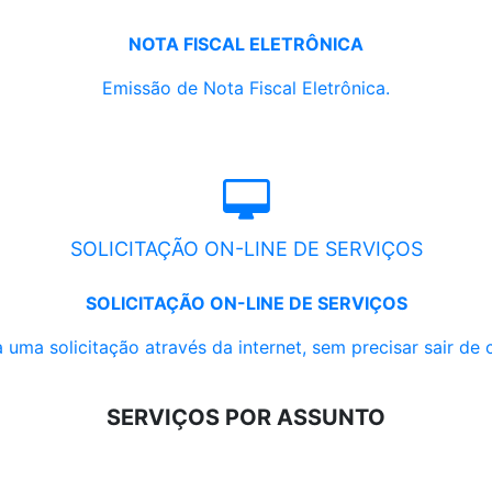
NOTA FISCAL ELETRÔNICA
Emissão de Nota Fiscal Eletrônica.
SOLICITAÇÃO ON-LINE DE SERVIÇOS
SOLICITAÇÃO ON-LINE DE SERVIÇOS
 uma solicitação através da internet, sem precisar sair de 
SERVIÇOS POR ASSUNTO