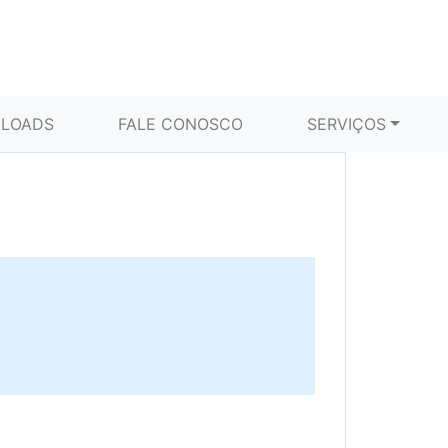
LOADS
FALE CONOSCO
SERVIÇOS