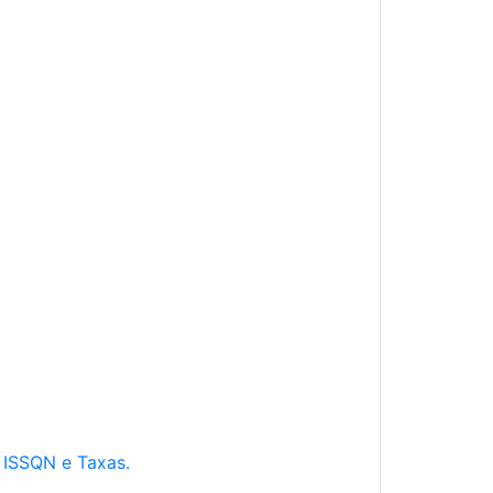
e ISSQN e Taxas.