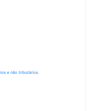
os e não tributários.