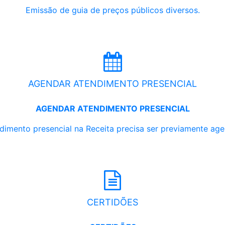
Emissão de guia de preços públicos diversos.
AGENDAR ATENDIMENTO PRESENCIAL
AGENDAR ATENDIMENTO PRESENCIAL
dimento presencial na Receita precisa ser previamente ag
CERTIDÕES