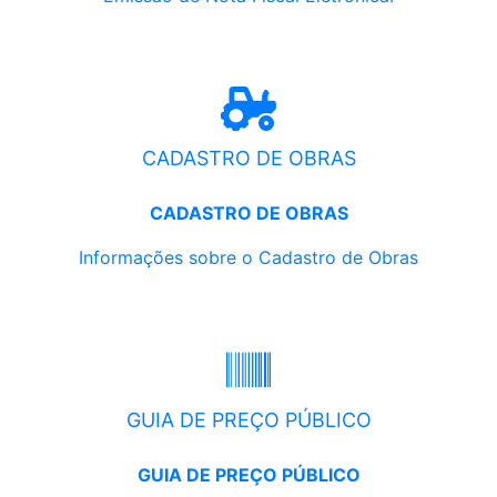
CADASTRO DE OBRAS
CADASTRO DE OBRAS
Informações sobre o Cadastro de Obras
GUIA DE PREÇO PÚBLICO
GUIA DE PREÇO PÚBLICO