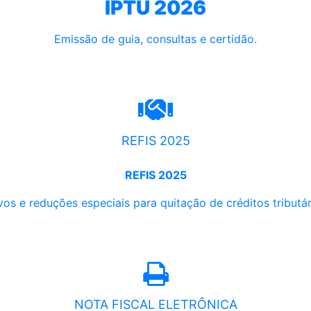
IPTU 2026
Emissão de guia, consultas e certidão.
REFIS 2025
REFIS 2025
os e reduções especiais para quitação de créditos tributári
NOTA FISCAL ELETRÔNICA