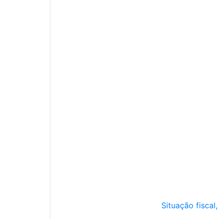
Situação fiscal