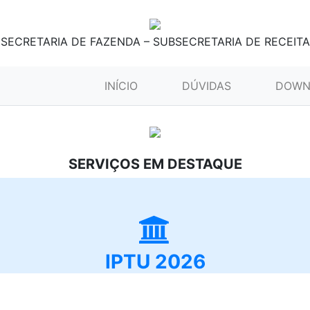
SECRETARIA DE FAZENDA – SUBSECRETARIA DE RECEITA
(CURRENT)
INÍCIO
DÚVIDAS
DOWN
SERVIÇOS EM DESTAQUE
IPTU 2026