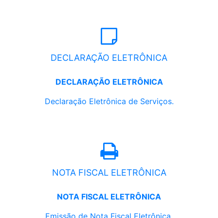
DECLARAÇÃO ELETRÔNICA
DECLARAÇÃO ELETRÔNICA
Declaração Eletrônica de Serviços.
NOTA FISCAL ELETRÔNICA
NOTA FISCAL ELETRÔNICA
Emissão de Nota Fiscal Eletrônica.