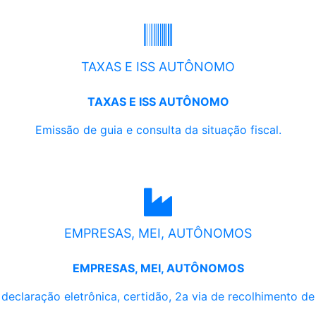
TAXAS E ISS AUTÔNOMO
TAXAS E ISS AUTÔNOMO
Emissão de guia e consulta da situação fiscal.
EMPRESAS, MEI, AUTÔNOMOS
EMPRESAS, MEI, AUTÔNOMOS
, declaração eletrônica, certidão, 2a via de recolhimento d