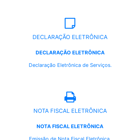
DECLARAÇÃO ELETRÔNICA
DECLARAÇÃO ELETRÔNICA
Declaração Eletrônica de Serviços.
NOTA FISCAL ELETRÔNICA
NOTA FISCAL ELETRÔNICA
Emissão de Nota Fiscal Eletrônica.