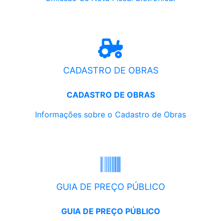
CADASTRO DE OBRAS
CADASTRO DE OBRAS
Informações sobre o Cadastro de Obras
GUIA DE PREÇO PÚBLICO
GUIA DE PREÇO PÚBLICO