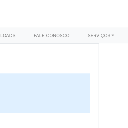
LOADS
FALE CONOSCO
SERVIÇOS