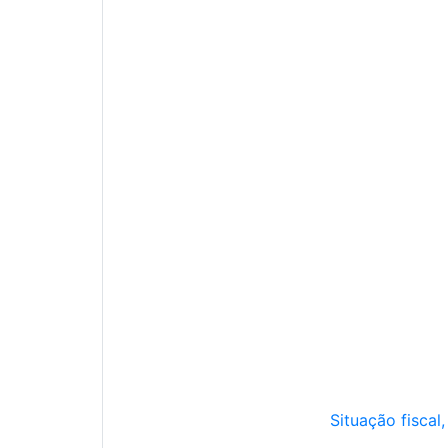
Situação fiscal