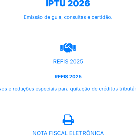
IPTU 2026
Emissão de guia, consultas e certidão.
REFIS 2025
REFIS 2025
os e reduções especiais para quitação de créditos tributári
NOTA FISCAL ELETRÔNICA