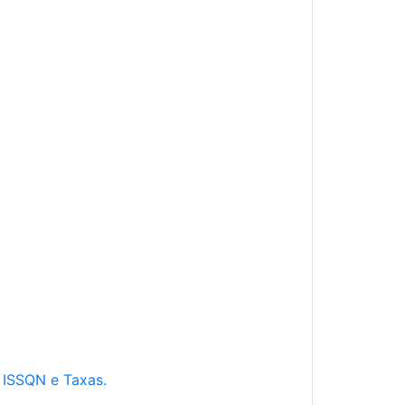
e ISSQN e Taxas.