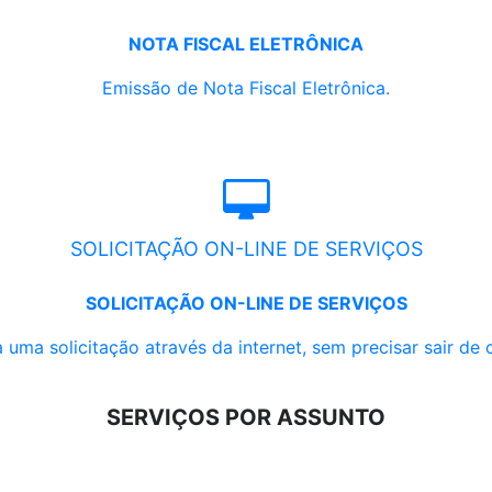
NOTA FISCAL ELETRÔNICA
Emissão de Nota Fiscal Eletrônica.
SOLICITAÇÃO ON-LINE DE SERVIÇOS
SOLICITAÇÃO ON-LINE DE SERVIÇOS
 uma solicitação através da internet, sem precisar sair de 
SERVIÇOS POR ASSUNTO