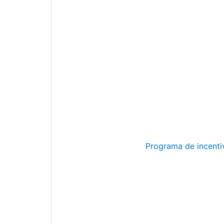
Programa de incentiv