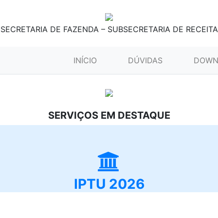
SECRETARIA DE FAZENDA – SUBSECRETARIA DE RECEITA
(CURRENT)
INÍCIO
DÚVIDAS
DOWN
SERVIÇOS EM DESTAQUE
IPTU 2026