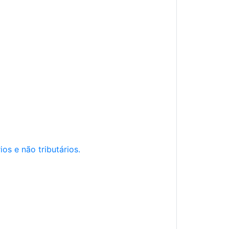
os e não tributários.