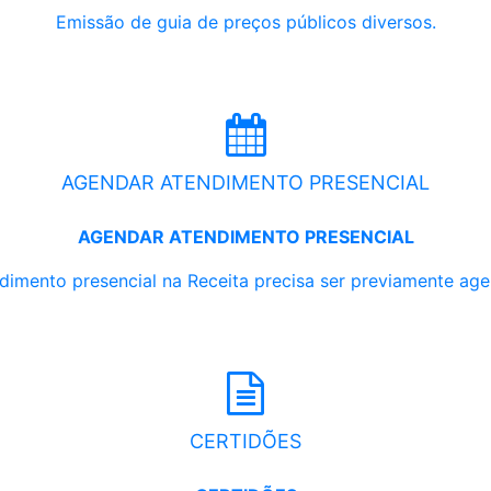
Emissão de guia de preços públicos diversos.
AGENDAR ATENDIMENTO PRESENCIAL
AGENDAR ATENDIMENTO PRESENCIAL
dimento presencial na Receita precisa ser previamente ag
CERTIDÕES