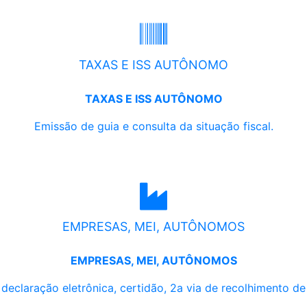
TAXAS E ISS AUTÔNOMO
TAXAS E ISS AUTÔNOMO
Emissão de guia e consulta da situação fiscal.
EMPRESAS, MEI, AUTÔNOMOS
EMPRESAS, MEI, AUTÔNOMOS
, declaração eletrônica, certidão, 2a via de recolhimento d