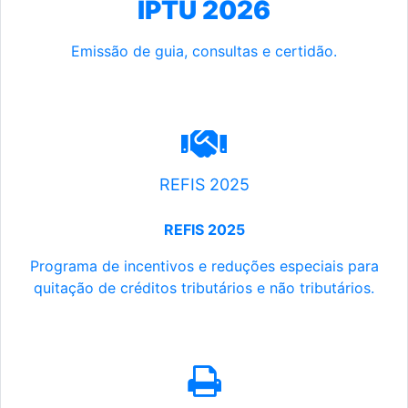
IPTU 2026
Emissão de guia, consultas e certidão.
REFIS 2025
REFIS 2025
Programa de incentivos e reduções especiais para
quitação de créditos tributários e não tributários.