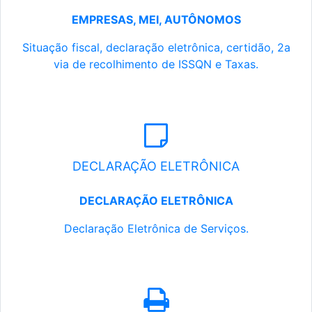
EMPRESAS, MEI, AUTÔNOMOS
Situação fiscal, declaração eletrônica, certidão, 2a
via de recolhimento de ISSQN e Taxas.
DECLARAÇÃO ELETRÔNICA
DECLARAÇÃO ELETRÔNICA
Declaração Eletrônica de Serviços.