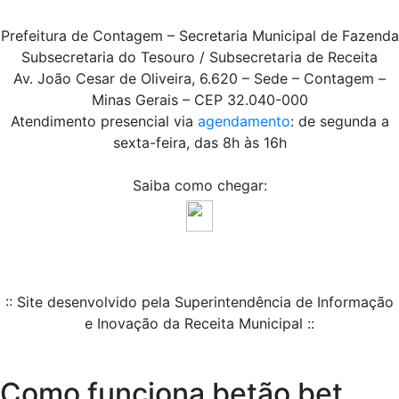
Prefeitura de Contagem – Secretaria Municipal de Fazenda
Subsecretaria do Tesouro / Subsecretaria de Receita
Av. João Cesar de Oliveira, 6.620 – Sede – Contagem –
Minas Gerais – CEP 32.040-000
Atendimento presencial via
agendamento
: de segunda a
sexta-feira, das 8h às 16h
Saiba como chegar:
:: Site desenvolvido pela Superintendência de Informação
e Inovação da Receita Municipal ::
Como funciona betão bet