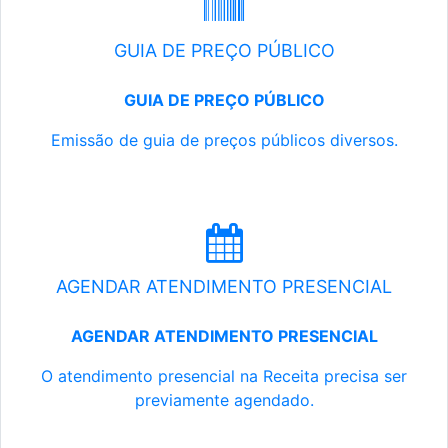
GUIA DE PREÇO PÚBLICO
GUIA DE PREÇO PÚBLICO
Emissão de guia de preços públicos diversos.
AGENDAR ATENDIMENTO PRESENCIAL
AGENDAR ATENDIMENTO PRESENCIAL
O atendimento presencial na Receita precisa ser
previamente agendado.