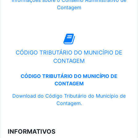
Informações sobre o Conselho Administrativo de
Contagem
CÓDIGO TRIBUTÁRIO DO MUNICÍPIO DE
CONTAGEM
CÓDIGO TRIBUTÁRIO DO MUNICÍPIO DE
CONTAGEM
Download do Código Tributário do Município de
Contagem.
INFORMATIVOS