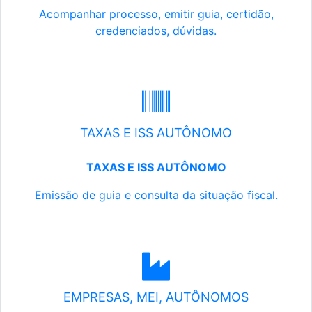
Acompanhar processo, emitir guia, certidão,
credenciados, dúvidas.
TAXAS E ISS AUTÔNOMO
TAXAS E ISS AUTÔNOMO
Emissão de guia e consulta da situação fiscal.
EMPRESAS, MEI, AUTÔNOMOS