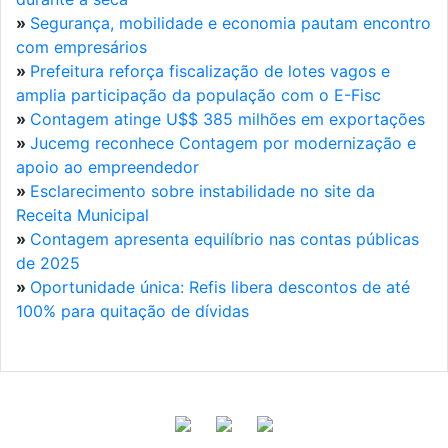
»
Segurança, mobilidade e economia pautam encontro
com empresários
»
Prefeitura reforça fiscalização de lotes vagos e
amplia participação da população com o E-Fisc
»
Contagem atinge U$$ 385 milhões em exportações
»
Jucemg reconhece Contagem por modernização e
apoio ao empreendedor
»
Esclarecimento sobre instabilidade no site da
Receita Municipal
»
Contagem apresenta equilíbrio nas contas públicas
de 2025
»
Oportunidade única: Refis libera descontos de até
100% para quitação de dívidas