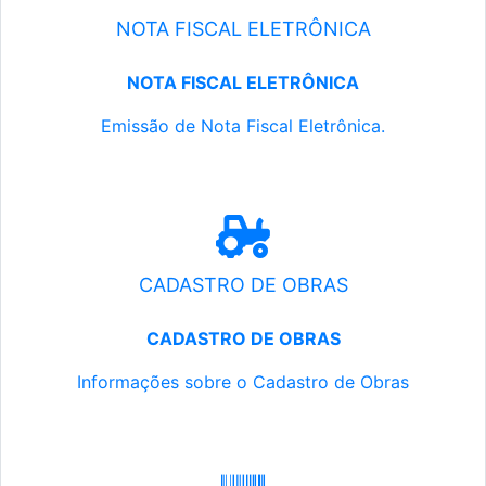
NOTA FISCAL ELETRÔNICA
NOTA FISCAL ELETRÔNICA
Emissão de Nota Fiscal Eletrônica.
CADASTRO DE OBRAS
CADASTRO DE OBRAS
Informações sobre o Cadastro de Obras