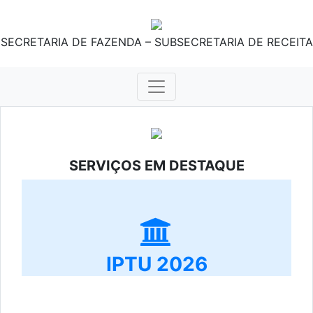
SECRETARIA DE FAZENDA – SUBSECRETARIA DE RECEITA
SERVIÇOS EM DESTAQUE
IPTU 2026