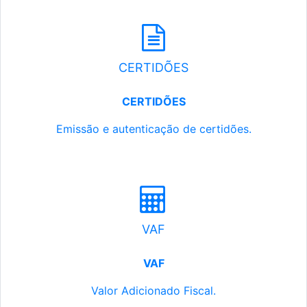
CERTIDÕES
CERTIDÕES
Emissão e autenticação de certidões.
VAF
VAF
Valor Adicionado Fiscal.