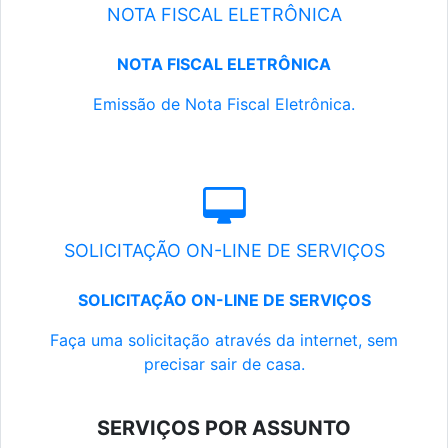
NOTA FISCAL ELETRÔNICA
NOTA FISCAL ELETRÔNICA
Emissão de Nota Fiscal Eletrônica.
SOLICITAÇÃO ON-LINE DE SERVIÇOS
SOLICITAÇÃO ON-LINE DE SERVIÇOS
Faça uma solicitação através da internet, sem
precisar sair de casa.
SERVIÇOS POR ASSUNTO