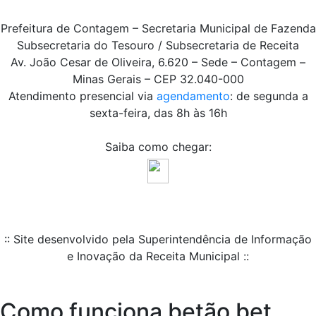
Prefeitura de Contagem – Secretaria Municipal de Fazenda
Subsecretaria do Tesouro / Subsecretaria de Receita
Av. João Cesar de Oliveira, 6.620 – Sede – Contagem –
Minas Gerais – CEP 32.040-000
Atendimento presencial via
agendamento
: de segunda a
sexta-feira, das 8h às 16h
Saiba como chegar:
:: Site desenvolvido pela Superintendência de Informação
e Inovação da Receita Municipal ::
Como funciona betão bet