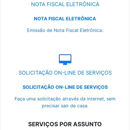
NOTA FISCAL ELETRÔNICA
NOTA FISCAL ELETRÔNICA
Emissão de Nota Fiscal Eletrônica.
SOLICITAÇÃO ON-LINE DE SERVIÇOS
SOLICITAÇÃO ON-LINE DE SERVIÇOS
Faça uma solicitação através da internet, sem
precisar sair de casa.
SERVIÇOS POR ASSUNTO