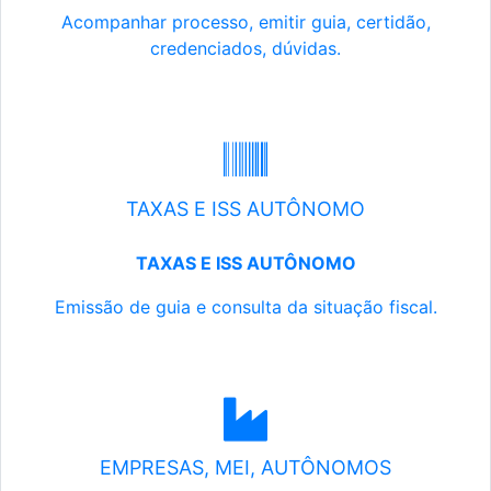
Acompanhar processo, emitir guia, certidão,
credenciados, dúvidas.
TAXAS E ISS AUTÔNOMO
TAXAS E ISS AUTÔNOMO
Emissão de guia e consulta da situação fiscal.
EMPRESAS, MEI, AUTÔNOMOS