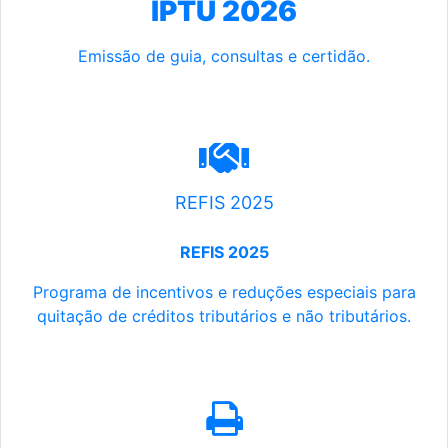
IPTU 2026
Emissão de guia, consultas e certidão.
REFIS 2025
REFIS 2025
Programa de incentivos e reduções especiais para
quitação de créditos tributários e não tributários.