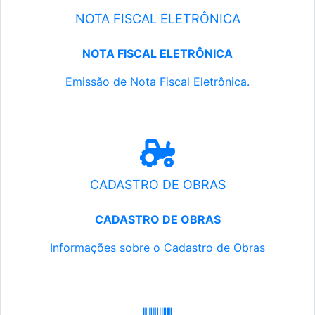
NOTA FISCAL ELETRÔNICA
NOTA FISCAL ELETRÔNICA
Emissão de Nota Fiscal Eletrônica.
CADASTRO DE OBRAS
CADASTRO DE OBRAS
Informações sobre o Cadastro de Obras