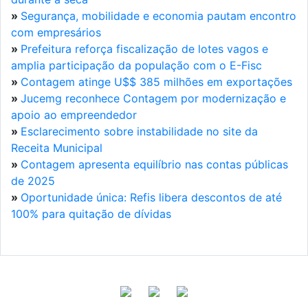
»
Segurança, mobilidade e economia pautam encontro
com empresários
»
Prefeitura reforça fiscalização de lotes vagos e
amplia participação da população com o E-Fisc
»
Contagem atinge U$$ 385 milhões em exportações
»
Jucemg reconhece Contagem por modernização e
apoio ao empreendedor
»
Esclarecimento sobre instabilidade no site da
Receita Municipal
»
Contagem apresenta equilíbrio nas contas públicas
de 2025
»
Oportunidade única: Refis libera descontos de até
100% para quitação de dívidas