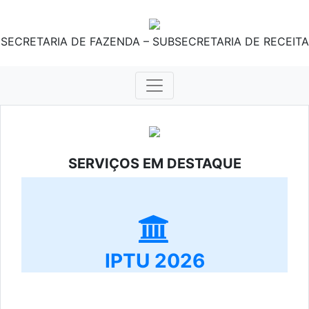
SECRETARIA DE FAZENDA – SUBSECRETARIA DE RECEITA
SERVIÇOS EM DESTAQUE
IPTU 2026