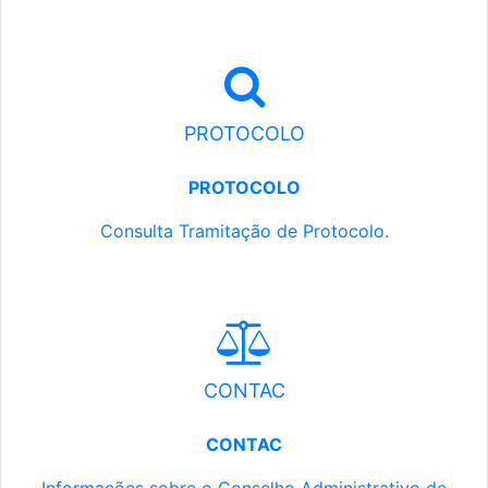
PROTOCOLO
PROTOCOLO
Consulta Tramitação de Protocolo.
CONTAC
CONTAC