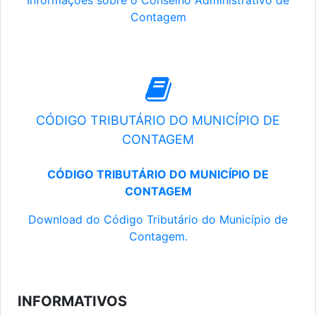
Informações sobre o Conselho Administrativo de
Contagem
CÓDIGO TRIBUTÁRIO DO MUNICÍPIO DE
CONTAGEM
CÓDIGO TRIBUTÁRIO DO MUNICÍPIO DE
CONTAGEM
Download do Código Tributário do Município de
Contagem.
INFORMATIVOS