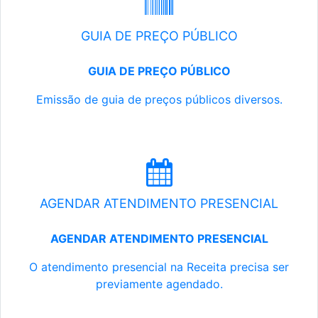
GUIA DE PREÇO PÚBLICO
GUIA DE PREÇO PÚBLICO
Emissão de guia de preços públicos diversos.
AGENDAR ATENDIMENTO PRESENCIAL
AGENDAR ATENDIMENTO PRESENCIAL
O atendimento presencial na Receita precisa ser
previamente agendado.