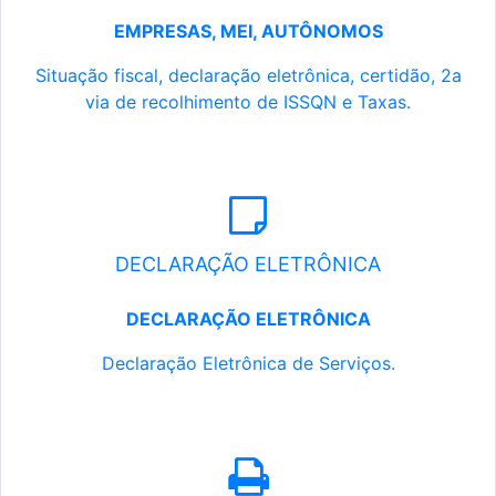
EMPRESAS, MEI, AUTÔNOMOS
Situação fiscal, declaração eletrônica, certidão, 2a
via de recolhimento de ISSQN e Taxas.
DECLARAÇÃO ELETRÔNICA
DECLARAÇÃO ELETRÔNICA
Declaração Eletrônica de Serviços.