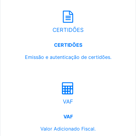
CERTIDÕES
CERTIDÕES
Emissão e autenticação de certidões.
VAF
VAF
Valor Adicionado Fiscal.