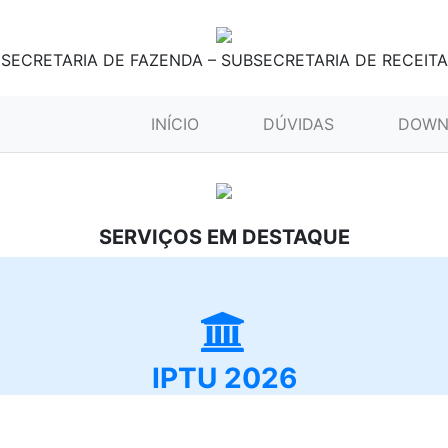
SECRETARIA DE FAZENDA – SUBSECRETARIA DE RECEITA
(CURRENT)
INÍCIO
DÚVIDAS
DOWN
SERVIÇOS EM DESTAQUE
IPTU 2026