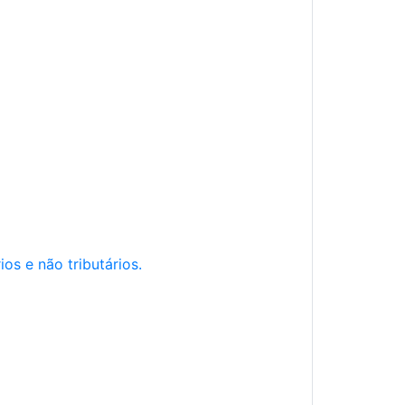
os e não tributários.