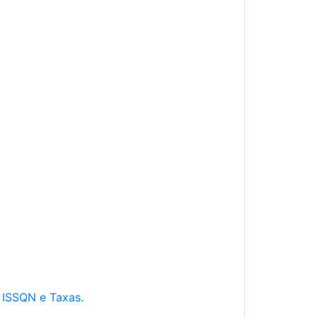
e ISSQN e Taxas.