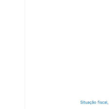
Situação fiscal