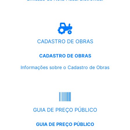
CADASTRO DE OBRAS
CADASTRO DE OBRAS
Informações sobre o Cadastro de Obras
GUIA DE PREÇO PÚBLICO
GUIA DE PREÇO PÚBLICO