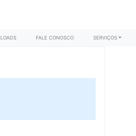
LOADS
FALE CONOSCO
SERVIÇOS