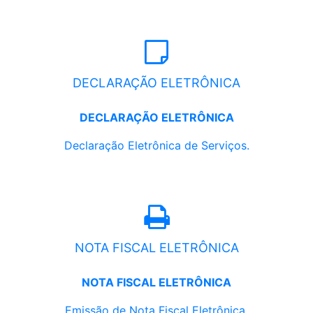
DECLARAÇÃO ELETRÔNICA
DECLARAÇÃO ELETRÔNICA
Declaração Eletrônica de Serviços.
NOTA FISCAL ELETRÔNICA
NOTA FISCAL ELETRÔNICA
Emissão de Nota Fiscal Eletrônica.