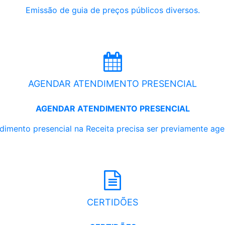
Emissão de guia de preços públicos diversos.
AGENDAR ATENDIMENTO PRESENCIAL
AGENDAR ATENDIMENTO PRESENCIAL
dimento presencial na Receita precisa ser previamente ag
CERTIDÕES