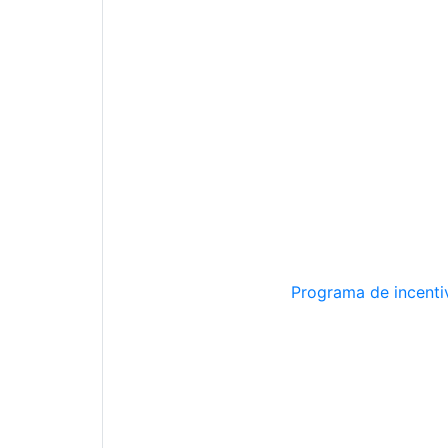
Programa de incentiv