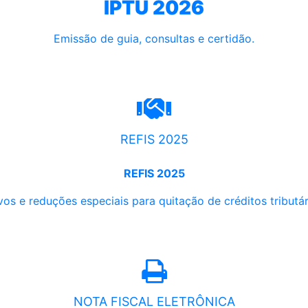
IPTU 2026
Emissão de guia, consultas e certidão.
REFIS 2025
REFIS 2025
os e reduções especiais para quitação de créditos tributári
NOTA FISCAL ELETRÔNICA