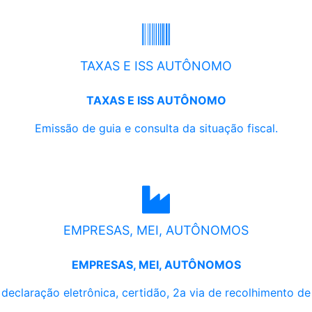
TAXAS E ISS AUTÔNOMO
TAXAS E ISS AUTÔNOMO
Emissão de guia e consulta da situação fiscal.
EMPRESAS, MEI, AUTÔNOMOS
EMPRESAS, MEI, AUTÔNOMOS
, declaração eletrônica, certidão, 2a via de recolhimento d