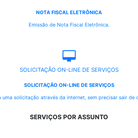
NOTA FISCAL ELETRÔNICA
Emissão de Nota Fiscal Eletrônica.
SOLICITAÇÃO ON-LINE DE SERVIÇOS
SOLICITAÇÃO ON-LINE DE SERVIÇOS
 uma solicitação através da internet, sem precisar sair de 
SERVIÇOS POR ASSUNTO