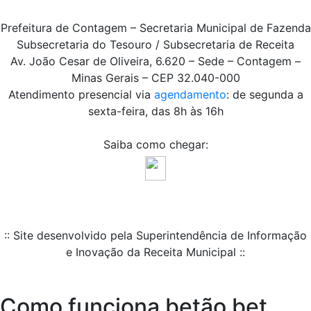
Prefeitura de Contagem – Secretaria Municipal de Fazenda
Subsecretaria do Tesouro / Subsecretaria de Receita
Av. João Cesar de Oliveira, 6.620 – Sede – Contagem –
Minas Gerais – CEP 32.040-000
Atendimento presencial via
agendamento
: de segunda a
sexta-feira, das 8h às 16h
Saiba como chegar:
:: Site desenvolvido pela Superintendência de Informação
e Inovação da Receita Municipal ::
Como funciona betão bet