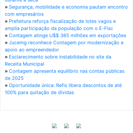
»
Segurança, mobilidade e economia pautam encontro
com empresários
»
Prefeitura reforça fiscalização de lotes vagos e
amplia participação da população com o E-Fisc
»
Contagem atinge U$$ 385 milhões em exportações
»
Jucemg reconhece Contagem por modernização e
apoio ao empreendedor
»
Esclarecimento sobre instabilidade no site da
Receita Municipal
»
Contagem apresenta equilíbrio nas contas públicas
de 2025
»
Oportunidade única: Refis libera descontos de até
100% para quitação de dívidas