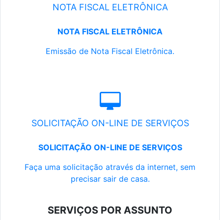
NOTA FISCAL ELETRÔNICA
NOTA FISCAL ELETRÔNICA
Emissão de Nota Fiscal Eletrônica.
SOLICITAÇÃO ON-LINE DE SERVIÇOS
SOLICITAÇÃO ON-LINE DE SERVIÇOS
Faça uma solicitação através da internet, sem
precisar sair de casa.
SERVIÇOS POR ASSUNTO