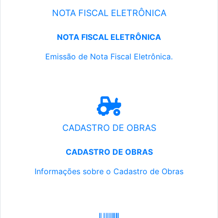
NOTA FISCAL ELETRÔNICA
NOTA FISCAL ELETRÔNICA
Emissão de Nota Fiscal Eletrônica.
CADASTRO DE OBRAS
CADASTRO DE OBRAS
Informações sobre o Cadastro de Obras