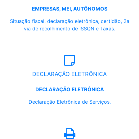
EMPRESAS, MEI, AUTÔNOMOS
Situação fiscal, declaração eletrônica, certidão, 2a
via de recolhimento de ISSQN e Taxas.
DECLARAÇÃO ELETRÔNICA
DECLARAÇÃO ELETRÔNICA
Declaração Eletrônica de Serviços.