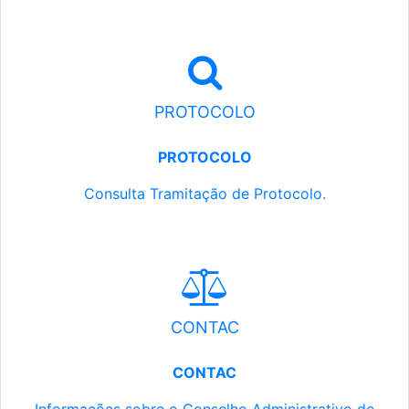
PROTOCOLO
PROTOCOLO
Consulta Tramitação de Protocolo.
CONTAC
CONTAC