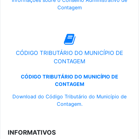
Informações sobre o Conselho Administrativo de
Contagem
CÓDIGO TRIBUTÁRIO DO MUNICÍPIO DE
CONTAGEM
CÓDIGO TRIBUTÁRIO DO MUNICÍPIO DE
CONTAGEM
Download do Código Tributário do Município de
Contagem.
INFORMATIVOS