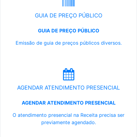
GUIA DE PREÇO PÚBLICO
GUIA DE PREÇO PÚBLICO
Emissão de guia de preços públicos diversos.
AGENDAR ATENDIMENTO PRESENCIAL
AGENDAR ATENDIMENTO PRESENCIAL
O atendimento presencial na Receita precisa ser
previamente agendado.