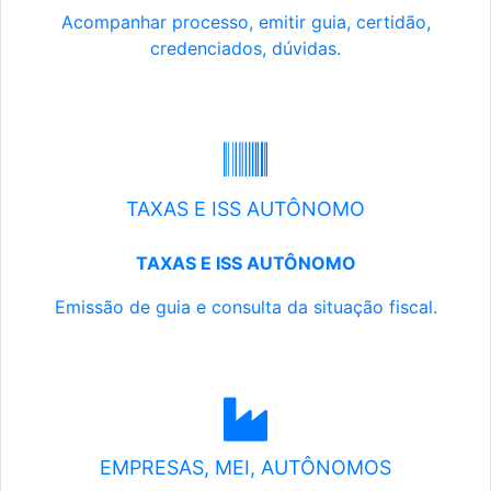
Acompanhar processo, emitir guia, certidão,
credenciados, dúvidas.
TAXAS E ISS AUTÔNOMO
TAXAS E ISS AUTÔNOMO
Emissão de guia e consulta da situação fiscal.
EMPRESAS, MEI, AUTÔNOMOS