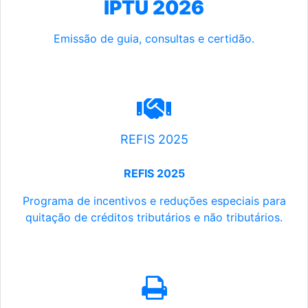
IPTU 2026
Emissão de guia, consultas e certidão.
REFIS 2025
REFIS 2025
Programa de incentivos e reduções especiais para
quitação de créditos tributários e não tributários.