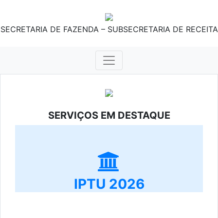
SECRETARIA DE FAZENDA – SUBSECRETARIA DE RECEITA
SERVIÇOS EM DESTAQUE
IPTU 2026