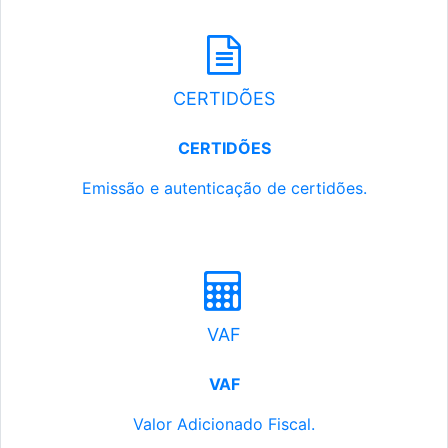
CERTIDÕES
CERTIDÕES
Emissão e autenticação de certidões.
VAF
VAF
Valor Adicionado Fiscal.