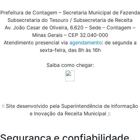
Prefeitura de Contagem – Secretaria Municipal de Fazenda
Subsecretaria do Tesouro / Subsecretaria de Receita
Av. João Cesar de Oliveira, 6.620 – Sede – Contagem –
Minas Gerais – CEP 32.040-000
Atendimento presencial via
agendamento
: de segunda a
sexta-feira, das 8h às 16h
Saiba como chegar:
:: Site desenvolvido pela Superintendência de Informação
e Inovação da Receita Municipal ::
Segurança e confiabilidade