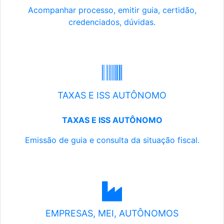
Acompanhar processo, emitir guia, certidão,
credenciados, dúvidas.
TAXAS E ISS AUTÔNOMO
TAXAS E ISS AUTÔNOMO
Emissão de guia e consulta da situação fiscal.
EMPRESAS, MEI, AUTÔNOMOS