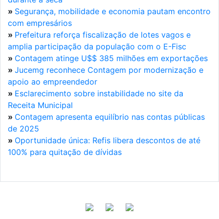
»
Segurança, mobilidade e economia pautam encontro
com empresários
»
Prefeitura reforça fiscalização de lotes vagos e
amplia participação da população com o E-Fisc
»
Contagem atinge U$$ 385 milhões em exportações
»
Jucemg reconhece Contagem por modernização e
apoio ao empreendedor
»
Esclarecimento sobre instabilidade no site da
Receita Municipal
»
Contagem apresenta equilíbrio nas contas públicas
de 2025
»
Oportunidade única: Refis libera descontos de até
100% para quitação de dívidas