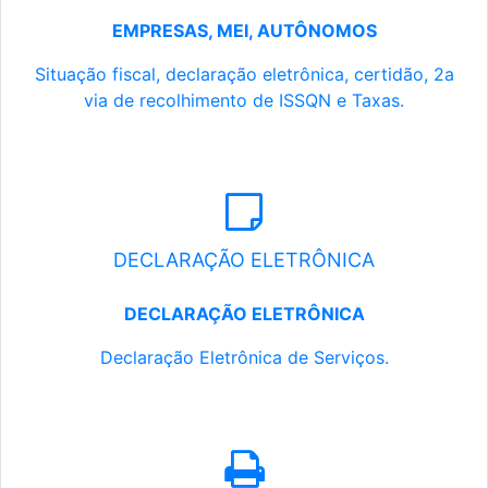
EMPRESAS, MEI, AUTÔNOMOS
Situação fiscal, declaração eletrônica, certidão, 2a
via de recolhimento de ISSQN e Taxas.
DECLARAÇÃO ELETRÔNICA
DECLARAÇÃO ELETRÔNICA
Declaração Eletrônica de Serviços.