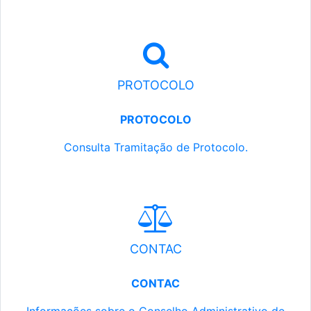
PROTOCOLO
PROTOCOLO
Consulta Tramitação de Protocolo.
CONTAC
CONTAC