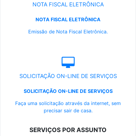
NOTA FISCAL ELETRÔNICA
NOTA FISCAL ELETRÔNICA
Emissão de Nota Fiscal Eletrônica.
SOLICITAÇÃO ON-LINE DE SERVIÇOS
SOLICITAÇÃO ON-LINE DE SERVIÇOS
Faça uma solicitação através da internet, sem
precisar sair de casa.
SERVIÇOS POR ASSUNTO