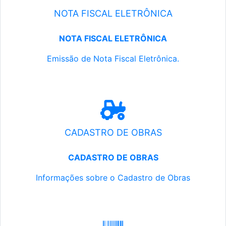
NOTA FISCAL ELETRÔNICA
NOTA FISCAL ELETRÔNICA
Emissão de Nota Fiscal Eletrônica.
CADASTRO DE OBRAS
CADASTRO DE OBRAS
Informações sobre o Cadastro de Obras