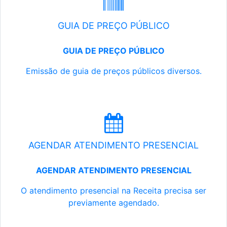
GUIA DE PREÇO PÚBLICO
GUIA DE PREÇO PÚBLICO
Emissão de guia de preços públicos diversos.
AGENDAR ATENDIMENTO PRESENCIAL
AGENDAR ATENDIMENTO PRESENCIAL
O atendimento presencial na Receita precisa ser
previamente agendado.