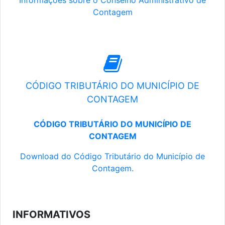
Informações sobre o Conselho Administrativo de
Contagem
CÓDIGO TRIBUTÁRIO DO MUNICÍPIO DE
CONTAGEM
CÓDIGO TRIBUTÁRIO DO MUNICÍPIO DE
CONTAGEM
Download do Código Tributário do Município de
Contagem.
INFORMATIVOS