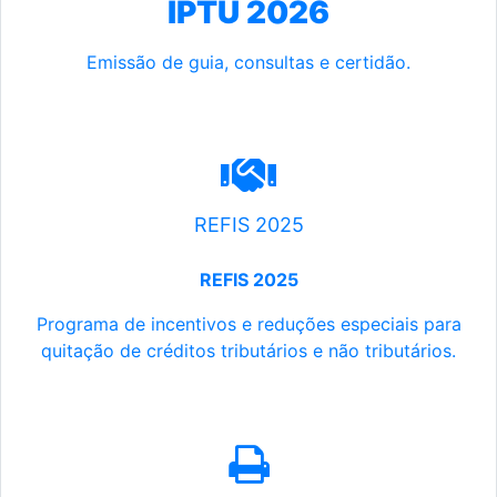
IPTU 2026
Emissão de guia, consultas e certidão.
REFIS 2025
REFIS 2025
Programa de incentivos e reduções especiais para
quitação de créditos tributários e não tributários.