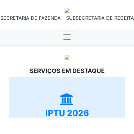
SECRETARIA DE FAZENDA – SUBSECRETARIA DE RECEITA
SERVIÇOS EM DESTAQUE
IPTU 2026