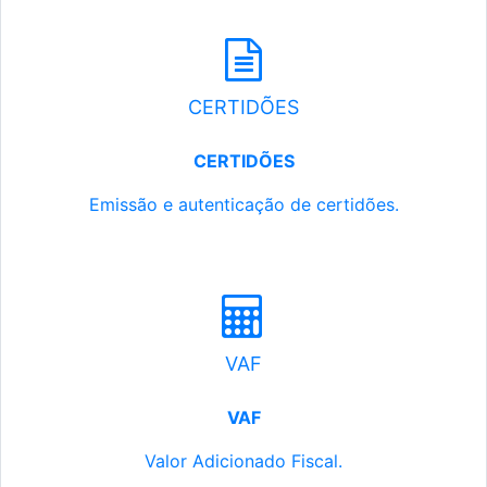
CERTIDÕES
CERTIDÕES
Emissão e autenticação de certidões.
VAF
VAF
Valor Adicionado Fiscal.