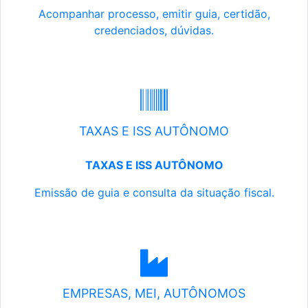
Acompanhar processo, emitir guia, certidão,
credenciados, dúvidas.
TAXAS E ISS AUTÔNOMO
TAXAS E ISS AUTÔNOMO
Emissão de guia e consulta da situação fiscal.
EMPRESAS, MEI, AUTÔNOMOS