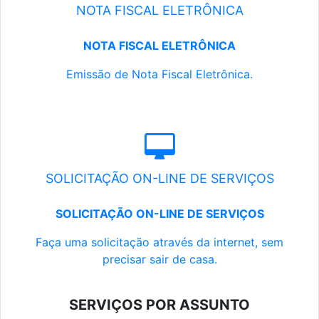
NOTA FISCAL ELETRÔNICA
NOTA FISCAL ELETRÔNICA
Emissão de Nota Fiscal Eletrônica.
SOLICITAÇÃO ON-LINE DE SERVIÇOS
SOLICITAÇÃO ON-LINE DE SERVIÇOS
Faça uma solicitação através da internet, sem
precisar sair de casa.
SERVIÇOS POR ASSUNTO