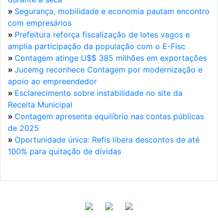
»
Segurança, mobilidade e economia pautam encontro
com empresários
»
Prefeitura reforça fiscalização de lotes vagos e
amplia participação da população com o E-Fisc
»
Contagem atinge U$$ 385 milhões em exportações
»
Jucemg reconhece Contagem por modernização e
apoio ao empreendedor
»
Esclarecimento sobre instabilidade no site da
Receita Municipal
»
Contagem apresenta equilíbrio nas contas públicas
de 2025
»
Oportunidade única: Refis libera descontos de até
100% para quitação de dívidas