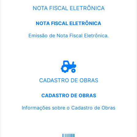
NOTA FISCAL ELETRÔNICA
NOTA FISCAL ELETRÔNICA
Emissão de Nota Fiscal Eletrônica.
CADASTRO DE OBRAS
CADASTRO DE OBRAS
Informações sobre o Cadastro de Obras