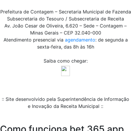
Prefeitura de Contagem – Secretaria Municipal de Fazenda
Subsecretaria do Tesouro / Subsecretaria de Receita
Av. João Cesar de Oliveira, 6.620 – Sede – Contagem –
Minas Gerais – CEP 32.040-000
Atendimento presencial via
agendamento
: de segunda a
sexta-feira, das 8h às 16h
Saiba como chegar:
:: Site desenvolvido pela Superintendência de Informação
e Inovação da Receita Municipal ::
Como funciona bet 365 app