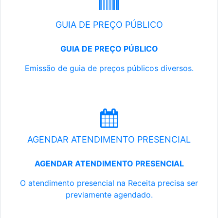
GUIA DE PREÇO PÚBLICO
GUIA DE PREÇO PÚBLICO
Emissão de guia de preços públicos diversos.
AGENDAR ATENDIMENTO PRESENCIAL
AGENDAR ATENDIMENTO PRESENCIAL
O atendimento presencial na Receita precisa ser
previamente agendado.