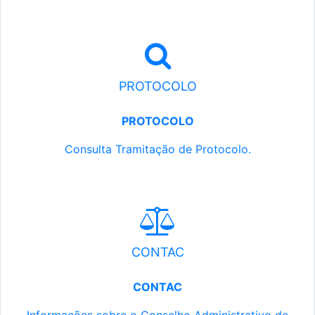
PROTOCOLO
PROTOCOLO
Consulta Tramitação de Protocolo.
CONTAC
CONTAC