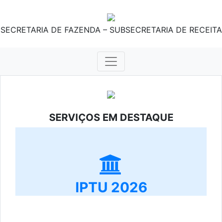
SECRETARIA DE FAZENDA – SUBSECRETARIA DE RECEITA
SERVIÇOS EM DESTAQUE
IPTU 2026