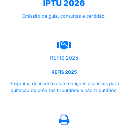
IPTU 2026
Emissão de guia, consultas e certidão.
REFIS 2025
REFIS 2025
Programa de incentivos e reduções especiais para
quitação de créditos tributários e não tributários.