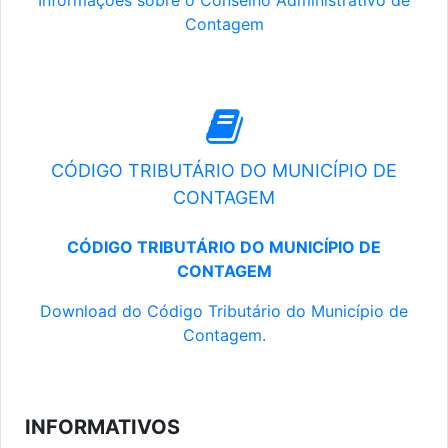
Informações sobre o Conselho Administrativo de
Contagem
CÓDIGO TRIBUTÁRIO DO MUNICÍPIO DE
CONTAGEM
CÓDIGO TRIBUTÁRIO DO MUNICÍPIO DE
CONTAGEM
Download do Código Tributário do Município de
Contagem.
INFORMATIVOS