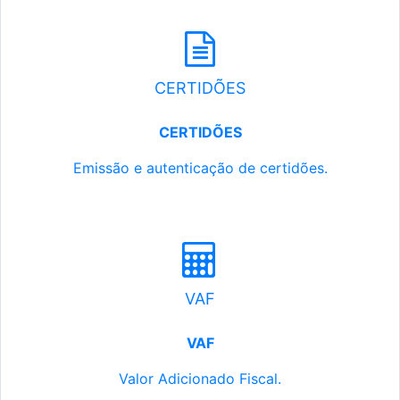
CERTIDÕES
CERTIDÕES
Emissão e autenticação de certidões.
VAF
VAF
Valor Adicionado Fiscal.