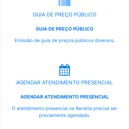
GUIA DE PREÇO PÚBLICO
GUIA DE PREÇO PÚBLICO
Emissão de guia de preços públicos diversos.
AGENDAR ATENDIMENTO PRESENCIAL
AGENDAR ATENDIMENTO PRESENCIAL
O atendimento presencial na Receita precisa ser
previamente agendado.