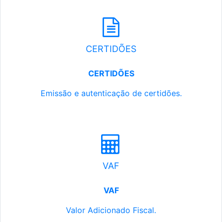
CERTIDÕES
CERTIDÕES
Emissão e autenticação de certidões.
VAF
VAF
Valor Adicionado Fiscal.