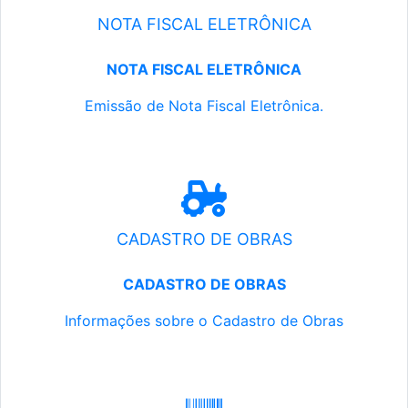
NOTA FISCAL ELETRÔNICA
NOTA FISCAL ELETRÔNICA
Emissão de Nota Fiscal Eletrônica.
CADASTRO DE OBRAS
CADASTRO DE OBRAS
Informações sobre o Cadastro de Obras