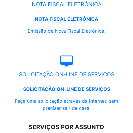
NOTA FISCAL ELETRÔNICA
NOTA FISCAL ELETRÔNICA
Emissão de Nota Fiscal Eletrônica.
SOLICITAÇÃO ON-LINE DE SERVIÇOS
SOLICITAÇÃO ON-LINE DE SERVIÇOS
Faça uma solicitação através da internet, sem
precisar sair de casa.
SERVIÇOS POR ASSUNTO