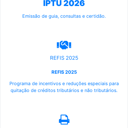
IPTU 2026
Emissão de guia, consultas e certidão.
REFIS 2025
REFIS 2025
Programa de incentivos e reduções especiais para
quitação de créditos tributários e não tributários.