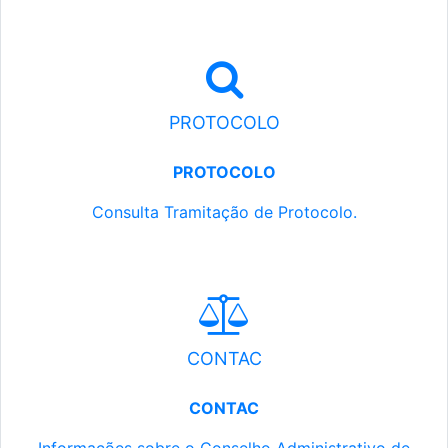
PROTOCOLO
PROTOCOLO
Consulta Tramitação de Protocolo.
CONTAC
CONTAC