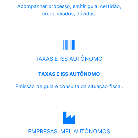
Acompanhar processo, emitir guia, certidão,
credenciados, dúvidas.
TAXAS E ISS AUTÔNOMO
TAXAS E ISS AUTÔNOMO
Emissão de guia e consulta da situação fiscal.
EMPRESAS, MEI, AUTÔNOMOS