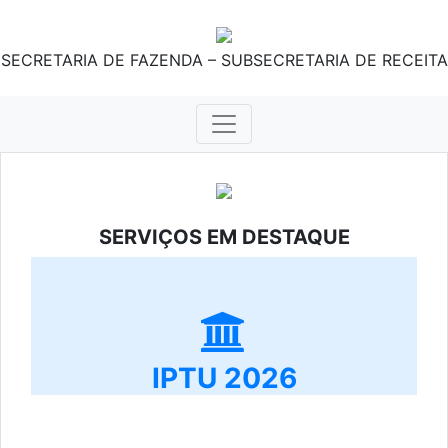
SECRETARIA DE FAZENDA – SUBSECRETARIA DE RECEITA
SERVIÇOS EM DESTAQUE
IPTU 2026