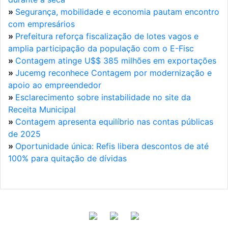
»
Segurança, mobilidade e economia pautam encontro
com empresários
»
Prefeitura reforça fiscalização de lotes vagos e
amplia participação da população com o E-Fisc
»
Contagem atinge U$$ 385 milhões em exportações
»
Jucemg reconhece Contagem por modernização e
apoio ao empreendedor
»
Esclarecimento sobre instabilidade no site da
Receita Municipal
»
Contagem apresenta equilíbrio nas contas públicas
de 2025
»
Oportunidade única: Refis libera descontos de até
100% para quitação de dívidas