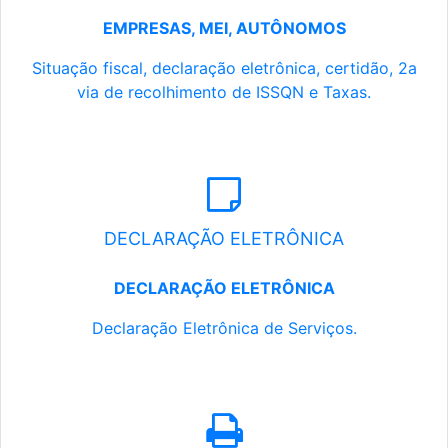
EMPRESAS, MEI, AUTÔNOMOS
Situação fiscal, declaração eletrônica, certidão, 2a
via de recolhimento de ISSQN e Taxas.
DECLARAÇÃO ELETRÔNICA
DECLARAÇÃO ELETRÔNICA
Declaração Eletrônica de Serviços.