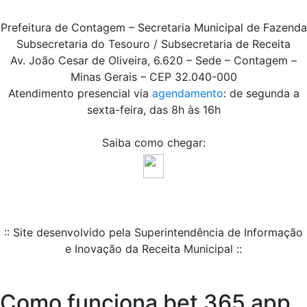
Prefeitura de Contagem – Secretaria Municipal de Fazenda
Subsecretaria do Tesouro / Subsecretaria de Receita
Av. João Cesar de Oliveira, 6.620 – Sede – Contagem –
Minas Gerais – CEP 32.040-000
Atendimento presencial via
agendamento
: de segunda a
sexta-feira, das 8h às 16h
Saiba como chegar:
:: Site desenvolvido pela Superintendência de Informação
e Inovação da Receita Municipal ::
Como funciona bet 365 app