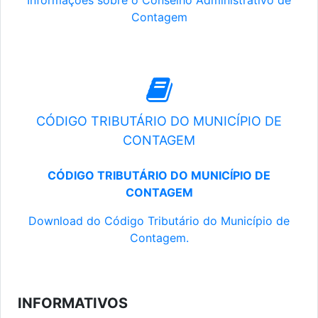
Informações sobre o Conselho Administrativo de
Contagem
CÓDIGO TRIBUTÁRIO DO MUNICÍPIO DE
CONTAGEM
CÓDIGO TRIBUTÁRIO DO MUNICÍPIO DE
CONTAGEM
Download do Código Tributário do Município de
Contagem.
INFORMATIVOS