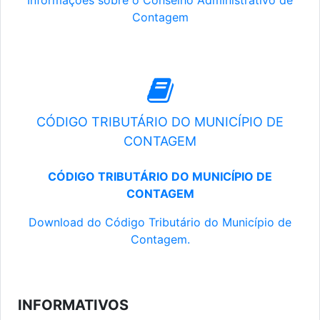
Informações sobre o Conselho Administrativo de
Contagem
CÓDIGO TRIBUTÁRIO DO MUNICÍPIO DE
CONTAGEM
CÓDIGO TRIBUTÁRIO DO MUNICÍPIO DE
CONTAGEM
Download do Código Tributário do Município de
Contagem.
INFORMATIVOS