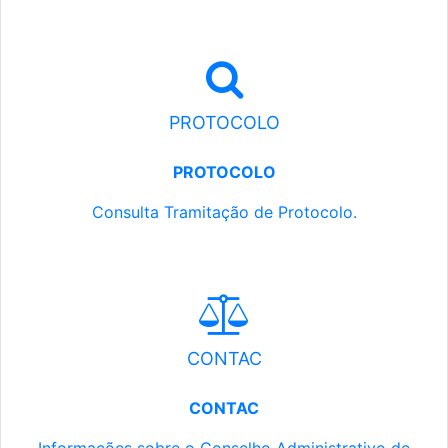
PROTOCOLO
PROTOCOLO
Consulta Tramitação de Protocolo.
CONTAC
CONTAC