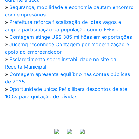
»
Segurança, mobilidade e economia pautam encontro
com empresários
»
Prefeitura reforça fiscalização de lotes vagos e
amplia participação da população com o E-Fisc
»
Contagem atinge U$$ 385 milhões em exportações
»
Jucemg reconhece Contagem por modernização e
apoio ao empreendedor
»
Esclarecimento sobre instabilidade no site da
Receita Municipal
»
Contagem apresenta equilíbrio nas contas públicas
de 2025
»
Oportunidade única: Refis libera descontos de até
100% para quitação de dívidas