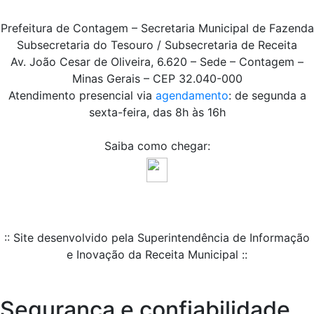
Prefeitura de Contagem – Secretaria Municipal de Fazenda
Subsecretaria do Tesouro / Subsecretaria de Receita
Av. João Cesar de Oliveira, 6.620 – Sede – Contagem –
Minas Gerais – CEP 32.040-000
Atendimento presencial via
agendamento
: de segunda a
sexta-feira, das 8h às 16h
Saiba como chegar:
:: Site desenvolvido pela Superintendência de Informação
e Inovação da Receita Municipal ::
Segurança e confiabilidade