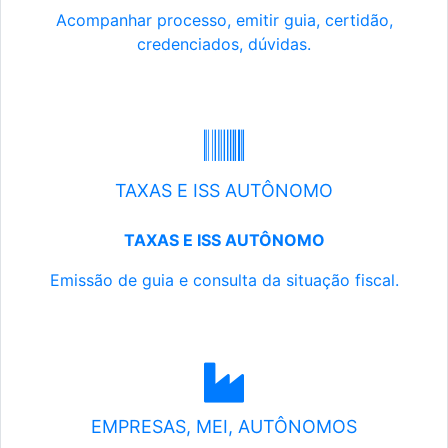
Acompanhar processo, emitir guia, certidão,
credenciados, dúvidas.
TAXAS E ISS AUTÔNOMO
TAXAS E ISS AUTÔNOMO
Emissão de guia e consulta da situação fiscal.
EMPRESAS, MEI, AUTÔNOMOS