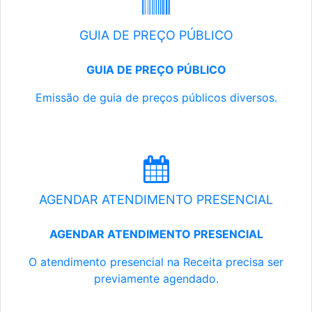
GUIA DE PREÇO PÚBLICO
GUIA DE PREÇO PÚBLICO
Emissão de guia de preços públicos diversos.
AGENDAR ATENDIMENTO PRESENCIAL
AGENDAR ATENDIMENTO PRESENCIAL
O atendimento presencial na Receita precisa ser
previamente agendado.