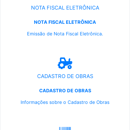
NOTA FISCAL ELETRÔNICA
NOTA FISCAL ELETRÔNICA
Emissão de Nota Fiscal Eletrônica.
CADASTRO DE OBRAS
CADASTRO DE OBRAS
Informações sobre o Cadastro de Obras