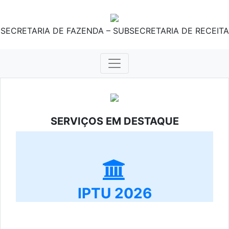
SECRETARIA DE FAZENDA – SUBSECRETARIA DE RECEITA
SERVIÇOS EM DESTAQUE
IPTU 2026