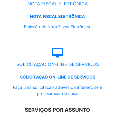
NOTA FISCAL ELETRÔNICA
NOTA FISCAL ELETRÔNICA
Emissão de Nota Fiscal Eletrônica.
SOLICITAÇÃO ON-LINE DE SERVIÇOS
SOLICITAÇÃO ON-LINE DE SERVIÇOS
Faça uma solicitação através da internet, sem
precisar sair de casa.
SERVIÇOS POR ASSUNTO