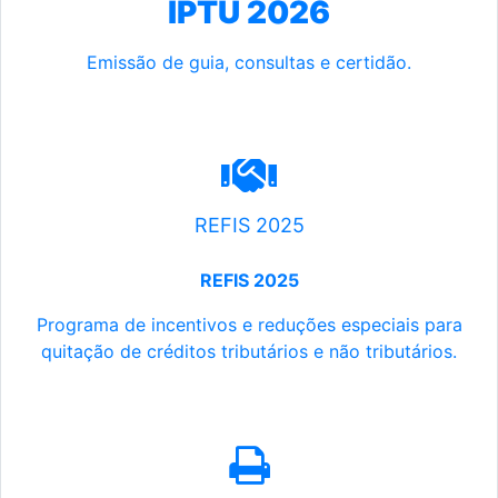
IPTU 2026
Emissão de guia, consultas e certidão.
REFIS 2025
REFIS 2025
Programa de incentivos e reduções especiais para
quitação de créditos tributários e não tributários.