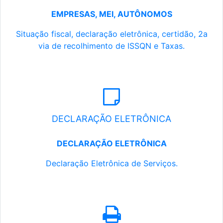
EMPRESAS, MEI, AUTÔNOMOS
Situação fiscal, declaração eletrônica, certidão, 2a
via de recolhimento de ISSQN e Taxas.
DECLARAÇÃO ELETRÔNICA
DECLARAÇÃO ELETRÔNICA
Declaração Eletrônica de Serviços.