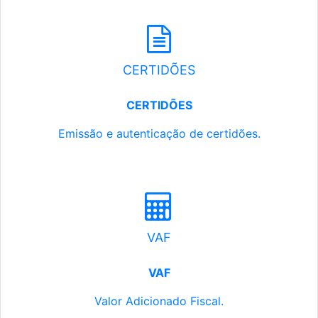
CERTIDÕES
CERTIDÕES
Emissão e autenticação de certidões.
VAF
VAF
Valor Adicionado Fiscal.