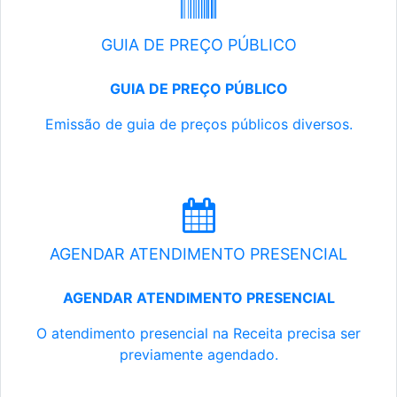
GUIA DE PREÇO PÚBLICO
GUIA DE PREÇO PÚBLICO
Emissão de guia de preços públicos diversos.
AGENDAR ATENDIMENTO PRESENCIAL
AGENDAR ATENDIMENTO PRESENCIAL
O atendimento presencial na Receita precisa ser
previamente agendado.