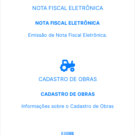
NOTA FISCAL ELETRÔNICA
NOTA FISCAL ELETRÔNICA
Emissão de Nota Fiscal Eletrônica.
CADASTRO DE OBRAS
CADASTRO DE OBRAS
Informações sobre o Cadastro de Obras