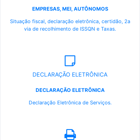
EMPRESAS, MEI, AUTÔNOMOS
Situação fiscal, declaração eletrônica, certidão, 2a
via de recolhimento de ISSQN e Taxas.
DECLARAÇÃO ELETRÔNICA
DECLARAÇÃO ELETRÔNICA
Declaração Eletrônica de Serviços.