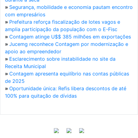
»
Segurança, mobilidade e economia pautam encontro
com empresários
»
Prefeitura reforça fiscalização de lotes vagos e
amplia participação da população com o E-Fisc
»
Contagem atinge U$$ 385 milhões em exportações
»
Jucemg reconhece Contagem por modernização e
apoio ao empreendedor
»
Esclarecimento sobre instabilidade no site da
Receita Municipal
»
Contagem apresenta equilíbrio nas contas públicas
de 2025
»
Oportunidade única: Refis libera descontos de até
100% para quitação de dívidas