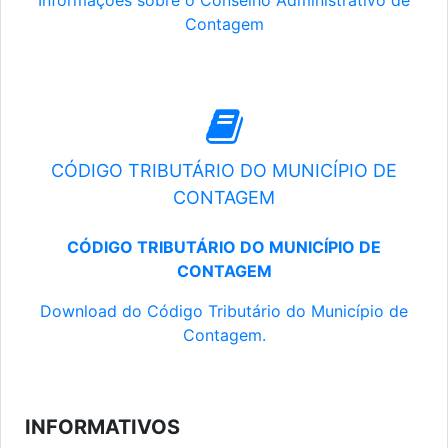
Informações sobre o Conselho Administrativo de
Contagem
CÓDIGO TRIBUTÁRIO DO MUNICÍPIO DE
CONTAGEM
CÓDIGO TRIBUTÁRIO DO MUNICÍPIO DE
CONTAGEM
Download do Código Tributário do Município de
Contagem.
INFORMATIVOS