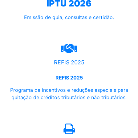
IPTU 2026
Emissão de guia, consultas e certidão.
REFIS 2025
REFIS 2025
Programa de incentivos e reduções especiais para
quitação de créditos tributários e não tributários.