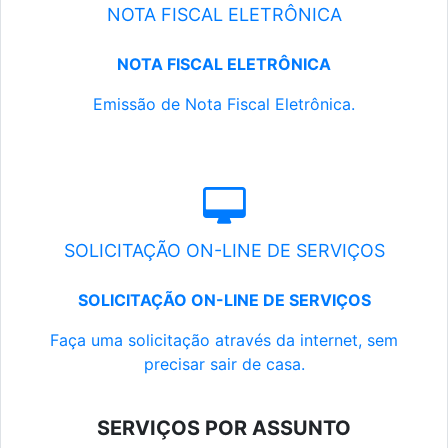
NOTA FISCAL ELETRÔNICA
NOTA FISCAL ELETRÔNICA
Emissão de Nota Fiscal Eletrônica.
SOLICITAÇÃO ON-LINE DE SERVIÇOS
SOLICITAÇÃO ON-LINE DE SERVIÇOS
Faça uma solicitação através da internet, sem
precisar sair de casa.
SERVIÇOS POR ASSUNTO