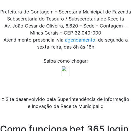
Prefeitura de Contagem – Secretaria Municipal de Fazenda
Subsecretaria do Tesouro / Subsecretaria de Receita
Av. João Cesar de Oliveira, 6.620 – Sede – Contagem –
Minas Gerais – CEP 32.040-000
Atendimento presencial via
agendamento
: de segunda a
sexta-feira, das 8h às 16h
Saiba como chegar:
:: Site desenvolvido pela Superintendência de Informação
e Inovação da Receita Municipal ::
Como funciona bet 365 login