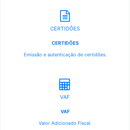
CERTIDÕES
CERTIDÕES
Emissão e autenticação de certidões.
VAF
VAF
Valor Adicionado Fiscal.