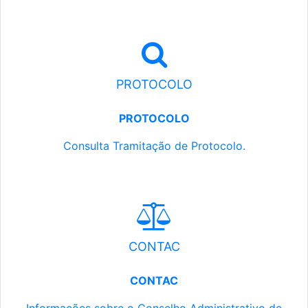
PROTOCOLO
PROTOCOLO
Consulta Tramitação de Protocolo.
CONTAC
CONTAC