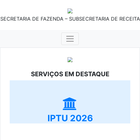
SECRETARIA DE FAZENDA – SUBSECRETARIA DE RECEITA
SERVIÇOS EM DESTAQUE
IPTU 2026