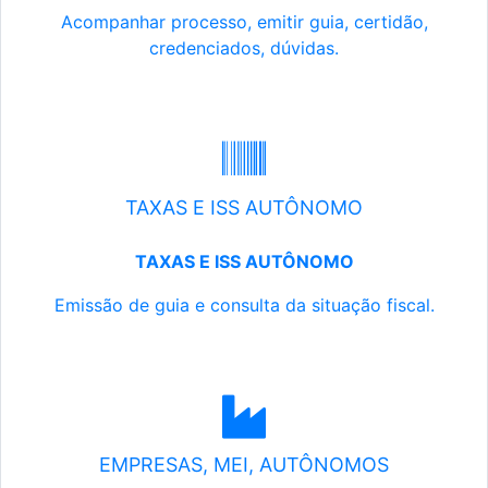
Acompanhar processo, emitir guia, certidão,
credenciados, dúvidas.
TAXAS E ISS AUTÔNOMO
TAXAS E ISS AUTÔNOMO
Emissão de guia e consulta da situação fiscal.
EMPRESAS, MEI, AUTÔNOMOS