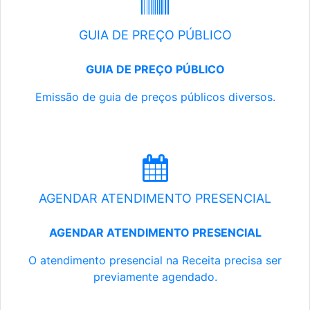
GUIA DE PREÇO PÚBLICO
GUIA DE PREÇO PÚBLICO
Emissão de guia de preços públicos diversos.
AGENDAR ATENDIMENTO PRESENCIAL
AGENDAR ATENDIMENTO PRESENCIAL
O atendimento presencial na Receita precisa ser
previamente agendado.