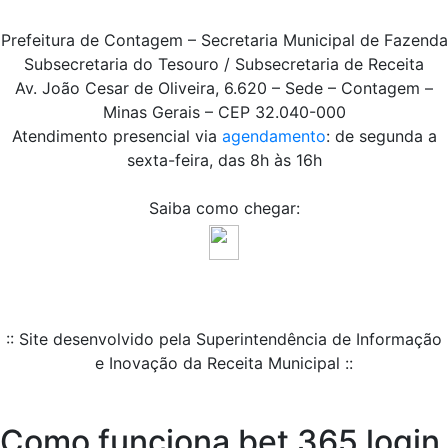
Prefeitura de Contagem – Secretaria Municipal de Fazenda
Subsecretaria do Tesouro / Subsecretaria de Receita
Av. João Cesar de Oliveira, 6.620 – Sede – Contagem –
Minas Gerais – CEP 32.040-000
Atendimento presencial via
agendamento
: de segunda a
sexta-feira, das 8h às 16h
Saiba como chegar:
:: Site desenvolvido pela Superintendência de Informação
e Inovação da Receita Municipal ::
Como funciona bet 365 login