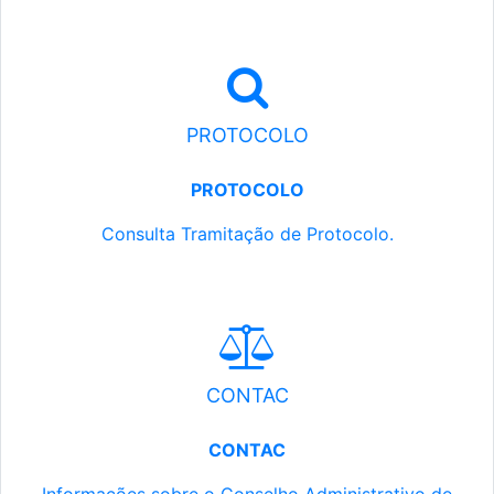
PROTOCOLO
PROTOCOLO
Consulta Tramitação de Protocolo.
CONTAC
CONTAC