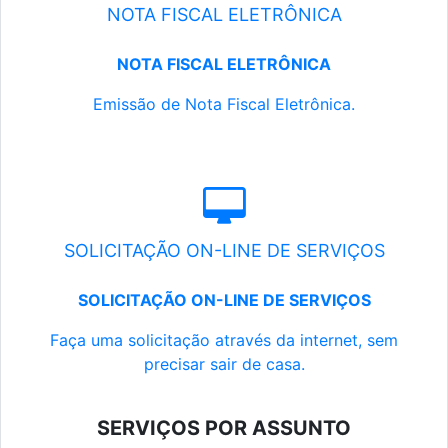
NOTA FISCAL ELETRÔNICA
NOTA FISCAL ELETRÔNICA
Emissão de Nota Fiscal Eletrônica.
SOLICITAÇÃO ON-LINE DE SERVIÇOS
SOLICITAÇÃO ON-LINE DE SERVIÇOS
Faça uma solicitação através da internet, sem
precisar sair de casa.
SERVIÇOS POR ASSUNTO