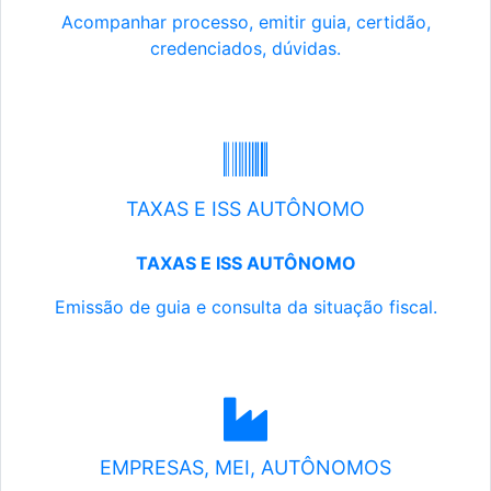
Acompanhar processo, emitir guia, certidão,
credenciados, dúvidas.
TAXAS E ISS AUTÔNOMO
TAXAS E ISS AUTÔNOMO
Emissão de guia e consulta da situação fiscal.
EMPRESAS, MEI, AUTÔNOMOS