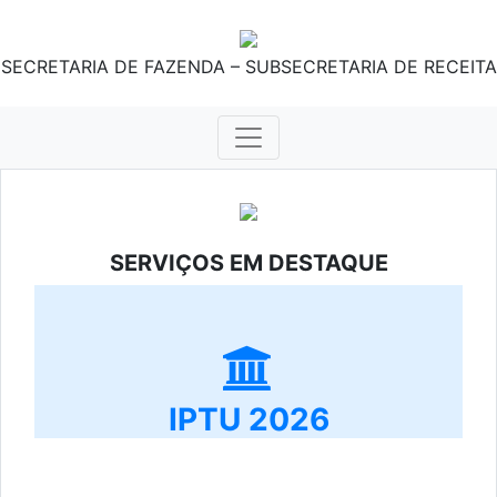
SECRETARIA DE FAZENDA – SUBSECRETARIA DE RECEITA
SERVIÇOS EM DESTAQUE
IPTU 2026