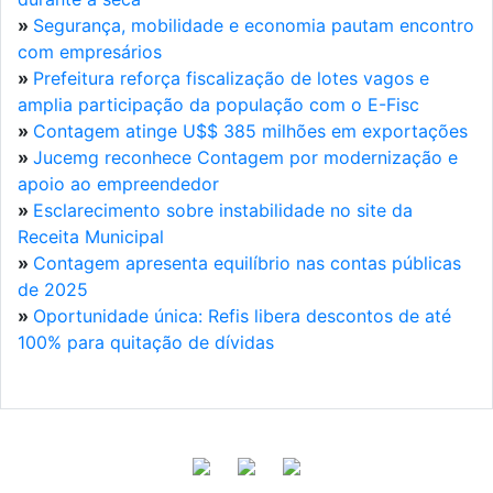
»
Segurança, mobilidade e economia pautam encontro
com empresários
»
Prefeitura reforça fiscalização de lotes vagos e
amplia participação da população com o E-Fisc
»
Contagem atinge U$$ 385 milhões em exportações
»
Jucemg reconhece Contagem por modernização e
apoio ao empreendedor
»
Esclarecimento sobre instabilidade no site da
Receita Municipal
»
Contagem apresenta equilíbrio nas contas públicas
de 2025
»
Oportunidade única: Refis libera descontos de até
100% para quitação de dívidas