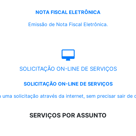
NOTA FISCAL ELETRÔNICA
Emissão de Nota Fiscal Eletrônica.
SOLICITAÇÃO ON-LINE DE SERVIÇOS
SOLICITAÇÃO ON-LINE DE SERVIÇOS
 uma solicitação através da internet, sem precisar sair de 
SERVIÇOS POR ASSUNTO