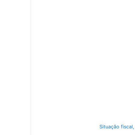
Situação fiscal