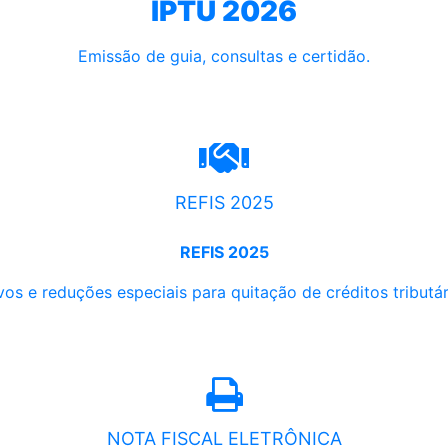
IPTU 2026
Emissão de guia, consultas e certidão.
REFIS 2025
REFIS 2025
os e reduções especiais para quitação de créditos tributári
NOTA FISCAL ELETRÔNICA