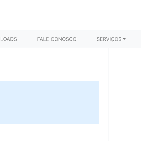
LOADS
FALE CONOSCO
SERVIÇOS