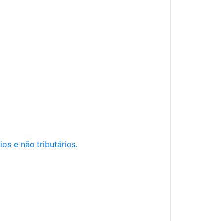
os e não tributários.