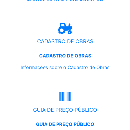
CADASTRO DE OBRAS
CADASTRO DE OBRAS
Informações sobre o Cadastro de Obras
GUIA DE PREÇO PÚBLICO
GUIA DE PREÇO PÚBLICO