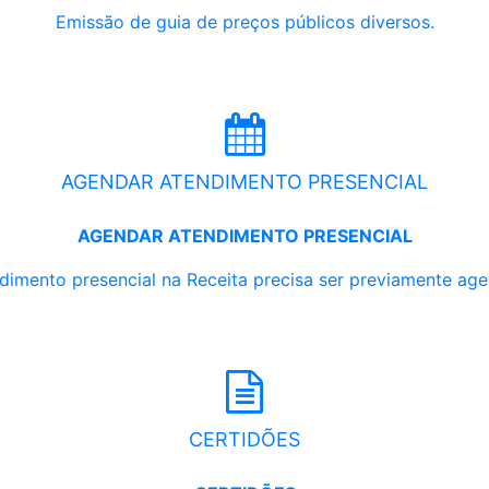
Emissão de guia de preços públicos diversos.
AGENDAR ATENDIMENTO PRESENCIAL
AGENDAR ATENDIMENTO PRESENCIAL
dimento presencial na Receita precisa ser previamente ag
CERTIDÕES