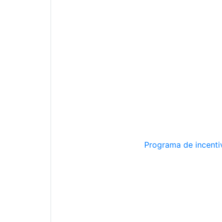
Programa de incentiv