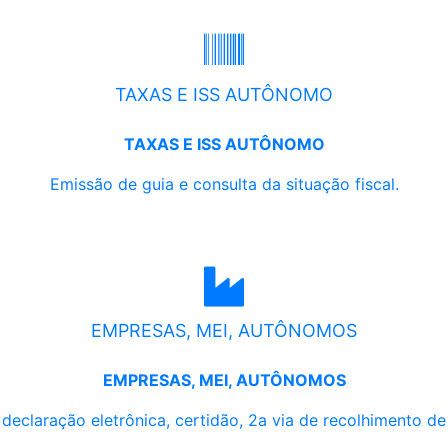
TAXAS E ISS AUTÔNOMO
TAXAS E ISS AUTÔNOMO
Emissão de guia e consulta da situação fiscal.
EMPRESAS, MEI, AUTÔNOMOS
EMPRESAS, MEI, AUTÔNOMOS
, declaração eletrônica, certidão, 2a via de recolhimento d