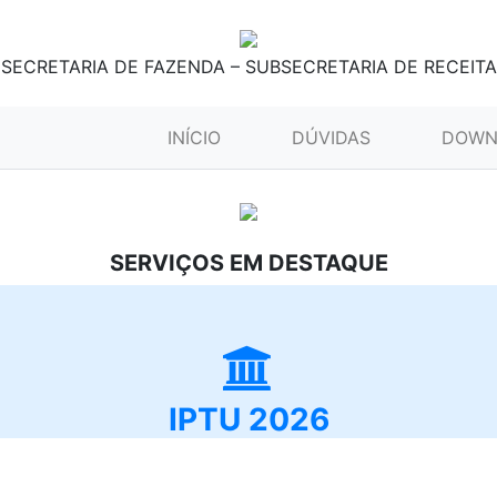
SECRETARIA DE FAZENDA – SUBSECRETARIA DE RECEITA
(CURRENT)
INÍCIO
DÚVIDAS
DOWN
SERVIÇOS EM DESTAQUE
IPTU 2026