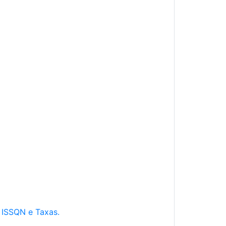
e ISSQN e Taxas.