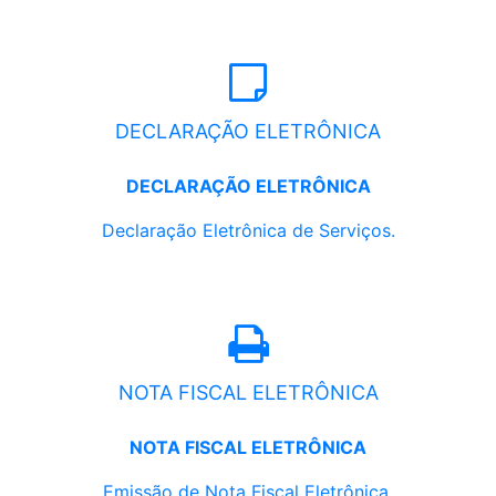
DECLARAÇÃO ELETRÔNICA
DECLARAÇÃO ELETRÔNICA
Declaração Eletrônica de Serviços.
NOTA FISCAL ELETRÔNICA
NOTA FISCAL ELETRÔNICA
Emissão de Nota Fiscal Eletrônica.