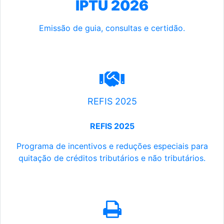
IPTU 2026
Emissão de guia, consultas e certidão.
REFIS 2025
REFIS 2025
Programa de incentivos e reduções especiais para
quitação de créditos tributários e não tributários.