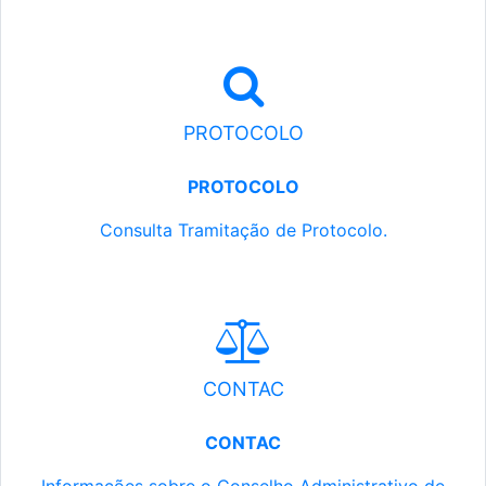
PROTOCOLO
PROTOCOLO
Consulta Tramitação de Protocolo.
CONTAC
CONTAC