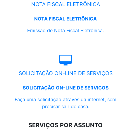
NOTA FISCAL ELETRÔNICA
NOTA FISCAL ELETRÔNICA
Emissão de Nota Fiscal Eletrônica.
SOLICITAÇÃO ON-LINE DE SERVIÇOS
SOLICITAÇÃO ON-LINE DE SERVIÇOS
Faça uma solicitação através da internet, sem
precisar sair de casa.
SERVIÇOS POR ASSUNTO