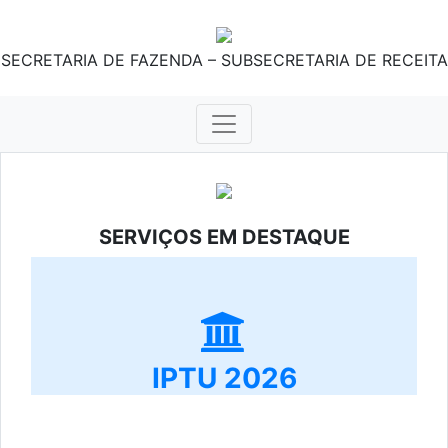
SECRETARIA DE FAZENDA – SUBSECRETARIA DE RECEITA
SERVIÇOS EM DESTAQUE
IPTU 2026