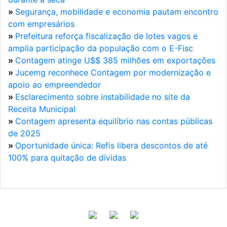
»
Segurança, mobilidade e economia pautam encontro
com empresários
»
Prefeitura reforça fiscalização de lotes vagos e
amplia participação da população com o E-Fisc
»
Contagem atinge U$$ 385 milhões em exportações
»
Jucemg reconhece Contagem por modernização e
apoio ao empreendedor
»
Esclarecimento sobre instabilidade no site da
Receita Municipal
»
Contagem apresenta equilíbrio nas contas públicas
de 2025
»
Oportunidade única: Refis libera descontos de até
100% para quitação de dívidas