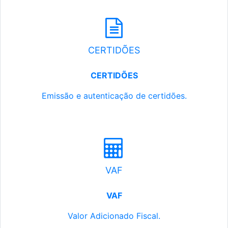
CERTIDÕES
CERTIDÕES
Emissão e autenticação de certidões.
VAF
VAF
Valor Adicionado Fiscal.