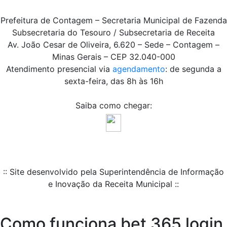
Prefeitura de Contagem – Secretaria Municipal de Fazenda
Subsecretaria do Tesouro / Subsecretaria de Receita
Av. João Cesar de Oliveira, 6.620 – Sede – Contagem –
Minas Gerais – CEP 32.040-000
Atendimento presencial via
agendamento
: de segunda a
sexta-feira, das 8h às 16h
Saiba como chegar:
:: Site desenvolvido pela Superintendência de Informação
e Inovação da Receita Municipal ::
Como funciona bet 365 login