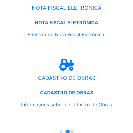
NOTA FISCAL ELETRÔNICA
NOTA FISCAL ELETRÔNICA
Emissão de Nota Fiscal Eletrônica.
CADASTRO DE OBRAS
CADASTRO DE OBRAS
Informações sobre o Cadastro de Obras