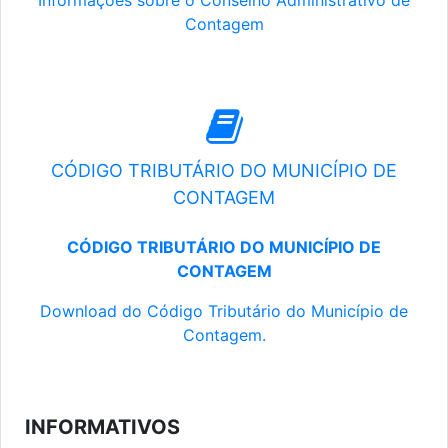
Informações sobre o Conselho Administrativo de
Contagem
CÓDIGO TRIBUTÁRIO DO MUNICÍPIO DE
CONTAGEM
CÓDIGO TRIBUTÁRIO DO MUNICÍPIO DE
CONTAGEM
Download do Código Tributário do Município de
Contagem.
INFORMATIVOS