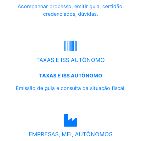
Acompanhar processo, emitir guia, certidão,
credenciados, dúvidas.
TAXAS E ISS AUTÔNOMO
TAXAS E ISS AUTÔNOMO
Emissão de guia e consulta da situação fiscal.
EMPRESAS, MEI, AUTÔNOMOS