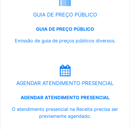
GUIA DE PREÇO PÚBLICO
GUIA DE PREÇO PÚBLICO
Emissão de guia de preços públicos diversos.
AGENDAR ATENDIMENTO PRESENCIAL
AGENDAR ATENDIMENTO PRESENCIAL
O atendimento presencial na Receita precisa ser
previamente agendado.