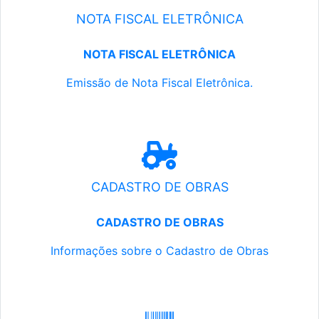
NOTA FISCAL ELETRÔNICA
NOTA FISCAL ELETRÔNICA
Emissão de Nota Fiscal Eletrônica.
CADASTRO DE OBRAS
CADASTRO DE OBRAS
Informações sobre o Cadastro de Obras