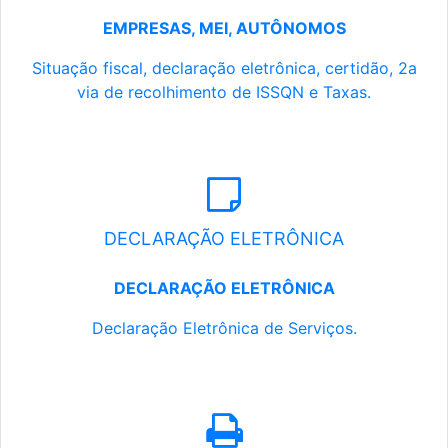
EMPRESAS, MEI, AUTÔNOMOS
Situação fiscal, declaração eletrônica, certidão, 2a
via de recolhimento de ISSQN e Taxas.
DECLARAÇÃO ELETRÔNICA
DECLARAÇÃO ELETRÔNICA
Declaração Eletrônica de Serviços.