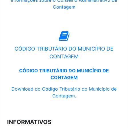
Informações sobre o Conselho Administrativo de
Contagem
CÓDIGO TRIBUTÁRIO DO MUNICÍPIO DE
CONTAGEM
CÓDIGO TRIBUTÁRIO DO MUNICÍPIO DE
CONTAGEM
Download do Código Tributário do Município de
Contagem.
INFORMATIVOS