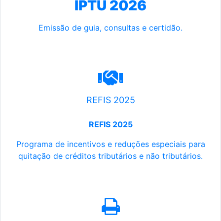
IPTU 2026
Emissão de guia, consultas e certidão.
REFIS 2025
REFIS 2025
Programa de incentivos e reduções especiais para
quitação de créditos tributários e não tributários.