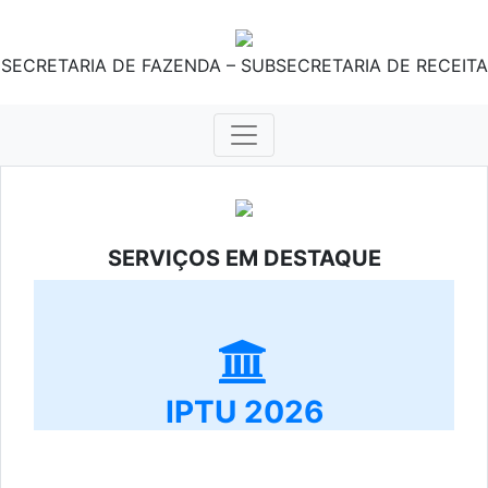
SECRETARIA DE FAZENDA – SUBSECRETARIA DE RECEITA
SERVIÇOS EM DESTAQUE
IPTU 2026