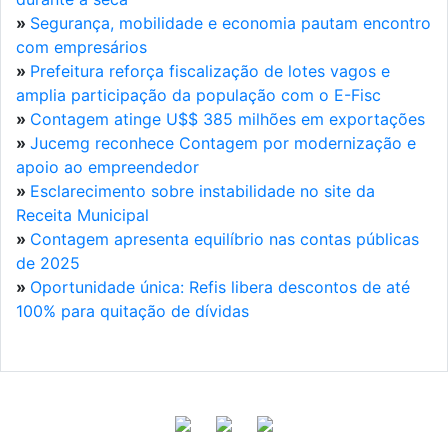
»
Segurança, mobilidade e economia pautam encontro
com empresários
»
Prefeitura reforça fiscalização de lotes vagos e
amplia participação da população com o E-Fisc
»
Contagem atinge U$$ 385 milhões em exportações
»
Jucemg reconhece Contagem por modernização e
apoio ao empreendedor
»
Esclarecimento sobre instabilidade no site da
Receita Municipal
»
Contagem apresenta equilíbrio nas contas públicas
de 2025
»
Oportunidade única: Refis libera descontos de até
100% para quitação de dívidas