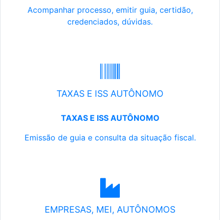
Acompanhar processo, emitir guia, certidão,
credenciados, dúvidas.
TAXAS E ISS AUTÔNOMO
TAXAS E ISS AUTÔNOMO
Emissão de guia e consulta da situação fiscal.
EMPRESAS, MEI, AUTÔNOMOS