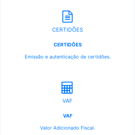
CERTIDÕES
CERTIDÕES
Emissão e autenticação de certidões.
VAF
VAF
Valor Adicionado Fiscal.