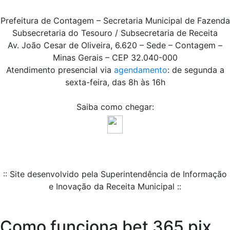
Prefeitura de Contagem – Secretaria Municipal de Fazenda
Subsecretaria do Tesouro / Subsecretaria de Receita
Av. João Cesar de Oliveira, 6.620 – Sede – Contagem –
Minas Gerais – CEP 32.040-000
Atendimento presencial via
agendamento
: de segunda a
sexta-feira, das 8h às 16h
Saiba como chegar:
:: Site desenvolvido pela Superintendência de Informação
e Inovação da Receita Municipal ::
Como funciona bet 365 pix