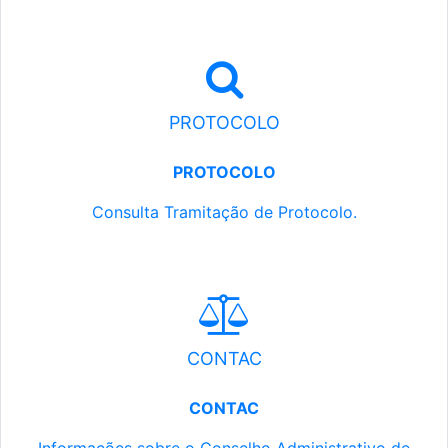
PROTOCOLO
PROTOCOLO
Consulta Tramitação de Protocolo.
CONTAC
CONTAC