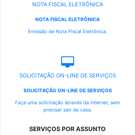
NOTA FISCAL ELETRÔNICA
NOTA FISCAL ELETRÔNICA
Emissão de Nota Fiscal Eletrônica.
SOLICITAÇÃO ON-LINE DE SERVIÇOS
SOLICITAÇÃO ON-LINE DE SERVIÇOS
Faça uma solicitação através da internet, sem
precisar sair de casa.
SERVIÇOS POR ASSUNTO