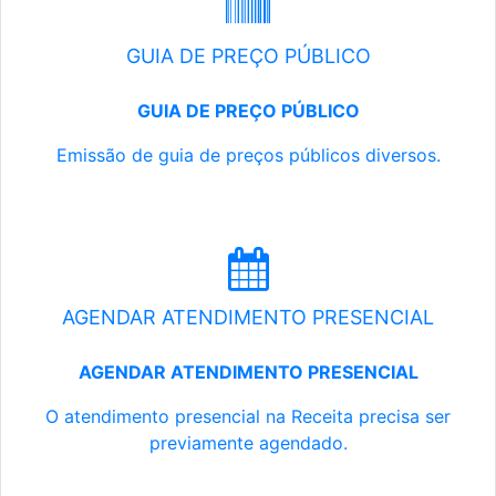
GUIA DE PREÇO PÚBLICO
GUIA DE PREÇO PÚBLICO
Emissão de guia de preços públicos diversos.
AGENDAR ATENDIMENTO PRESENCIAL
AGENDAR ATENDIMENTO PRESENCIAL
O atendimento presencial na Receita precisa ser
previamente agendado.