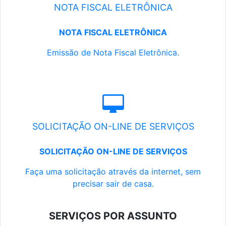
NOTA FISCAL ELETRÔNICA
NOTA FISCAL ELETRÔNICA
Emissão de Nota Fiscal Eletrônica.
SOLICITAÇÃO ON-LINE DE SERVIÇOS
SOLICITAÇÃO ON-LINE DE SERVIÇOS
Faça uma solicitação através da internet, sem
precisar sair de casa.
SERVIÇOS POR ASSUNTO