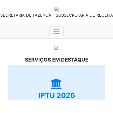
SECRETARIA DE FAZENDA – SUBSECRETARIA DE RECEITA
SERVIÇOS EM DESTAQUE
IPTU 2026