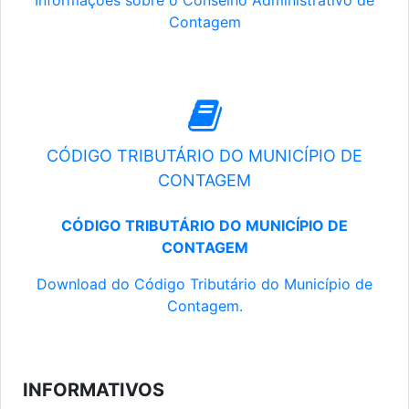
Informações sobre o Conselho Administrativo de
Contagem
CÓDIGO TRIBUTÁRIO DO MUNICÍPIO DE
CONTAGEM
CÓDIGO TRIBUTÁRIO DO MUNICÍPIO DE
CONTAGEM
Download do Código Tributário do Município de
Contagem.
INFORMATIVOS