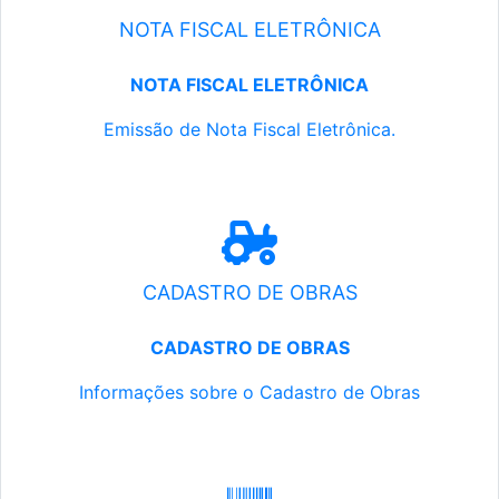
NOTA FISCAL ELETRÔNICA
NOTA FISCAL ELETRÔNICA
Emissão de Nota Fiscal Eletrônica.
CADASTRO DE OBRAS
CADASTRO DE OBRAS
Informações sobre o Cadastro de Obras