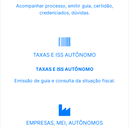
Acompanhar processo, emitir guia, certidão,
credenciados, dúvidas.
TAXAS E ISS AUTÔNOMO
TAXAS E ISS AUTÔNOMO
Emissão de guia e consulta da situação fiscal.
EMPRESAS, MEI, AUTÔNOMOS