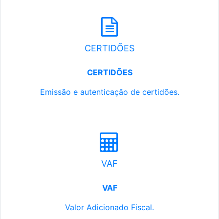
CERTIDÕES
CERTIDÕES
Emissão e autenticação de certidões.
VAF
VAF
Valor Adicionado Fiscal.