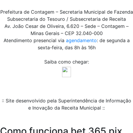
Prefeitura de Contagem – Secretaria Municipal de Fazenda
Subsecretaria do Tesouro / Subsecretaria de Receita
Av. João Cesar de Oliveira, 6.620 – Sede – Contagem –
Minas Gerais – CEP 32.040-000
Atendimento presencial via
agendamento
: de segunda a
sexta-feira, das 8h às 16h
Saiba como chegar:
:: Site desenvolvido pela Superintendência de Informação
e Inovação da Receita Municipal ::
Como funciona bet 365 pix