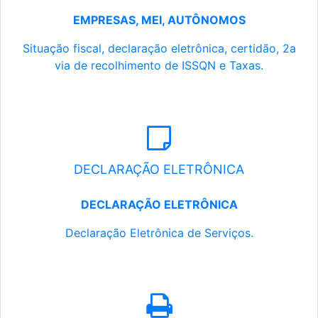
EMPRESAS, MEI, AUTÔNOMOS
Situação fiscal, declaração eletrônica, certidão, 2a
via de recolhimento de ISSQN e Taxas.
DECLARAÇÃO ELETRÔNICA
DECLARAÇÃO ELETRÔNICA
Declaração Eletrônica de Serviços.