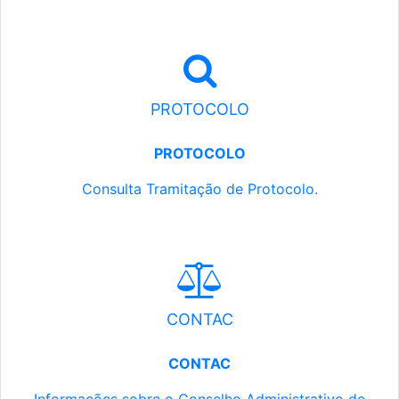
PROTOCOLO
PROTOCOLO
Consulta Tramitação de Protocolo.
CONTAC
CONTAC