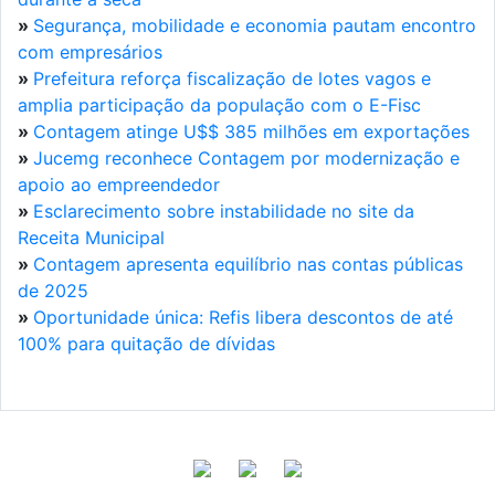
»
Segurança, mobilidade e economia pautam encontro
com empresários
»
Prefeitura reforça fiscalização de lotes vagos e
amplia participação da população com o E-Fisc
»
Contagem atinge U$$ 385 milhões em exportações
»
Jucemg reconhece Contagem por modernização e
apoio ao empreendedor
»
Esclarecimento sobre instabilidade no site da
Receita Municipal
»
Contagem apresenta equilíbrio nas contas públicas
de 2025
»
Oportunidade única: Refis libera descontos de até
100% para quitação de dívidas