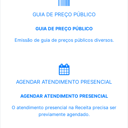
GUIA DE PREÇO PÚBLICO
GUIA DE PREÇO PÚBLICO
Emissão de guia de preços públicos diversos.
AGENDAR ATENDIMENTO PRESENCIAL
AGENDAR ATENDIMENTO PRESENCIAL
O atendimento presencial na Receita precisa ser
previamente agendado.