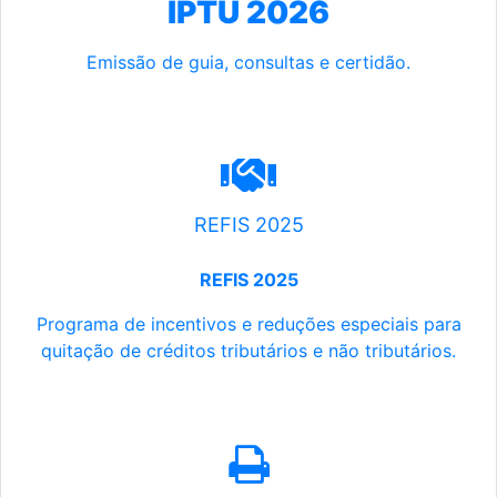
IPTU 2026
Emissão de guia, consultas e certidão.
REFIS 2025
REFIS 2025
Programa de incentivos e reduções especiais para
quitação de créditos tributários e não tributários.