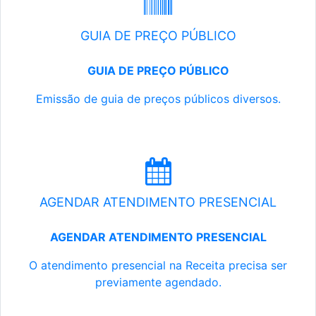
GUIA DE PREÇO PÚBLICO
GUIA DE PREÇO PÚBLICO
Emissão de guia de preços públicos diversos.
AGENDAR ATENDIMENTO PRESENCIAL
AGENDAR ATENDIMENTO PRESENCIAL
O atendimento presencial na Receita precisa ser
previamente agendado.