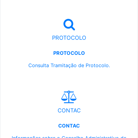
PROTOCOLO
PROTOCOLO
Consulta Tramitação de Protocolo.
CONTAC
CONTAC