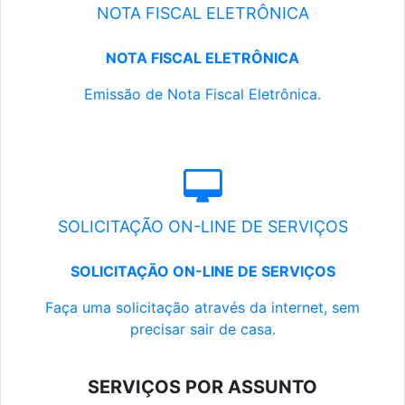
NOTA FISCAL ELETRÔNICA
NOTA FISCAL ELETRÔNICA
Emissão de Nota Fiscal Eletrônica.
SOLICITAÇÃO ON-LINE DE SERVIÇOS
SOLICITAÇÃO ON-LINE DE SERVIÇOS
Faça uma solicitação através da internet, sem
precisar sair de casa.
SERVIÇOS POR ASSUNTO