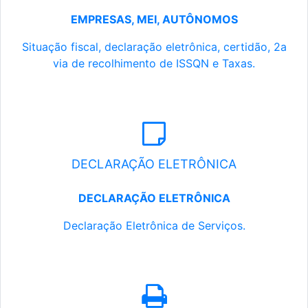
EMPRESAS, MEI, AUTÔNOMOS
Situação fiscal, declaração eletrônica, certidão, 2a
via de recolhimento de ISSQN e Taxas.
DECLARAÇÃO ELETRÔNICA
DECLARAÇÃO ELETRÔNICA
Declaração Eletrônica de Serviços.