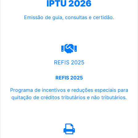
IPTU 2026
Emissão de guia, consultas e certidão.
REFIS 2025
REFIS 2025
Programa de incentivos e reduções especiais para
quitação de créditos tributários e não tributários.