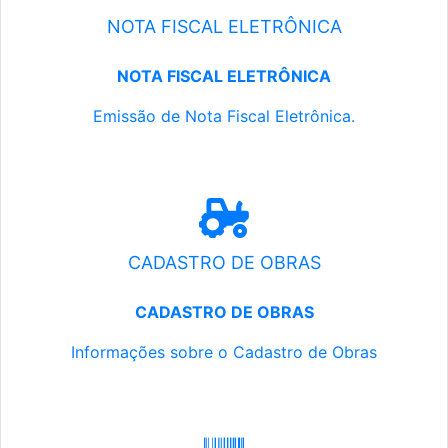
NOTA FISCAL ELETRÔNICA
NOTA FISCAL ELETRÔNICA
Emissão de Nota Fiscal Eletrônica.
CADASTRO DE OBRAS
CADASTRO DE OBRAS
Informações sobre o Cadastro de Obras