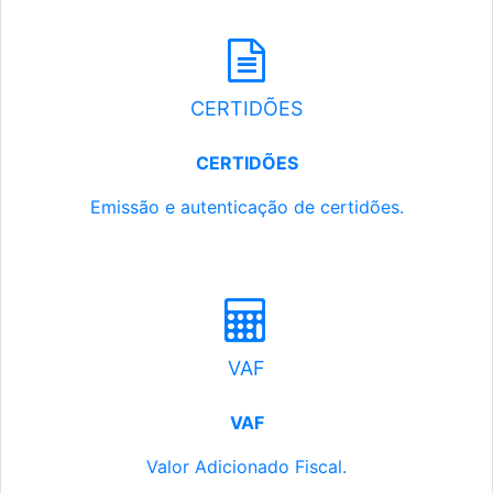
CERTIDÕES
CERTIDÕES
Emissão e autenticação de certidões.
VAF
VAF
Valor Adicionado Fiscal.