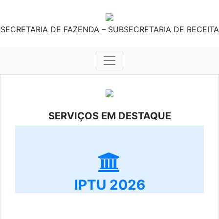
SECRETARIA DE FAZENDA – SUBSECRETARIA DE RECEITA
SERVIÇOS EM DESTAQUE
IPTU 2026