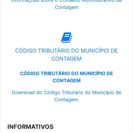
Informações sobre o Conselho Administrativo de
Contagem
CÓDIGO TRIBUTÁRIO DO MUNICÍPIO DE
CONTAGEM
CÓDIGO TRIBUTÁRIO DO MUNICÍPIO DE
CONTAGEM
Download do Código Tributário do Município de
Contagem.
INFORMATIVOS