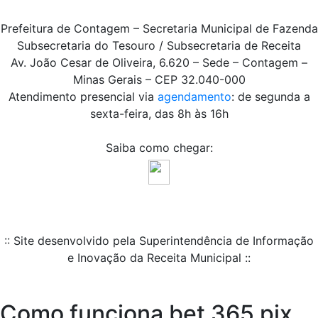
Prefeitura de Contagem – Secretaria Municipal de Fazenda
Subsecretaria do Tesouro / Subsecretaria de Receita
Av. João Cesar de Oliveira, 6.620 – Sede – Contagem –
Minas Gerais – CEP 32.040-000
Atendimento presencial via
agendamento
: de segunda a
sexta-feira, das 8h às 16h
Saiba como chegar:
:: Site desenvolvido pela Superintendência de Informação
e Inovação da Receita Municipal ::
Como funciona bet 365 pix