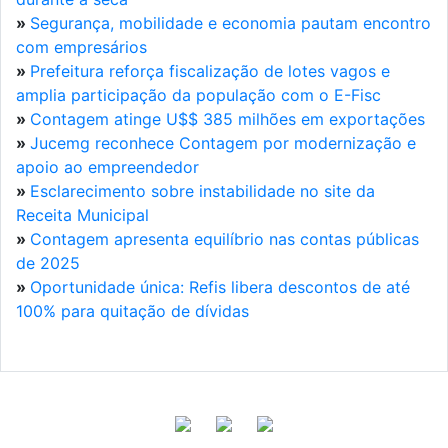
»
Segurança, mobilidade e economia pautam encontro
com empresários
»
Prefeitura reforça fiscalização de lotes vagos e
amplia participação da população com o E-Fisc
»
Contagem atinge U$$ 385 milhões em exportações
»
Jucemg reconhece Contagem por modernização e
apoio ao empreendedor
»
Esclarecimento sobre instabilidade no site da
Receita Municipal
»
Contagem apresenta equilíbrio nas contas públicas
de 2025
»
Oportunidade única: Refis libera descontos de até
100% para quitação de dívidas