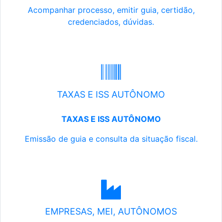
Acompanhar processo, emitir guia, certidão,
credenciados, dúvidas.
TAXAS E ISS AUTÔNOMO
TAXAS E ISS AUTÔNOMO
Emissão de guia e consulta da situação fiscal.
EMPRESAS, MEI, AUTÔNOMOS