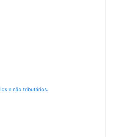
os e não tributários.