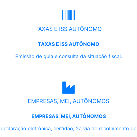
TAXAS E ISS AUTÔNOMO
TAXAS E ISS AUTÔNOMO
Emissão de guia e consulta da situação fiscal.
EMPRESAS, MEI, AUTÔNOMOS
EMPRESAS, MEI, AUTÔNOMOS
, declaração eletrônica, certidão, 2a via de recolhimento d