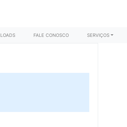
LOADS
FALE CONOSCO
SERVIÇOS