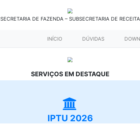
SECRETARIA DE FAZENDA – SUBSECRETARIA DE RECEITA
(CURRENT)
INÍCIO
DÚVIDAS
DOWN
SERVIÇOS EM DESTAQUE
IPTU 2026