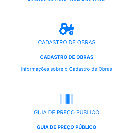
CADASTRO DE OBRAS
CADASTRO DE OBRAS
Informações sobre o Cadastro de Obras
GUIA DE PREÇO PÚBLICO
GUIA DE PREÇO PÚBLICO