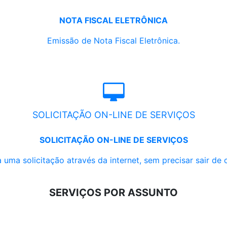
NOTA FISCAL ELETRÔNICA
Emissão de Nota Fiscal Eletrônica.
SOLICITAÇÃO ON-LINE DE SERVIÇOS
SOLICITAÇÃO ON-LINE DE SERVIÇOS
 uma solicitação através da internet, sem precisar sair de 
SERVIÇOS POR ASSUNTO