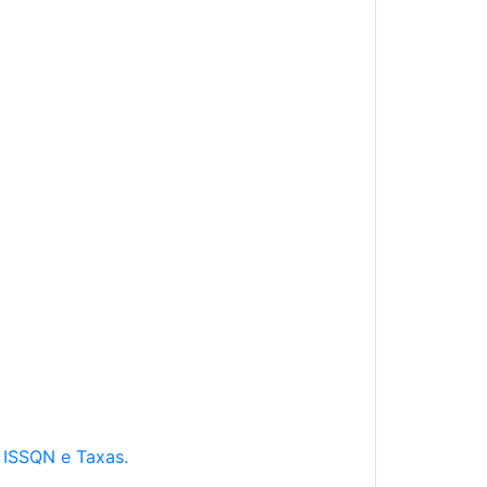
e ISSQN e Taxas.