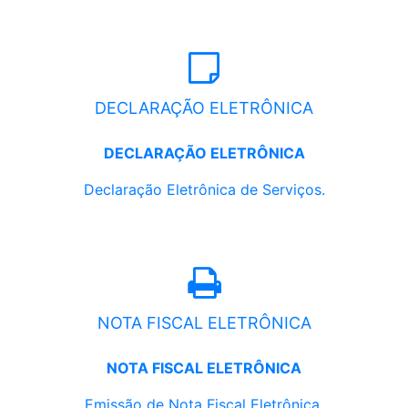
DECLARAÇÃO ELETRÔNICA
DECLARAÇÃO ELETRÔNICA
Declaração Eletrônica de Serviços.
NOTA FISCAL ELETRÔNICA
NOTA FISCAL ELETRÔNICA
Emissão de Nota Fiscal Eletrônica.