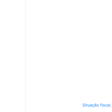
Situação fiscal