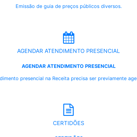
Emissão de guia de preços públicos diversos.
AGENDAR ATENDIMENTO PRESENCIAL
AGENDAR ATENDIMENTO PRESENCIAL
dimento presencial na Receita precisa ser previamente ag
CERTIDÕES