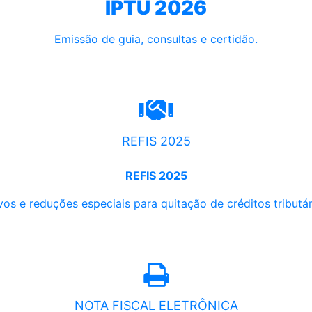
IPTU 2026
Emissão de guia, consultas e certidão.
REFIS 2025
REFIS 2025
os e reduções especiais para quitação de créditos tributári
NOTA FISCAL ELETRÔNICA