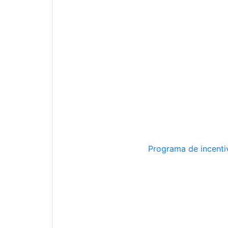
Programa de incentiv