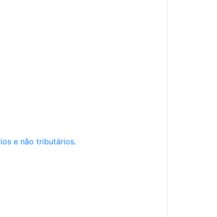
os e não tributários.