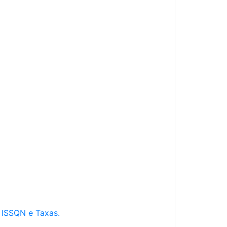
e ISSQN e Taxas.