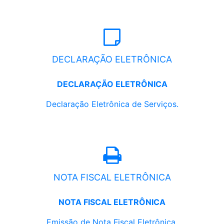
DECLARAÇÃO ELETRÔNICA
DECLARAÇÃO ELETRÔNICA
Declaração Eletrônica de Serviços.
NOTA FISCAL ELETRÔNICA
NOTA FISCAL ELETRÔNICA
Emissão de Nota Fiscal Eletrônica.