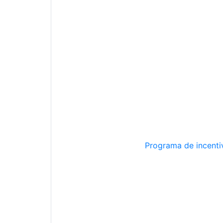
Programa de incentiv