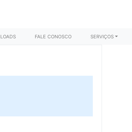
LOADS
FALE CONOSCO
SERVIÇOS