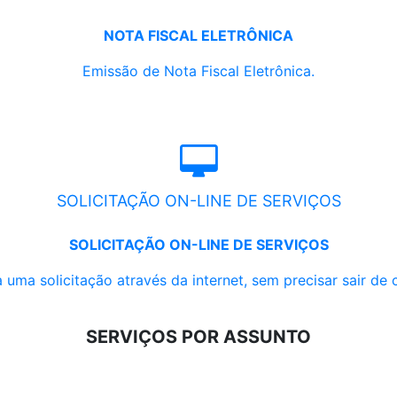
NOTA FISCAL ELETRÔNICA
Emissão de Nota Fiscal Eletrônica.
SOLICITAÇÃO ON-LINE DE SERVIÇOS
SOLICITAÇÃO ON-LINE DE SERVIÇOS
 uma solicitação através da internet, sem precisar sair de 
SERVIÇOS POR ASSUNTO