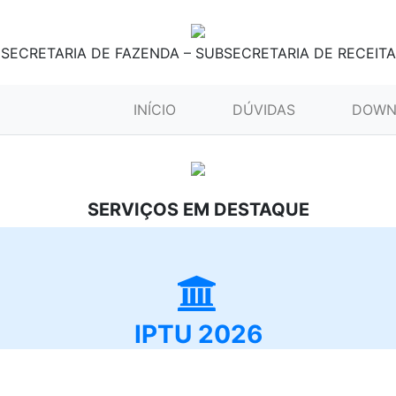
SECRETARIA DE FAZENDA – SUBSECRETARIA DE RECEITA
(CURRENT)
INÍCIO
DÚVIDAS
DOWN
SERVIÇOS EM DESTAQUE
IPTU 2026