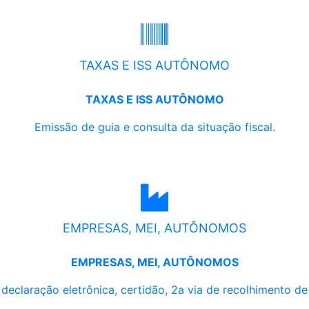
TAXAS E ISS AUTÔNOMO
TAXAS E ISS AUTÔNOMO
Emissão de guia e consulta da situação fiscal.
EMPRESAS, MEI, AUTÔNOMOS
EMPRESAS, MEI, AUTÔNOMOS
, declaração eletrônica, certidão, 2a via de recolhimento d