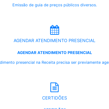
Emissão de guia de preços públicos diversos.
AGENDAR ATENDIMENTO PRESENCIAL
AGENDAR ATENDIMENTO PRESENCIAL
dimento presencial na Receita precisa ser previamente ag
CERTIDÕES