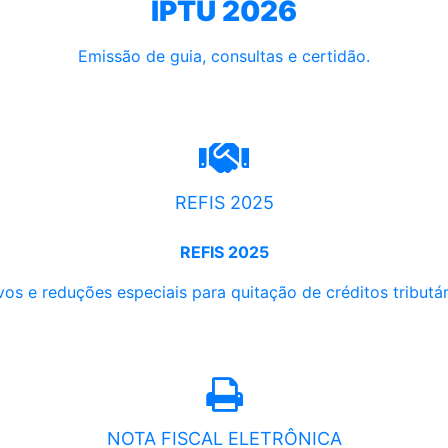
IPTU 2026
Emissão de guia, consultas e certidão.
REFIS 2025
REFIS 2025
os e reduções especiais para quitação de créditos tributári
NOTA FISCAL ELETRÔNICA