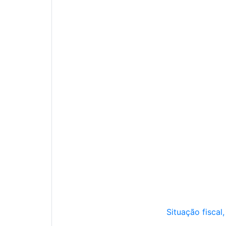
Situação fiscal