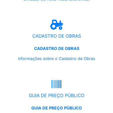
CADASTRO DE OBRAS
CADASTRO DE OBRAS
Informações sobre o Cadastro de Obras
GUIA DE PREÇO PÚBLICO
GUIA DE PREÇO PÚBLICO