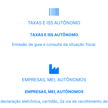
TAXAS E ISS AUTÔNOMO
TAXAS E ISS AUTÔNOMO
Emissão de guia e consulta da situação fiscal.
EMPRESAS, MEI, AUTÔNOMOS
EMPRESAS, MEI, AUTÔNOMOS
, declaração eletrônica, certidão, 2a via de recolhimento d