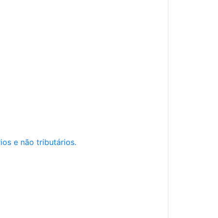
os e não tributários.