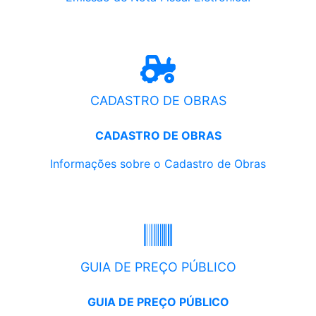
CADASTRO DE OBRAS
CADASTRO DE OBRAS
Informações sobre o Cadastro de Obras
GUIA DE PREÇO PÚBLICO
GUIA DE PREÇO PÚBLICO