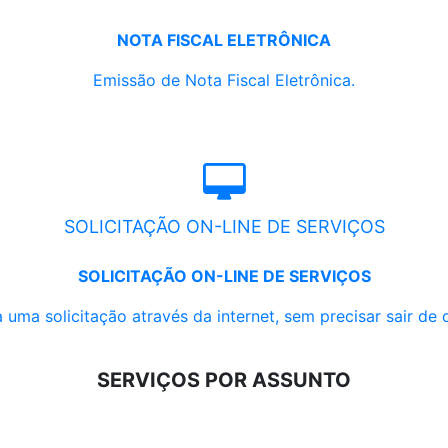
NOTA FISCAL ELETRÔNICA
Emissão de Nota Fiscal Eletrônica.
SOLICITAÇÃO ON-LINE DE SERVIÇOS
SOLICITAÇÃO ON-LINE DE SERVIÇOS
 uma solicitação através da internet, sem precisar sair de 
SERVIÇOS POR ASSUNTO