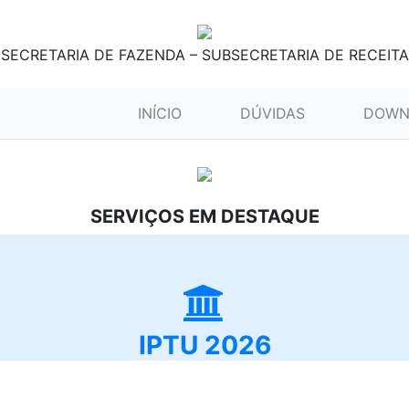
SECRETARIA DE FAZENDA – SUBSECRETARIA DE RECEITA
(CURRENT)
INÍCIO
DÚVIDAS
DOWN
SERVIÇOS EM DESTAQUE
IPTU 2026