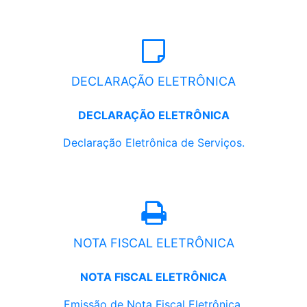
DECLARAÇÃO ELETRÔNICA
DECLARAÇÃO ELETRÔNICA
Declaração Eletrônica de Serviços.
NOTA FISCAL ELETRÔNICA
NOTA FISCAL ELETRÔNICA
Emissão de Nota Fiscal Eletrônica.