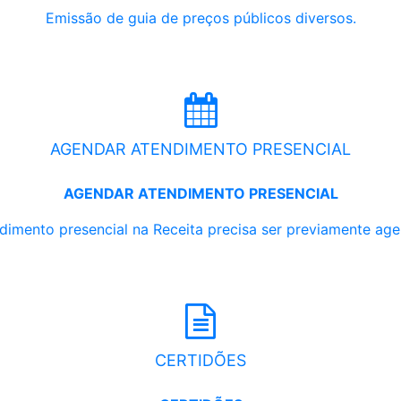
Emissão de guia de preços públicos diversos.
AGENDAR ATENDIMENTO PRESENCIAL
AGENDAR ATENDIMENTO PRESENCIAL
dimento presencial na Receita precisa ser previamente ag
CERTIDÕES