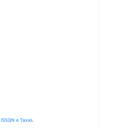
e ISSQN e Taxas.