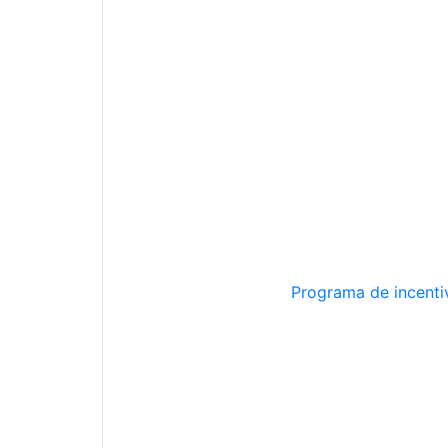
Programa de incentiv