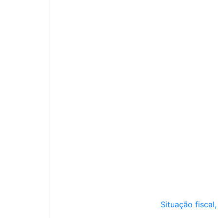
Situação fiscal