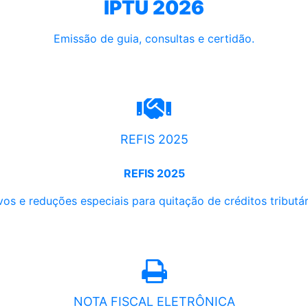
IPTU 2026
Emissão de guia, consultas e certidão.
REFIS 2025
REFIS 2025
os e reduções especiais para quitação de créditos tributári
NOTA FISCAL ELETRÔNICA