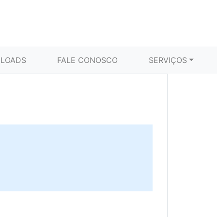
LOADS
FALE CONOSCO
SERVIÇOS