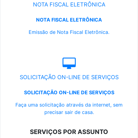
NOTA FISCAL ELETRÔNICA
NOTA FISCAL ELETRÔNICA
Emissão de Nota Fiscal Eletrônica.
SOLICITAÇÃO ON-LINE DE SERVIÇOS
SOLICITAÇÃO ON-LINE DE SERVIÇOS
Faça uma solicitação através da internet, sem
precisar sair de casa.
SERVIÇOS POR ASSUNTO