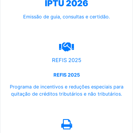
IPTU 2026
Emissão de guia, consultas e certidão.
REFIS 2025
REFIS 2025
Programa de incentivos e reduções especiais para
quitação de créditos tributários e não tributários.