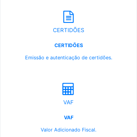
CERTIDÕES
CERTIDÕES
Emissão e autenticação de certidões.
VAF
VAF
Valor Adicionado Fiscal.