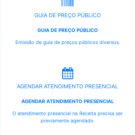
GUIA DE PREÇO PÚBLICO
GUIA DE PREÇO PÚBLICO
Emissão de guia de preços públicos diversos.
AGENDAR ATENDIMENTO PRESENCIAL
AGENDAR ATENDIMENTO PRESENCIAL
O atendimento presencial na Receita precisa ser
previamente agendado.