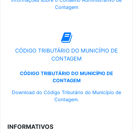
Informações sobre o Conselho Administrativo de
Contagem
CÓDIGO TRIBUTÁRIO DO MUNICÍPIO DE
CONTAGEM
CÓDIGO TRIBUTÁRIO DO MUNICÍPIO DE
CONTAGEM
Download do Código Tributário do Município de
Contagem.
INFORMATIVOS