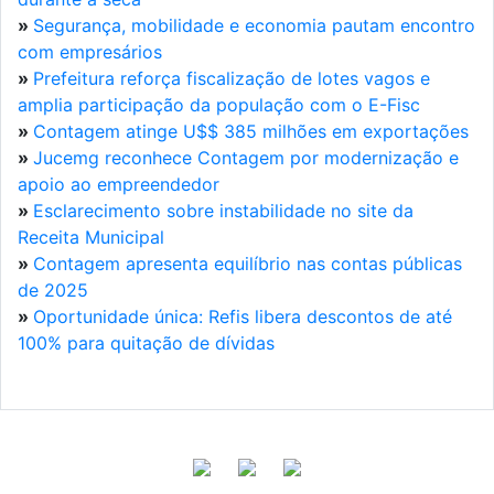
»
Segurança, mobilidade e economia pautam encontro
com empresários
»
Prefeitura reforça fiscalização de lotes vagos e
amplia participação da população com o E-Fisc
»
Contagem atinge U$$ 385 milhões em exportações
»
Jucemg reconhece Contagem por modernização e
apoio ao empreendedor
»
Esclarecimento sobre instabilidade no site da
Receita Municipal
»
Contagem apresenta equilíbrio nas contas públicas
de 2025
»
Oportunidade única: Refis libera descontos de até
100% para quitação de dívidas