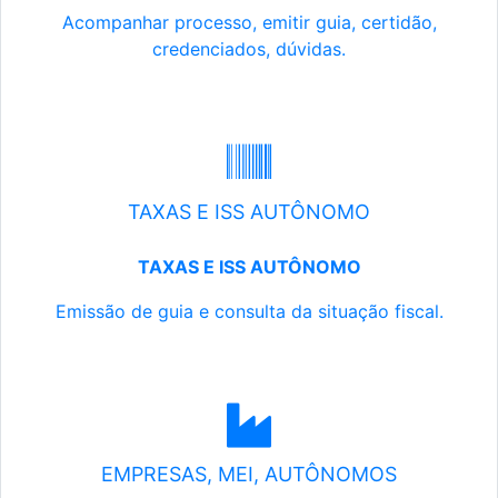
Acompanhar processo, emitir guia, certidão,
credenciados, dúvidas.
TAXAS E ISS AUTÔNOMO
TAXAS E ISS AUTÔNOMO
Emissão de guia e consulta da situação fiscal.
EMPRESAS, MEI, AUTÔNOMOS