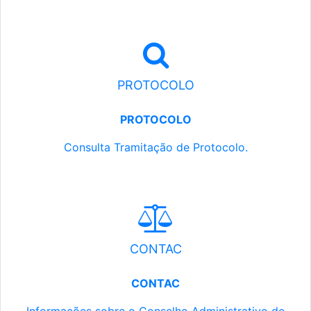
PROTOCOLO
PROTOCOLO
Consulta Tramitação de Protocolo.
CONTAC
CONTAC