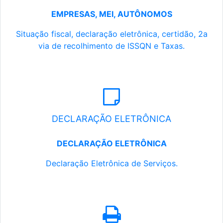
EMPRESAS, MEI, AUTÔNOMOS
Situação fiscal, declaração eletrônica, certidão, 2a
via de recolhimento de ISSQN e Taxas.
DECLARAÇÃO ELETRÔNICA
DECLARAÇÃO ELETRÔNICA
Declaração Eletrônica de Serviços.