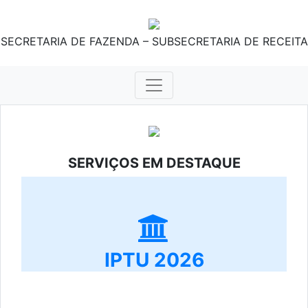
SECRETARIA DE FAZENDA – SUBSECRETARIA DE RECEITA
SERVIÇOS EM DESTAQUE
IPTU 2026