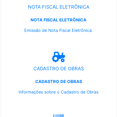
NOTA FISCAL ELETRÔNICA
NOTA FISCAL ELETRÔNICA
Emissão de Nota Fiscal Eletrônica.
CADASTRO DE OBRAS
CADASTRO DE OBRAS
Informações sobre o Cadastro de Obras