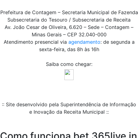
Prefeitura de Contagem – Secretaria Municipal de Fazenda
Subsecretaria do Tesouro / Subsecretaria de Receita
Av. João Cesar de Oliveira, 6.620 – Sede – Contagem –
Minas Gerais – CEP 32.040-000
Atendimento presencial via
agendamento
: de segunda a
sexta-feira, das 8h às 16h
Saiba como chegar:
:: Site desenvolvido pela Superintendência de Informação
e Inovação da Receita Municipal ::
Como funciona bet 365live in