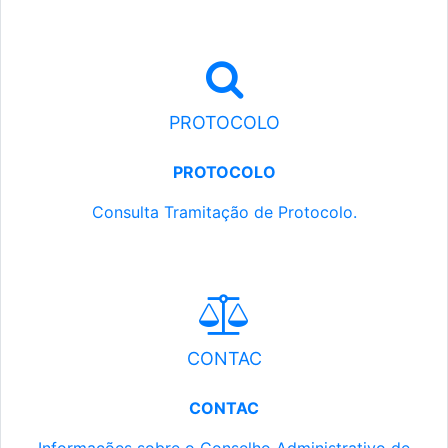
PROTOCOLO
PROTOCOLO
Consulta Tramitação de Protocolo.
CONTAC
CONTAC