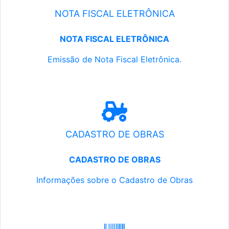
NOTA FISCAL ELETRÔNICA
NOTA FISCAL ELETRÔNICA
Emissão de Nota Fiscal Eletrônica.
CADASTRO DE OBRAS
CADASTRO DE OBRAS
Informações sobre o Cadastro de Obras