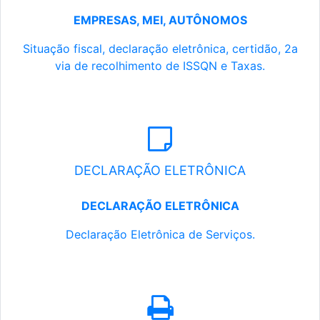
EMPRESAS, MEI, AUTÔNOMOS
Situação fiscal, declaração eletrônica, certidão, 2a
via de recolhimento de ISSQN e Taxas.
DECLARAÇÃO ELETRÔNICA
DECLARAÇÃO ELETRÔNICA
Declaração Eletrônica de Serviços.