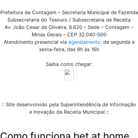
Prefeitura de Contagem – Secretaria Municipal de Fazenda
Subsecretaria do Tesouro / Subsecretaria de Receita
Av. João Cesar de Oliveira, 6.620 – Sede – Contagem –
Minas Gerais – CEP 32.040-000
Atendimento presencial via
agendamento
: de segunda a
sexta-feira, das 8h às 16h
Saiba como chegar:
:: Site desenvolvido pela Superintendência de Informação
e Inovação da Receita Municipal ::
Como funciona bet at home