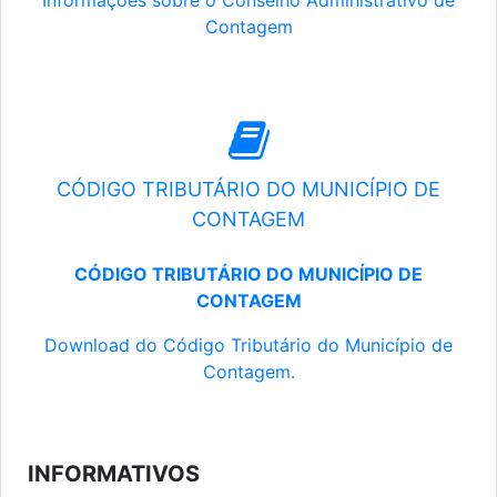
Informações sobre o Conselho Administrativo de
Contagem
CÓDIGO TRIBUTÁRIO DO MUNICÍPIO DE
CONTAGEM
CÓDIGO TRIBUTÁRIO DO MUNICÍPIO DE
CONTAGEM
Download do Código Tributário do Município de
Contagem.
INFORMATIVOS