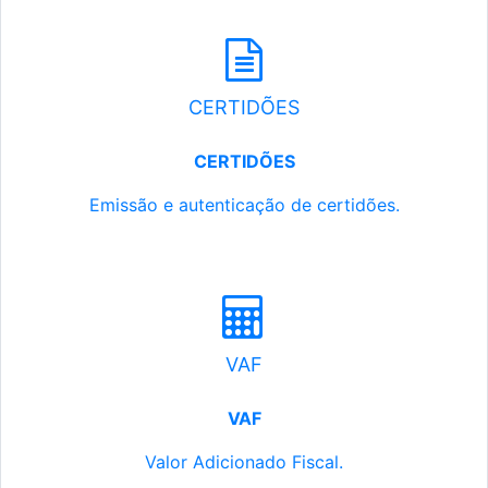
CERTIDÕES
CERTIDÕES
Emissão e autenticação de certidões.
VAF
VAF
Valor Adicionado Fiscal.