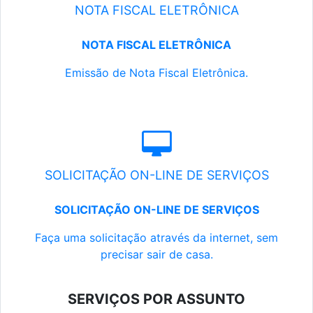
NOTA FISCAL ELETRÔNICA
NOTA FISCAL ELETRÔNICA
Emissão de Nota Fiscal Eletrônica.
SOLICITAÇÃO ON-LINE DE SERVIÇOS
SOLICITAÇÃO ON-LINE DE SERVIÇOS
Faça uma solicitação através da internet, sem
precisar sair de casa.
SERVIÇOS POR ASSUNTO