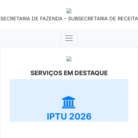
SECRETARIA DE FAZENDA – SUBSECRETARIA DE RECEITA
SERVIÇOS EM DESTAQUE
IPTU 2026