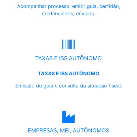
Acompanhar processo, emitir guia, certidão,
credenciados, dúvidas.
TAXAS E ISS AUTÔNOMO
TAXAS E ISS AUTÔNOMO
Emissão de guia e consulta da situação fiscal.
EMPRESAS, MEI, AUTÔNOMOS