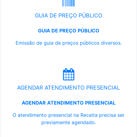
GUIA DE PREÇO PÚBLICO
GUIA DE PREÇO PÚBLICO
Emissão de guia de preços públicos diversos.
AGENDAR ATENDIMENTO PRESENCIAL
AGENDAR ATENDIMENTO PRESENCIAL
O atendimento presencial na Receita precisa ser
previamente agendado.