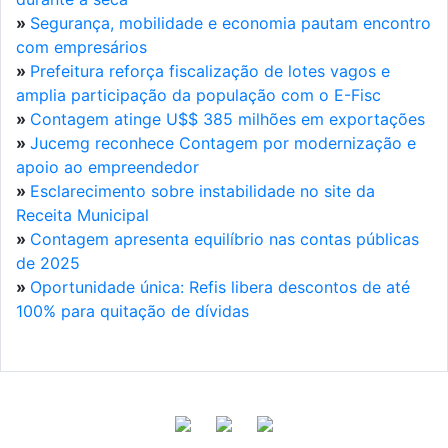
»
Segurança, mobilidade e economia pautam encontro
com empresários
»
Prefeitura reforça fiscalização de lotes vagos e
amplia participação da população com o E-Fisc
»
Contagem atinge U$$ 385 milhões em exportações
»
Jucemg reconhece Contagem por modernização e
apoio ao empreendedor
»
Esclarecimento sobre instabilidade no site da
Receita Municipal
»
Contagem apresenta equilíbrio nas contas públicas
de 2025
»
Oportunidade única: Refis libera descontos de até
100% para quitação de dívidas