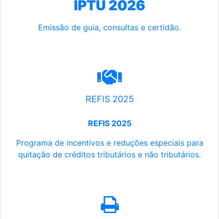
IPTU 2026
Emissão de guia, consultas e certidão.
REFIS 2025
REFIS 2025
Programa de incentivos e reduções especiais para
quitação de créditos tributários e não tributários.